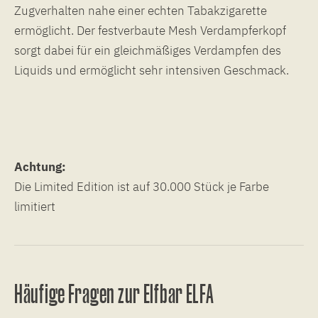
Zugverhalten nahe einer echten Tabakzigarette
ermöglicht. Der festverbaute Mesh Verdampferkopf
sorgt dabei für ein gleichmäßiges Verdampfen des
Liquids und ermöglicht sehr intensiven Geschmack.
Achtung:
Die Limited Edition ist auf 30.000 Stück je Farbe
limitiert
Häufige Fragen zur Elfbar ELFA