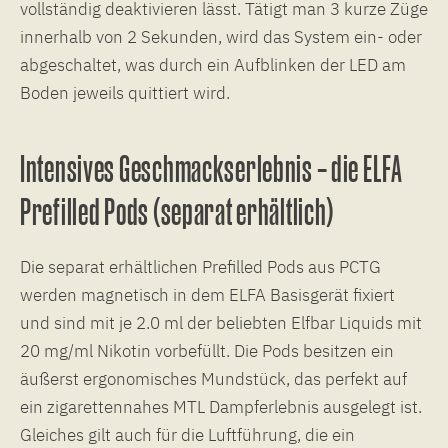
vollständig deaktivieren lässt. Tätigt man 3 kurze Züge
innerhalb von 2 Sekunden, wird das System ein- oder
abgeschaltet, was durch ein Aufblinken der LED am
Boden jeweils quittiert wird.
Intensives Geschmackserlebnis – die ELFA
Prefilled Pods (separat erhältlich)
Die separat erhältlichen Prefilled Pods aus PCTG
werden magnetisch in dem ELFA Basisgerät fixiert
und sind mit je 2.0 ml der beliebten Elfbar Liquids mit
20 mg/ml Nikotin vorbefüllt. Die Pods besitzen ein
äußerst ergonomisches Mundstück, das perfekt auf
ein zigarettennahes MTL Dampferlebnis ausgelegt ist.
Gleiches gilt auch für die Luftführung, die ein