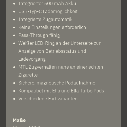
Integrierter 500 mAh Akku
USB-Typ-C Lademöglichkeit
Integrierte Zugautomatik
Keine Einstellungen erforderlich
Pass-Through fähig
Weißer LED-Ring an der Unterseite zur
Anzeige von Betriebsstatus und
Ladevorgang
MTL Zugverhalten nahe an einer echten
Zigarette
Sichere, magnetische Podaufnahme
Kompatibel mit Elfa und Elfa Turbo Pods
Verschiedene Farbvarianten
Maße