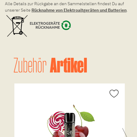
Alle Details zur Rückgabe an den Sammelstellen findest Du auf
unserer Seite
Rücknahme von Elektroaltgeräten und Batterien
.
Artikel
Zubehör