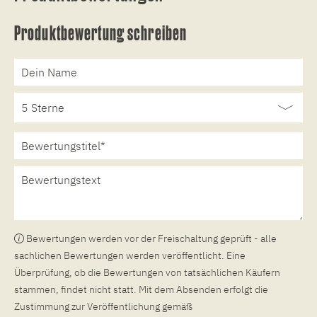
Produktbewertung schreiben
Bewertungen werden vor der Freischaltung geprüft - alle
sachlichen Bewertungen werden veröffentlicht. Eine
Überprüfung, ob die Bewertungen von tatsächlichen Käufern
stammen, findet nicht statt. Mit dem Absenden erfolgt die
Zustimmung zur Veröffentlichung gemäß