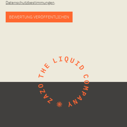
Datenschutzbestimmungen
.
BEWERTUNG VERÖFFENTLICHEN