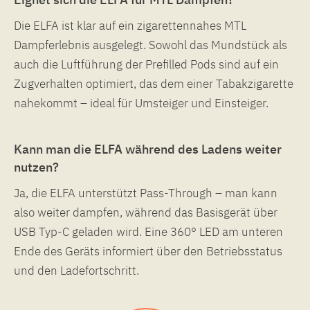
Die ELFA ist klar auf ein zigarettennahes MTL
Dampferlebnis ausgelegt. Sowohl das Mundstück als
auch die Luftführung der Prefilled Pods sind auf ein
Zugverhalten optimiert, das dem einer Tabakzigarette
nahekommt – ideal für Umsteiger und Einsteiger.
Kann man die ELFA während des Ladens weiter
nutzen?
Ja, die ELFA unterstützt Pass-Through – man kann
also weiter dampfen, während das Basisgerät über
USB Typ-C geladen wird. Eine 360° LED am unteren
Ende des Geräts informiert über den Betriebsstatus
und den Ladefortschritt.