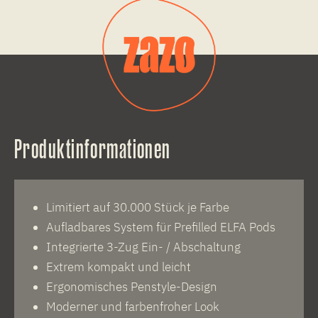
Produktinformationen
Limitiert auf 30.000 Stück je Farbe
Aufladbares System für Prefilled ELFA Pods
Integrierte 3-Zug Ein- / Abschaltung
Extrem kompakt und leicht
Ergonomisches Penstyle-Design
Moderner und farbenfroher Look