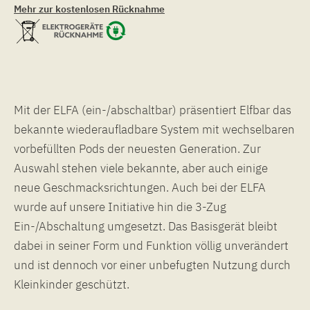
Mehr zur kostenlosen Rücknahme
Mit der ELFA (ein-/abschaltbar) präsentiert Elfbar das
bekannte wiederaufladbare System mit wechselbaren
vorbefüllten Pods der neuesten Generation. Zur
Auswahl stehen viele bekannte, aber auch einige
neue Geschmacksrichtungen. Auch bei der ELFA
wurde auf unsere Initiative hin die 3-Zug
Ein-/Abschaltung umgesetzt. Das Basisgerät bleibt
dabei in seiner Form und Funktion völlig unverändert
und ist dennoch vor einer unbefugten Nutzung durch
Kleinkinder geschützt.