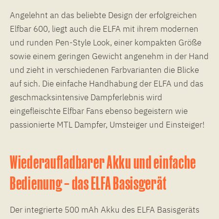
Angelehnt an das beliebte Design der erfolgreichen
Elfbar 600, liegt auch die ELFA mit ihrem modernen
und runden Pen-Style Look, einer kompakten Größe
sowie einem geringen Gewicht angenehm in der Hand
und zieht in verschiedenen Farbvarianten die Blicke
auf sich. Die einfache Handhabung der ELFA und das
geschmacksintensive Dampferlebnis wird
eingefleischte Elfbar Fans ebenso begeistern wie
passionierte MTL Dampfer, Umsteiger und Einsteiger!
Wiederaufladbarer Akku und einfache
Bedienung – das ELFA Basisgerät
Der integrierte 500 mAh Akku des ELFA Basisgeräts