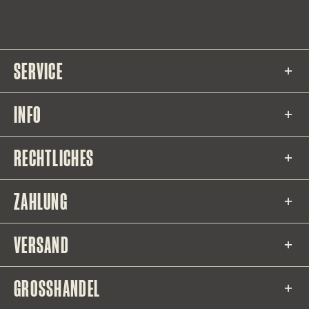
SERVICE
INFO
RECHTLICHES
ZAHLUNG
VERSAND
GROSSHANDEL