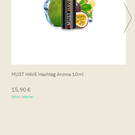
MUST HAVE Hashtag Aroma 10ml
15,90 €
Sofort lieferbar