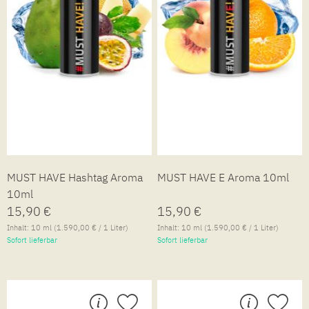
MUST HAVE Hashtag Aroma
MUST HAVE E Aroma 10ml
10ml
15,90 €
15,90 €
Inhalt:
10 ml
(1.590,00 € / 1 Liter)
Inhalt:
10 ml
(1.590,00 € / 1 Liter)
Sofort lieferbar
Sofort lieferbar