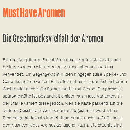
Must Have Aromen
Die Geschmacksvielfalt der Aromen
Für die dampfbaren Frucht-Smoothies werden klassische und
beliebte Aromen wie Erdbeere, Zitrone, aber auch Kaktus
verwendet. Ein Gegengewicht bilden hingegen süße Speise- und
Getränkearomen wie ein Eiskaffee mit einer ordentlichen Portion
Cooler oder auch süße Erdnussbutter mit Creme. Die physisch
spürbare Kälte ist Bestandteil einiger Must Have Varianten. In
der Stärke variiert diese jedoch, weil sie Kälte passend auf die
anderen Geschmackskomponenten abgestimmt wurde. Kein
Element geht deshalb komplett unter und auch die Süße lässt
den Nuancen jedes Aromas genügend Raum. Gleichzeitig sind