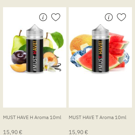
MUST HAVE H Aroma 10ml
MUST HAVE T Aroma 10ml
15,90 €
15,90 €