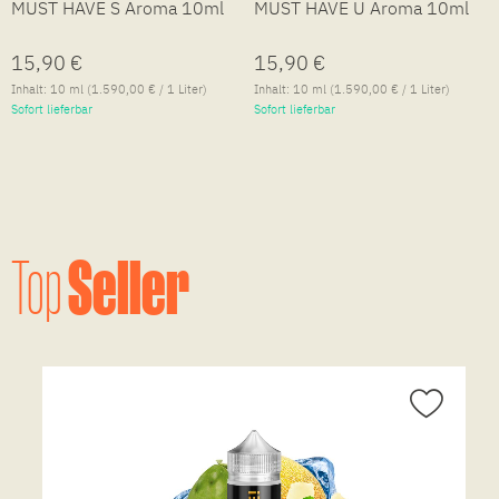
MUST HAVE S Aroma 10ml
MUST HAVE U Aroma 10ml
15,90 €
15,90 €
Inhalt:
10 ml
(1.590,00 € / 1 Liter)
Inhalt:
10 ml
(1.590,00 € / 1 Liter)
Sofort lieferbar
Sofort lieferbar
Seller
Top