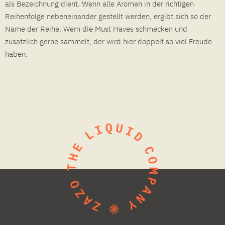
als Bezeichnung dient. Wenn alle Aromen in der richtigen
Reihenfolge nebeneinander gestellt werden, ergibt sich so der
Name der Reihe. Wem die Must Haves schmecken und
zusätzlich gerne sammelt, der wird hier doppelt so viel Freude
haben.