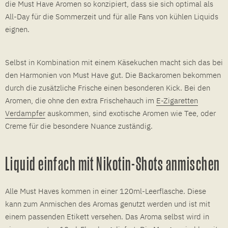
die Must Have Aromen so konzipiert, dass sie sich optimal als
All-Day für die Sommerzeit und für alle Fans von kühlen Liquids
eignen.
Selbst in Kombination mit einem Käsekuchen macht sich das bei
den Harmonien von Must Have gut. Die Backaromen bekommen
durch die zusätzliche Frische einen besonderen Kick. Bei den
Aromen, die ohne den extra Frischehauch im
E-Zigaretten
Verdampfer
auskommen, sind exotische Aromen wie Tee, oder
Creme für die besondere Nuance zuständig.
Liquid einfach mit Nikotin-Shots anmischen
Alle Must Haves kommen in einer 120ml-Leerflasche. Diese
kann zum Anmischen des Aromas genutzt werden und ist mit
einem passenden Etikett versehen. Das Aroma selbst wird in