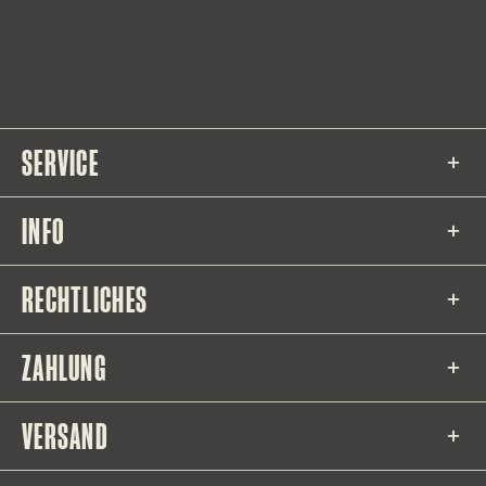
SERVICE
INFO
RECHTLICHES
ZAHLUNG
VERSAND