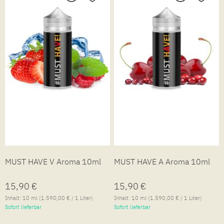
MUST HAVE V Aroma 10ml
MUST HAVE A Aroma 10ml
15,90 €
15,90 €
Inhalt:
10 ml
(1.590,00 € / 1 Liter)
Inhalt:
10 ml
(1.590,00 € / 1 Liter)
Sofort lieferbar
Sofort lieferbar