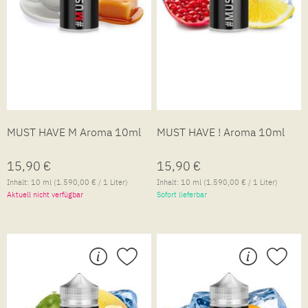
MUST HAVE M Aroma 10ml
MUST HAVE ! Aroma 10ml
15,90 €
15,90 €
Inhalt:
10 ml
(1.590,00 € / 1 Liter)
Inhalt:
10 ml
(1.590,00 € / 1 Liter)
Aktuell nicht verfügbar
Sofort lieferbar