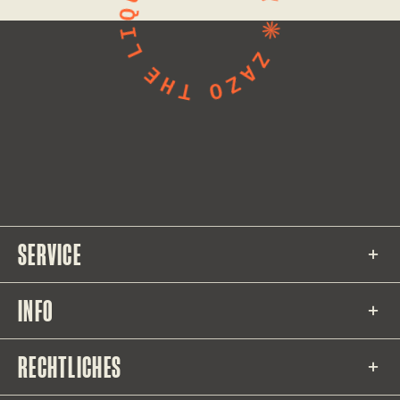
SERVICE
INFO
RECHTLICHES