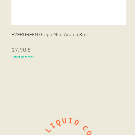
EVERGREEN Grape Mint Aroma 8ml
17,90 €
Sofort lieferbar