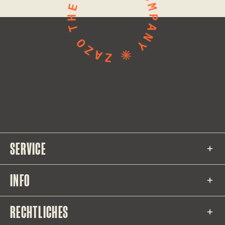
SERVICE
INFO
RECHTLICHES