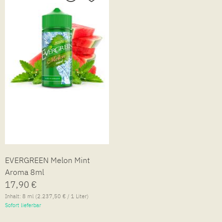
EVERGREEN Melon Mint
Aroma 8ml
17,90 €
Inhalt:
8 ml
(2.237,50 € / 1 Liter)
Sofort lieferbar