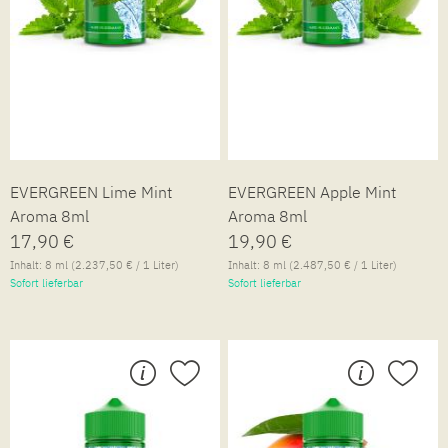
EVERGREEN Lime Mint
EVERGREEN Apple Mint
Aroma 8ml
Aroma 8ml
17,90 €
19,90 €
Inhalt:
8 ml
(2.237,50 € / 1 Liter)
Inhalt:
8 ml
(2.487,50 € / 1 Liter)
Sofort lieferbar
Sofort lieferbar