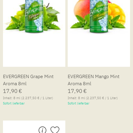
EVERGREEN Grape Mint
EVERGREEN Mango Mint
Aroma 8ml
Aroma 8ml
17,90 €
17,90 €
Inhalt:
8 ml
(2.237,50 € / 1 Liter)
Inhalt:
8 ml
(2.237,50 € / 1 Liter)
Sofort lieferbar
Sofort lieferbar