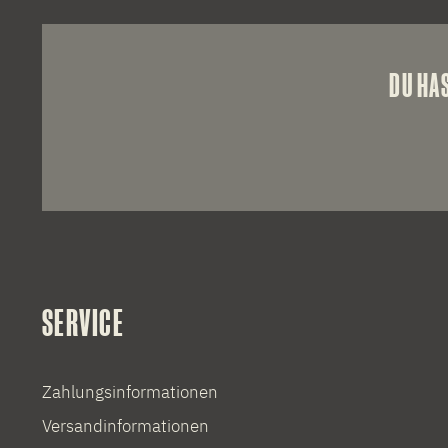
DU HA
SERVICE
Zahlungsinformationen
Versandinformationen