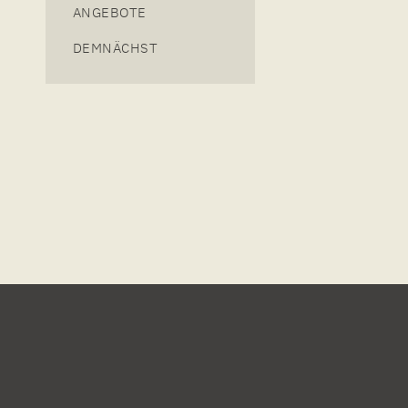
ANGEBOTE
DEMNÄCHST