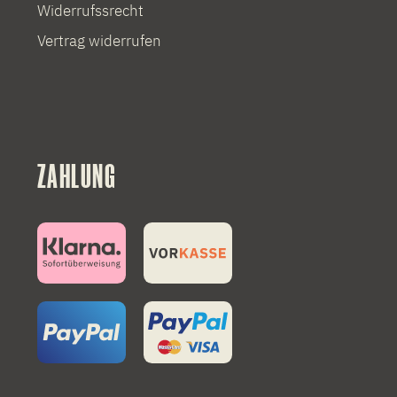
Widerrufssrecht
Vertrag widerrufen
ZAHLUNG