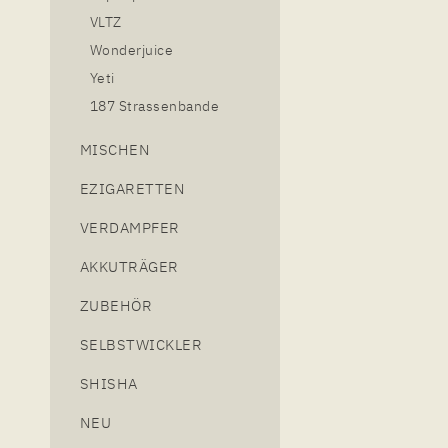
VLTZ
Wonderjuice
Yeti
187 Strassenbande
MISCHEN
EZIGARETTEN
VERDAMPFER
AKKUTRÄGER
ZUBEHÖR
SELBSTWICKLER
SHISHA
NEU