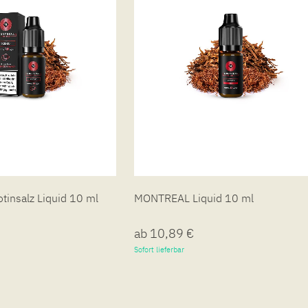
insalz Liquid 10 ml
MONTREAL Liquid 10 ml
ab 10,89 €
Sofort lieferbar