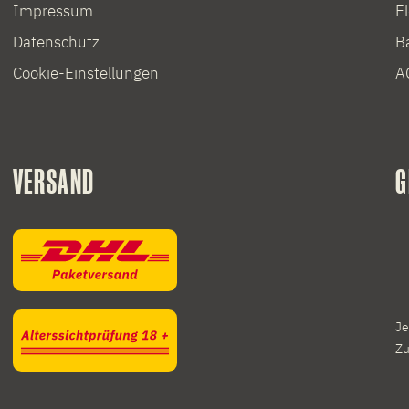
Impressum
E
Datenschutz
Ba
Cookie-Einstellungen
A
VERSAND
G
Je
Zu