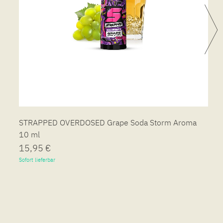
STRAPPED OVERDOSED Grape Soda Storm Aroma
10 ml
15,95 €
Sofort lieferbar