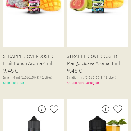
STRAPPED OVERDOSED
STRAPPED OVERDOSED
Fruit Punch Aroma 4 ml
Mango Guava Aroma 4 ml
9,45 €
9,45 €
Inhalt:
4 ml
(2.362,50 € / 1 Liter)
Inhalt:
4 ml
(2.362,50 € / 1 Liter)
Sofort lieferbar
Aktuell nicht verfügbar