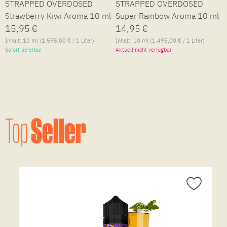
STRAPPED OVERDOSED
STRAPPED OVERDOSED
Strawberry Kiwi Aroma 10 ml
Super Rainbow Aroma 10 ml
15,95 €
14,95 €
Inhalt:
10 ml
(1.595,00 € / 1 Liter)
Inhalt:
10 ml
(1.495,00 € / 1 Liter)
Sofort lieferbar
Aktuell nicht verfügbar
Seller
Top