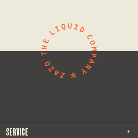
SERVICE