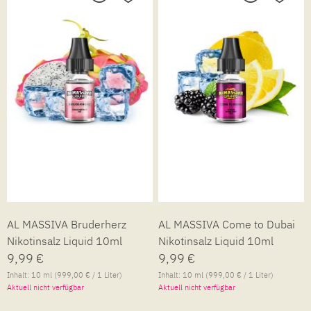
AL MASSIVA Bruderherz
AL MASSIVA Come to Dubai
Nikotinsalz Liquid 10ml
Nikotinsalz Liquid 10ml
9,99 €
9,99 €
Inhalt:
10 ml
(999,00 € / 1 Liter)
Inhalt:
10 ml
(999,00 € / 1 Liter)
Aktuell nicht verfügbar
Aktuell nicht verfügbar