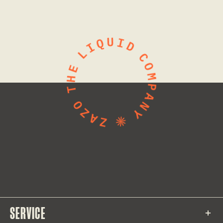
SERVICE