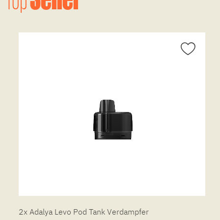
2x Adalya Levo Pod Tank Verdampfer