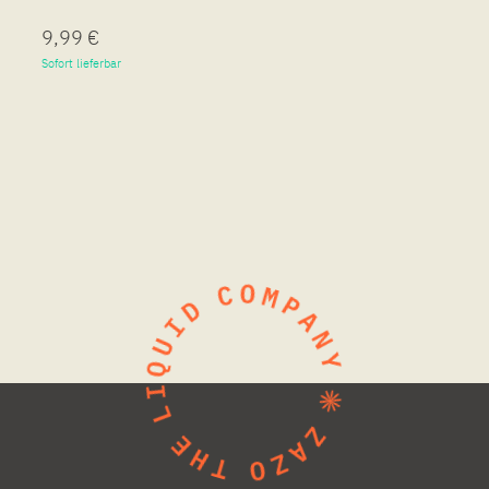
9,99 €
Sofort lieferbar