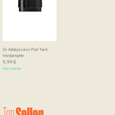
2x Adalya Levo Pod Tank
Verdampfer
9,99 €
Sofort lieferbar
Seller
Top