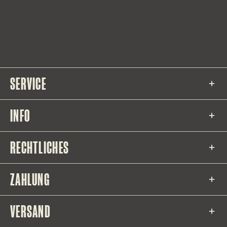
SERVICE
INFO
RECHTLICHES
ZAHLUNG
VERSAND