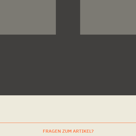
FRAGEN ZUM ARTIKEL?