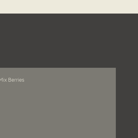
Mix Berries