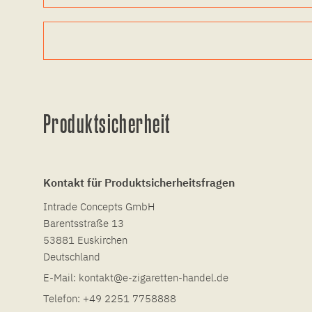
Produktsicherheit
Kontakt für Produktsicherheitsfragen
Intrade Concepts GmbH
Barentsstraße 13
53881 Euskirchen
Deutschland
E-Mail:
kontakt@e-zigaretten-handel.de
Telefon:
+49 2251 7758888