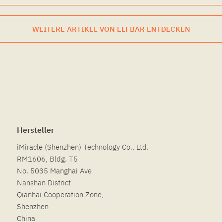
WEITERE ARTIKEL VON ELFBAR ENTDECKEN
Hersteller
iMiracle (Shenzhen) Technology Co., Ltd.
RM1606, Bldg. T5
No. 5035 Manghai Ave
Nanshan District
Qianhai Cooperation Zone,
Shenzhen
China