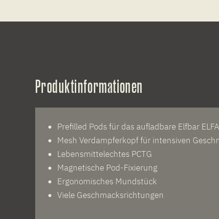
Produktinformationen
Prefilled Pods für das aufladbare Elfbar EL
Mesh Verdampferkopf für intensiven Gesc
Lebensmittelechtes PCTG
Magnetische Pod-Fixierung
Ergonomisches Mundstück
Viele Geschmacksrichtungen