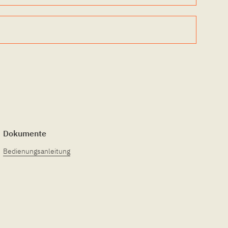
Dokumente
Bedienungsanleitung