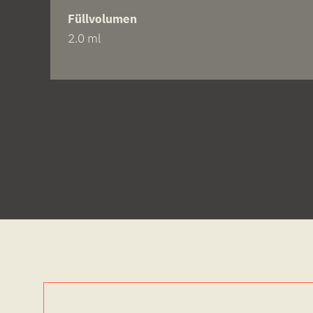
Füllvolumen
2.0 ml