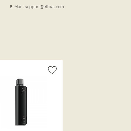
E-Mail:
support@elfbar.com