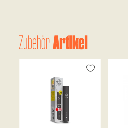
Artikel
Zubehör