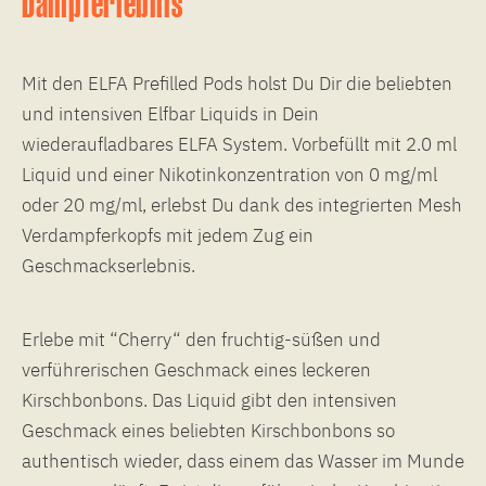
Dampferlebnis
Mit den ELFA Prefilled Pods holst Du Dir die beliebten
und intensiven Elfbar Liquids in Dein
wiederaufladbares ELFA System. Vorbefüllt mit 2.0 ml
Liquid und einer Nikotinkonzentration von 0 mg/ml
oder 20 mg/ml, erlebst Du dank des integrierten Mesh
Verdampferkopfs mit jedem Zug ein
Geschmackserlebnis.
Erlebe mit “Cherry“ den fruchtig-süßen und
verführerischen Geschmack eines leckeren
Kirschbonbons. Das Liquid gibt den intensiven
Geschmack eines beliebten Kirschbonbons so
authentisch wieder, dass einem das Wasser im Munde