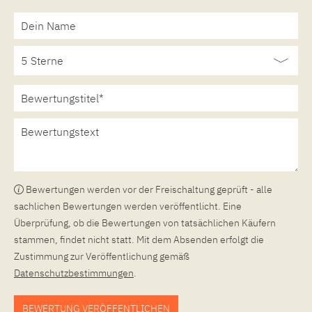
Bewertungen werden vor der Freischaltung geprüft - alle
sachlichen Bewertungen werden veröffentlicht. Eine
Überprüfung, ob die Bewertungen von tatsächlichen Käufern
stammen, findet nicht statt. Mit dem Absenden erfolgt die
Zustimmung zur Veröffentlichung gemäß
Datenschutzbestimmungen
.
BEWERTUNG VERÖFFENTLICHEN