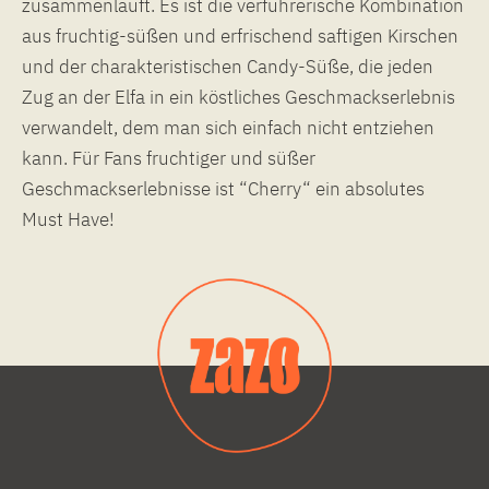
zusammenläuft. Es ist die verführerische Kombination
aus fruchtig-süßen und erfrischend saftigen Kirschen
und der charakteristischen Candy-Süße, die jeden
Zug an der Elfa in ein köstliches Geschmackserlebnis
verwandelt, dem man sich einfach nicht entziehen
kann. Für Fans fruchtiger und süßer
Geschmackserlebnisse ist “Cherry“ ein absolutes
Must Have!