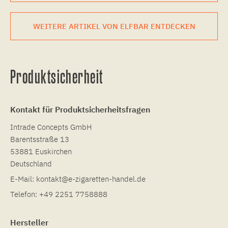
WEITERE ARTIKEL VON ELFBAR ENTDECKEN
Produktsicherheit
Kontakt für Produktsicherheitsfragen
Intrade Concepts GmbH
Barentsstraße 13
53881 Euskirchen
Deutschland
E-Mail:
kontakt@e-zigaretten-handel.de
Telefon:
+49 2251 7758888
Hersteller