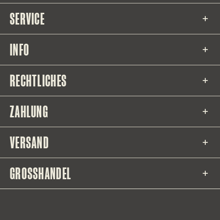
SERVICE
INFO
RECHTLICHES
ZAHLUNG
VERSAND
GROSSHANDEL