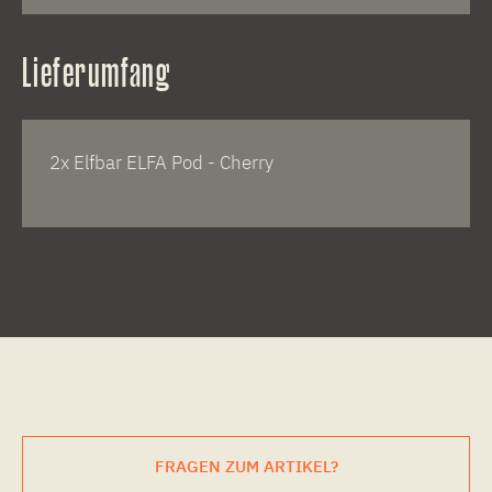
Lieferumfang
2x Elfbar ELFA Pod - Cherry
FRAGEN ZUM ARTIKEL?