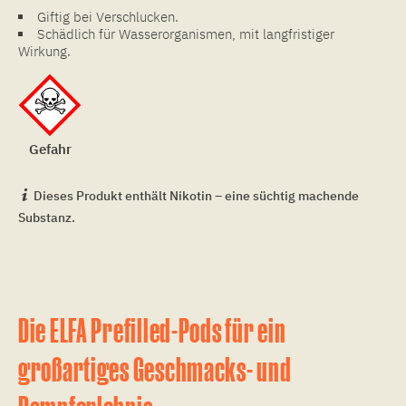
Giftig bei Verschlucken.
Schädlich für Wasserorganismen, mit langfristiger
Wirkung.
Gefahr
Dieses Produkt enthält Nikotin – eine süchtig machende
Substanz.
Die ELFA Prefilled-Pods für ein
großartiges Geschmacks- und