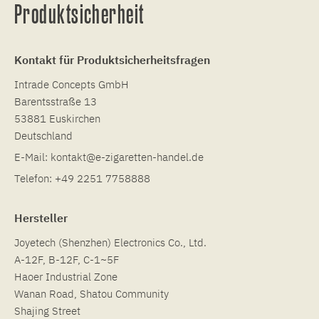
Produktsicherheit
Kontakt für Produktsicherheitsfragen
Intrade Concepts GmbH
Barentsstraße 13
53881 Euskirchen
Deutschland
E-Mail:
kontakt@e-zigaretten-handel.de
Telefon:
+49 2251 7758888
Hersteller
Joyetech (Shenzhen) Electronics Co., Ltd.
A-12F, B-12F, C-1~5F
Haoer Industrial Zone
Wanan Road, Shatou Community
Shajing Street