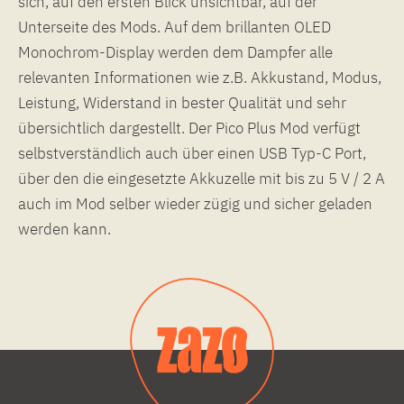
sich, auf den ersten Blick unsichtbar, auf der
Unterseite des Mods. Auf dem brillanten OLED
Monochrom-Display werden dem Dampfer alle
relevanten Informationen wie z.B. Akkustand, Modus,
Leistung, Widerstand in bester Qualität und sehr
übersichtlich dargestellt. Der Pico Plus Mod verfügt
selbstverständlich auch über einen USB Typ-C Port,
über den die eingesetzte Akkuzelle mit bis zu 5 V / 2 A
auch im Mod selber wieder zügig und sicher geladen
werden kann.