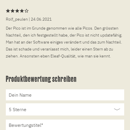
Rolf_peulen
| 24.06.2021
Der Pico ist im Grunde genommen wie alle Picos. Den grössten
Nachteil, den ich festgestellt habe, der Pico ist nicht updatefähig.
Man hat an der Software einiges verändert und das zum Nachteil.
Das ist schade und veranlasst mich, leider einen Stern ab zu
ziehen. Ansonsten eben Eleaf-Qualität, wie man sie kennt.
Produktbewertung schreiben