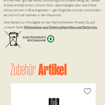
entnehmen; gib das Gerät vollständig und unbeschädigt ab. Dieser
Artikel enthält einen Lithium-Akku. Beschädigte oder überhitzte
Akkus können in Brand geraten — gib Altgeräte trocken und einzeln
ab und wirf sie niemals in den Hausmüll.
Alle Details zur Rückgabe an den Sammelstellen findest Du auf
unserer Seite
Rücknahme von Elektroaltgeräten und Batterien
.
Artikel
Zubehör