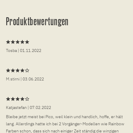
Produktbewertungen
Tosba
| 01.11.2022
M.stirni
| 03.06.2022
Katjastefan
| 07.02.2022
Bleibe jetzt meist bei Pico, weil klein und handlich, hoffe, er hält
lang. Allerdings hatte ich bei 2 Vorgänger-Modellen wie Rainbow
Farben schon, dass sich nach einiger Zeit ständig die winzigen