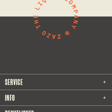
SERVICE
INFO