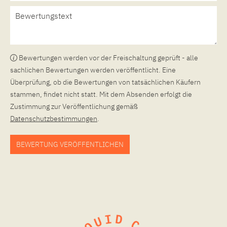
Bewertungen werden vor der Freischaltung geprüft - alle
sachlichen Bewertungen werden veröffentlicht. Eine
Überprüfung, ob die Bewertungen von tatsächlichen Käufern
stammen, findet nicht statt. Mit dem Absenden erfolgt die
Zustimmung zur Veröffentlichung gemäß
Datenschutzbestimmungen
.
BEWERTUNG VERÖFFENTLICHEN