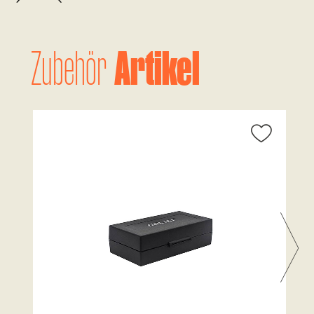
Artikel
Zubehör