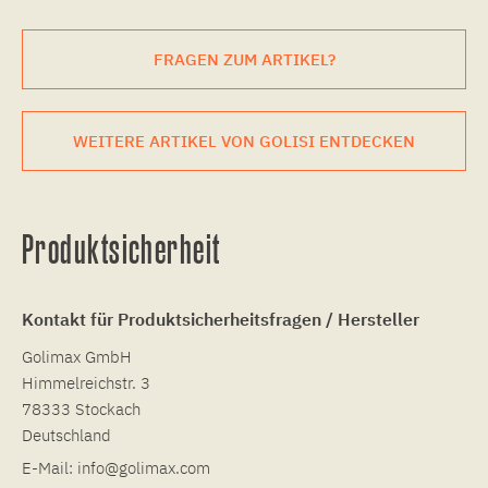
FRAGEN ZUM ARTIKEL?
WEITERE ARTIKEL VON GOLISI ENTDECKEN
Produktsicherheit
Kontakt für Produktsicherheitsfragen / Hersteller
Golimax GmbH
Himmelreichstr. 3
78333 Stockach
Deutschland
E-Mail:
info@golimax.com