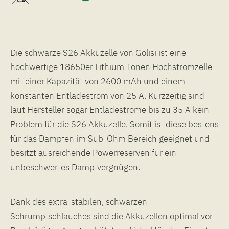
Die schwarze S26 Akkuzelle von Golisi ist eine
hochwertige 18650er Lithium-Ionen Hochstromzelle
mit einer Kapazität von 2600 mAh und einem
konstanten Entladestrom von 25 A. Kurzzeitig sind
laut Hersteller sogar Entladeströme bis zu 35 A kein
Problem für die S26 Akkuzelle. Somit ist diese bestens
für das Dampfen im Sub-Ohm Bereich geeignet und
besitzt ausreichende Powerreserven für ein
unbeschwertes Dampfvergnügen.
Dank des extra-stabilen, schwarzen
Schrumpfschlauches sind die Akkuzellen optimal vor