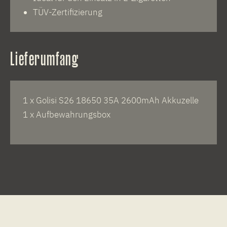
TÜV-Zertifizierung
Lieferumfang
1 x Golisi S26 18650 35A 2600mAh Akkuzelle
1 x Aufbewahrungsbox