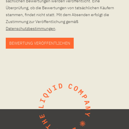
sachlichen Bewertungen werden veröffentlicht. Eine
Überprüfung, ob die Bewertungen von tatsächlichen Käufern
stammen, findet nicht statt. Mit dem Absenden erfolgt die
Zustimmung zur Veröffentlichung gemäß
Datenschutzbestimmungen
.
BEWERTUNG VERÖFFENTLICHEN