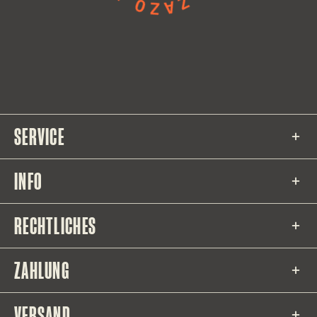
SERVICE
INFO
RECHTLICHES
ZAHLUNG
VERSAND