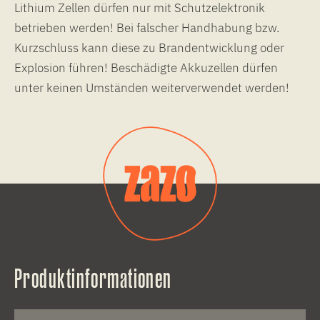
Lithium Zellen dürfen nur mit Schutzelektronik
betrieben werden! Bei falscher Handhabung bzw.
Kurzschluss kann diese zu Brandentwicklung oder
Explosion führen! Beschädigte Akkuzellen dürfen
unter keinen Umständen weiterverwendet werden!
Produktinformationen