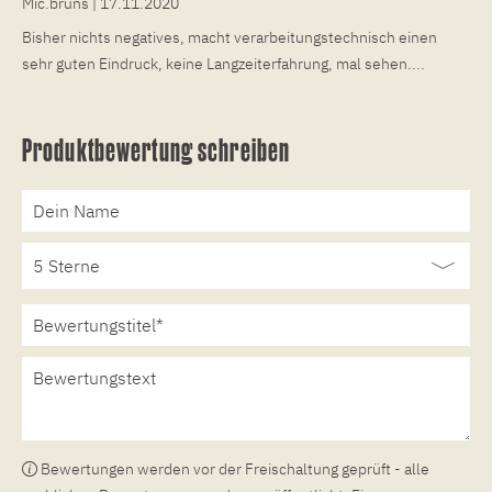
Mic.bruns
| 17.11.2020
Bisher nichts negatives, macht verarbeitungstechnisch einen
sehr guten Eindruck, keine Langzeiterfahrung, mal sehen....
Produktbewertung schreiben
Bewertungen werden vor der Freischaltung geprüft - alle