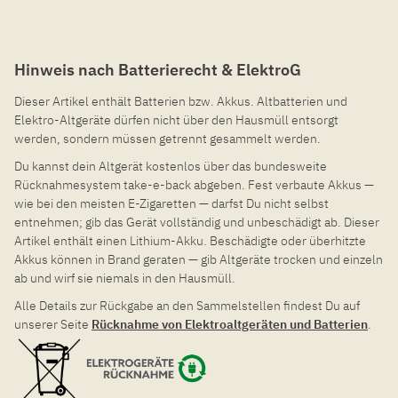
Hinweis nach Batterierecht & ElektroG
Dieser Artikel enthält Batterien bzw. Akkus. Altbatterien und
Elektro-Altgeräte dürfen nicht über den Hausmüll entsorgt
werden, sondern müssen getrennt gesammelt werden.
Du kannst dein Altgerät kostenlos über das bundesweite
Rücknahmesystem take-e-back abgeben. Fest verbaute Akkus —
wie bei den meisten E-Zigaretten — darfst Du nicht selbst
entnehmen; gib das Gerät vollständig und unbeschädigt ab. Dieser
Artikel enthält einen Lithium-Akku. Beschädigte oder überhitzte
Akkus können in Brand geraten — gib Altgeräte trocken und einzeln
ab und wirf sie niemals in den Hausmüll.
Alle Details zur Rückgabe an den Sammelstellen findest Du auf
unserer Seite
Rücknahme von Elektroaltgeräten und Batterien
.