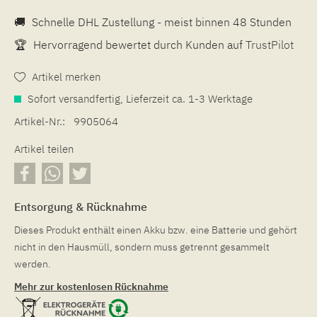
🚚
Schnelle DHL Zustellung - meist binnen 48 Stunden
🏆
Hervorragend bewertet durch Kunden auf
TrustPilot
Artikel merken
Sofort versandfertig, Lieferzeit ca. 1-3 Werktage
Artikel-Nr.:
9905064
Artikel teilen
Entsorgung & Rücknahme
Dieses Produkt enthält einen Akku bzw. eine Batterie und gehört
nicht in den Hausmüll, sondern muss getrennt gesammelt
werden.
Mehr zur kostenlosen Rücknahme