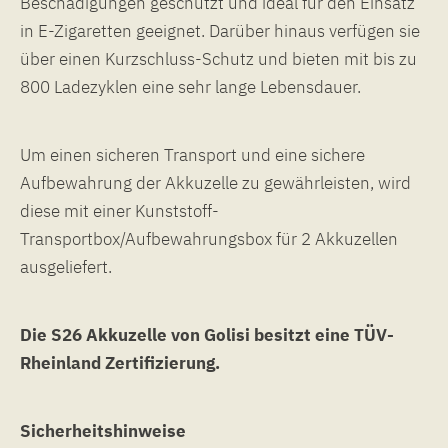
Beschädigungen geschützt und ideal für den Einsatz
in E-Zigaretten geeignet. Darüber hinaus verfügen sie
über einen Kurzschluss-Schutz und bieten mit bis zu
800 Ladezyklen eine sehr lange Lebensdauer.
Um einen sicheren Transport und eine sichere
Aufbewahrung der Akkuzelle zu gewährleisten, wird
diese mit einer Kunststoff-
Transportbox/Aufbewahrungsbox für 2 Akkuzellen
ausgeliefert.
Die S26 Akkuzelle von Golisi besitzt eine TÜV-
Rheinland Zertifizierung.
Sicherheitshinweise