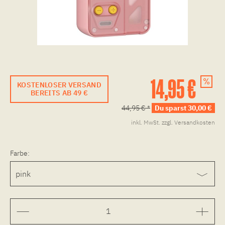
14,95 €
KOSTENLOSER VERSAND
BEREITS AB 49 €
44,95 € *
Du sparst 30,00 €
inkl. MwSt.
zzgl. Versandkosten
Farbe: