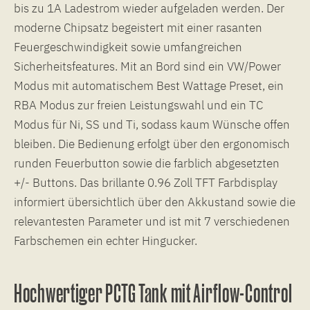
bis zu 1A Ladestrom wieder aufgeladen werden. Der
moderne Chipsatz begeistert mit einer rasanten
Feuergeschwindigkeit sowie umfangreichen
Sicherheitsfeatures. Mit an Bord sind ein VW/Power
Modus mit automatischem Best Wattage Preset, ein
RBA Modus zur freien Leistungswahl und ein TC
Modus für Ni, SS und Ti, sodass kaum Wünsche offen
bleiben. Die Bedienung erfolgt über den ergonomisch
runden Feuerbutton sowie die farblich abgesetzten
+/- Buttons. Das brillante 0.96 Zoll TFT Farbdisplay
informiert übersichtlich über den Akkustand sowie die
relevantesten Parameter und ist mit 7 verschiedenen
Farbschemen ein echter Hingucker.
Hochwertiger PCTG Tank mit Airflow-Control