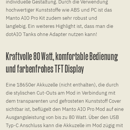
individuelle Gestaltung. Durch die Verwendung
hochwertiger Kunststoffe wie ABS und PC ist das
Manto AIO Pro Kit zudem sehr robust und
langlebig. Ein weiteres Highlight ist, dass man die
dotAIO Tanks ohne Adapter nutzen kann!
Kraftvolle 80 Watt, komfortable Bedienung
und farbenfrohes TFT Display
Eine 18650er Akkuzelle (nicht enthalten), die durch
die stylischen Cut-Outs am Mod in Verbindung mit
dem transparenten und gefrosteten Kunststoff Cover
sichtbar ist, beflügelt den Manto AIO Pro Mod auf eine
Ausgangsleistung von bis zu 80 Watt. Über den USB
Typ-C Anschluss kann die Akkuzelle im Mod zügig mit