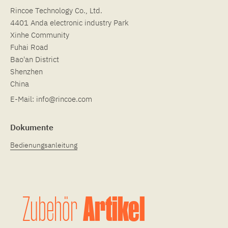
Rincoe Technology Co., Ltd.
4401 Anda electronic industry Park
Xinhe Community
Fuhai Road
Bao'an District
Shenzhen
China
E-Mail:
info@rincoe.com
Dokumente
Bedienungsanleitung
Artikel
Zubehör