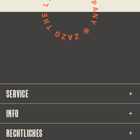
SERVICE
INFO
RECHTLICHES