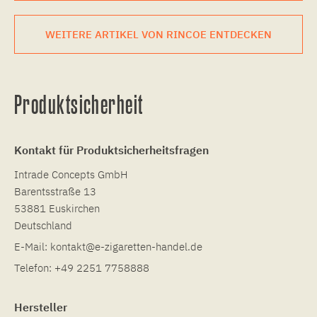
WEITERE ARTIKEL VON RINCOE ENTDECKEN
Produktsicherheit
Kontakt für Produktsicherheitsfragen
Intrade Concepts GmbH
Barentsstraße 13
53881 Euskirchen
Deutschland
E-Mail:
kontakt@e-zigaretten-handel.de
Telefon:
+49 2251 7758888
Hersteller