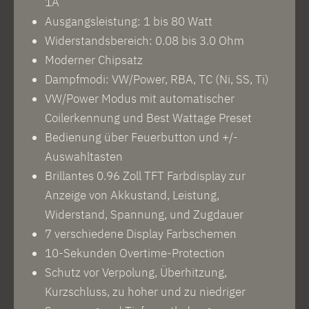
1A
Ausgangsleistung: 1 bis 80 Watt
Widerstandsbereich: 0.08 bis 3.0 Ohm
Moderner Chipsatz
Dampfmodi: VW/Power, RBA, TC (Ni, SS, Ti)
VW/Power Modus mit automatischer
Coilerkennung und Best Wattage Preset
Bedienung über Feuerbutton und +/-
Auswahltasten
Brillantes 0.96 Zoll TFT Farbdisplay zur
Anzeige von Akkustand, Leistung,
Widerstand, Spannung, und Zugdauer
7 verschiedene Display Farbschemen
10-Sekunden Overtime-Protection
Schutz vor Verpolung, Überhitzung,
Kurzschluss, zu hoher und zu niedriger