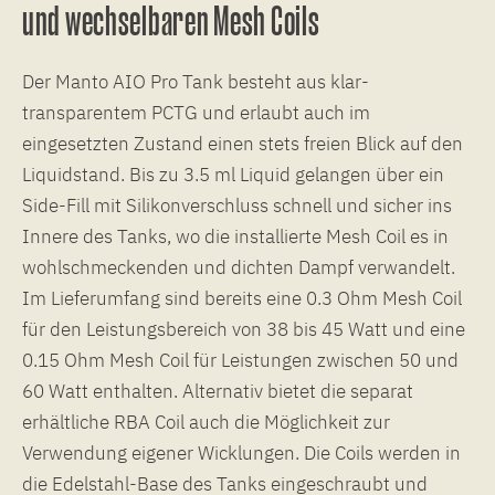
und wechselbaren Mesh Coils
Der Manto AIO Pro Tank besteht aus klar-
transparentem PCTG und erlaubt auch im
eingesetzten Zustand einen stets freien Blick auf den
Liquidstand. Bis zu 3.5 ml Liquid gelangen über ein
Side-Fill mit Silikonverschluss schnell und sicher ins
Innere des Tanks, wo die installierte Mesh Coil es in
wohlschmeckenden und dichten Dampf verwandelt.
Im Lieferumfang sind bereits eine 0.3 Ohm Mesh Coil
für den Leistungsbereich von 38 bis 45 Watt und eine
0.15 Ohm Mesh Coil für Leistungen zwischen 50 und
60 Watt enthalten. Alternativ bietet die separat
erhältliche RBA Coil auch die Möglichkeit zur
Verwendung eigener Wicklungen. Die Coils werden in
die Edelstahl-Base des Tanks eingeschraubt und