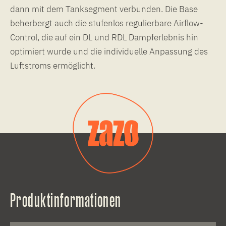
dann mit dem Tanksegment verbunden. Die Base
beherbergt auch die stufenlos regulierbare Airflow-
Control, die auf ein DL und RDL Dampferlebnis hin
optimiert wurde und die individuelle Anpassung des
Luftstroms ermöglicht.
Produktinformationen