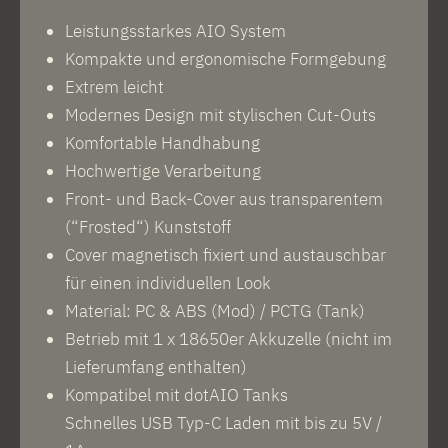
Leistungsstarkes AIO System
Kompakte und ergonomische Formgebung
Extrem leicht
Modernes Design mit stylischen Cut-Outs
Komfortable Handhabung
Hochwertige Verarbeitung
Front- und Back-Cover aus transparentem
(“Frosted“) Kunststoff
Cover magnetisch fixiert und austauschbar
für einen individuellen Look
Material: PC & ABS (Mod) / PCTG (Tank)
Betrieb mit 1 x 18650er Akkuzelle (nicht im
Lieferumfang enthalten)
Kompatibel mit dotAIO Tanks
Schnelles USB Typ-C Laden mit bis zu 5V /