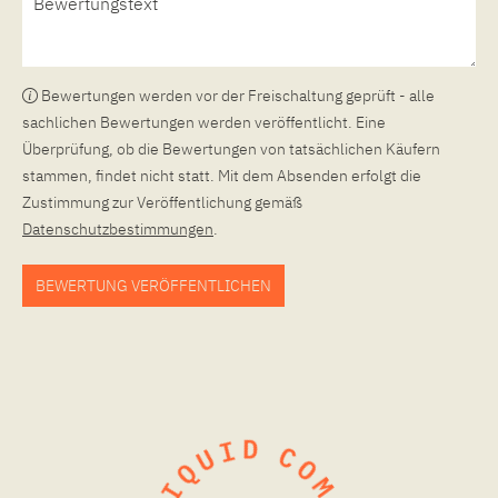
Bewertungen werden vor der Freischaltung geprüft - alle
sachlichen Bewertungen werden veröffentlicht. Eine
Überprüfung, ob die Bewertungen von tatsächlichen Käufern
stammen, findet nicht statt. Mit dem Absenden erfolgt die
Zustimmung zur Veröffentlichung gemäß
Datenschutzbestimmungen
.
BEWERTUNG VERÖFFENTLICHEN