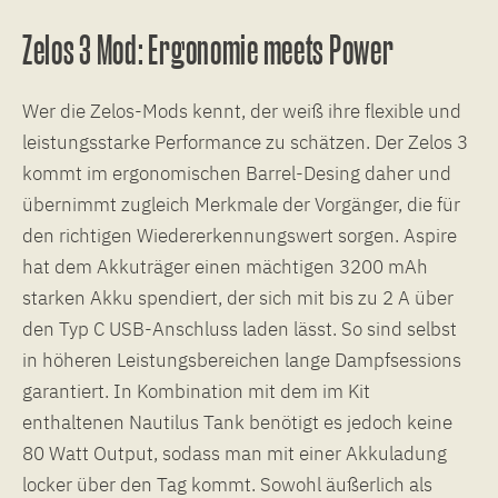
Zelos 3 Mod: Ergonomie meets Power
Wer die Zelos-Mods kennt, der weiß ihre flexible und
leistungsstarke Performance zu schätzen. Der Zelos 3
kommt im ergonomischen Barrel-Desing daher und
übernimmt zugleich Merkmale der Vorgänger, die für
den richtigen Wiedererkennungswert sorgen. Aspire
hat dem Akkuträger einen mächtigen 3200 mAh
starken Akku spendiert, der sich mit bis zu 2 A über
den Typ C USB-Anschluss laden lässt. So sind selbst
in höheren Leistungsbereichen lange Dampfsessions
garantiert. In Kombination mit dem im Kit
enthaltenen Nautilus Tank benötigt es jedoch keine
80 Watt Output, sodass man mit einer Akkuladung
locker über den Tag kommt. Sowohl äußerlich als