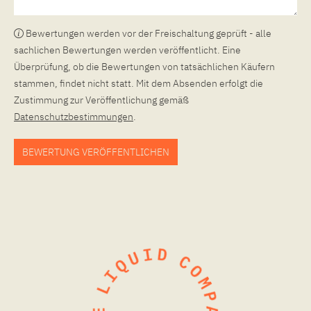
Bewertungen werden vor der Freischaltung geprüft - alle
sachlichen Bewertungen werden veröffentlicht. Eine
Überprüfung, ob die Bewertungen von tatsächlichen Käufern
stammen, findet nicht statt. Mit dem Absenden erfolgt die
Zustimmung zur Veröffentlichung gemäß
Datenschutzbestimmungen
.
BEWERTUNG VERÖFFENTLICHEN