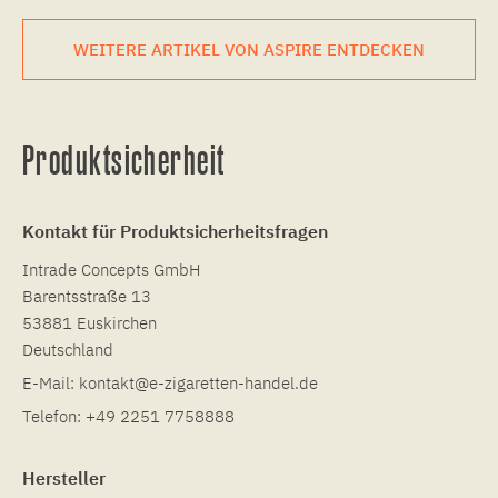
WEITERE ARTIKEL VON ASPIRE ENTDECKEN
Produktsicherheit
Kontakt für Produktsicherheitsfragen
Intrade Concepts GmbH
Barentsstraße 13
53881 Euskirchen
Deutschland
E-Mail:
kontakt@e-zigaretten-handel.de
Telefon:
+49 2251 7758888
Hersteller