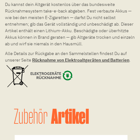
Du kannst dein Altgerät kostenlos über das bundesweite
Rücknahmesystem take-e-back abgeben. Fest verbaute Akkus —
wie bei den meisten E-Zigaretten — darfst Du nicht selbst
entnehmen; gib das Gerät vollständig und unbeschädigt ab. Dieser
Artikel enthält einen Lithium-Akku. Beschädigte oder überhitzte
Akkus können in Brand geraten — gib Altgeräte trocken und einzeln
ab und wirf sie niemals in den Hausmüll.
Alle Details zur Rückgabe an den Sammelstellen findest Du auf
unserer Seite
Rücknahme von Elektroaltgeräten und Batterien
.
Artikel
Zubehör