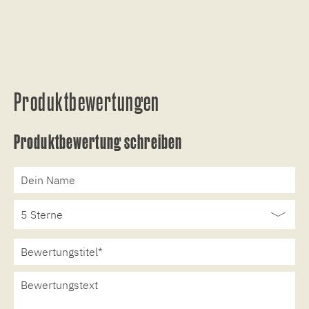
Produktbewertungen
Produktbewertung schreiben