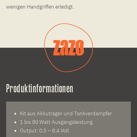
wenigen Handgriffen erledigt.
Produktinformationen
Kit aus Akkuträger und Tankverdampfer
1 bis 80 Watt Ausgangsleistung
Output: 0.5 – 8.4 Volt