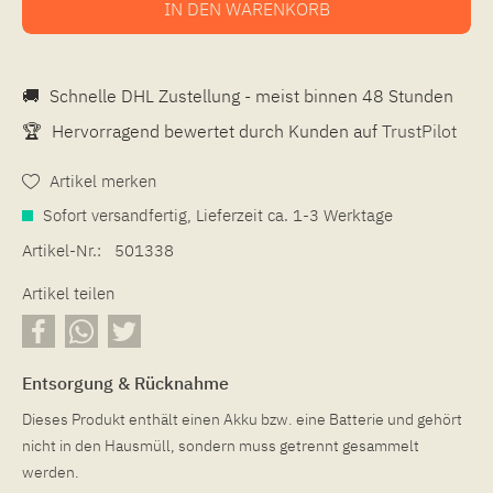
IN DEN
WARENKORB
🚚
Schnelle DHL Zustellung - meist binnen 48 Stunden
🏆
Hervorragend bewertet durch Kunden auf
TrustPilot
Artikel merken
Sofort versandfertig, Lieferzeit ca. 1-3 Werktage
Artikel-Nr.:
501338
Artikel teilen
Entsorgung & Rücknahme
Dieses Produkt enthält einen Akku bzw. eine Batterie und gehört
nicht in den Hausmüll, sondern muss getrennt gesammelt
werden.