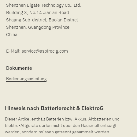
Shenzhen Eigate Technology Co., Ltd.
Building 3, No.14 Jian'an Road
Shajing Sub-district, Bao'an District
Shenzhen, Guangdong Province
China
E-Mail:
service@aspirecig.com
Dokumente
Bedienungsanleitung
Hinweis nach Batterierecht & ElektroG
Dieser Artikel enthält Batterien bzw. Akkus. Altbatterien und
Elektro-Altgeräte dürfen nicht über den Hausmüll entsorgt
werden, sondern müssen getrennt gesammelt werden.