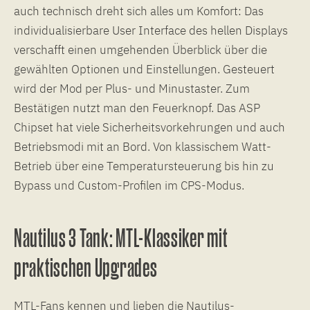
auch technisch dreht sich alles um Komfort: Das
individualisierbare User Interface des hellen Displays
verschafft einen umgehenden Überblick über die
gewählten Optionen und Einstellungen. Gesteuert
wird der Mod per Plus- und Minustaster. Zum
Bestätigen nutzt man den Feuerknopf. Das ASP
Chipset hat viele Sicherheitsvorkehrungen und auch
Betriebsmodi mit an Bord. Von klassischem Watt-
Betrieb über eine Temperatursteuerung bis hin zu
Bypass und Custom-Profilen im CPS-Modus.
Nautilus 3 Tank: MTL-Klassiker mit
praktischen Upgrades
MTL-Fans kennen und lieben die Nautilus-