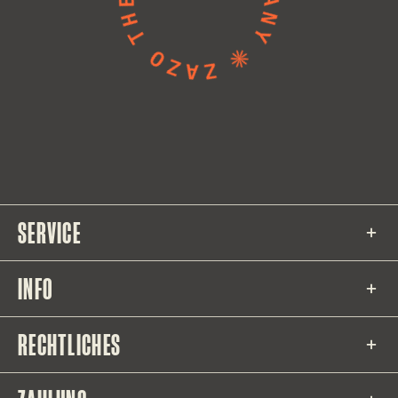
SERVICE
INFO
RECHTLICHES