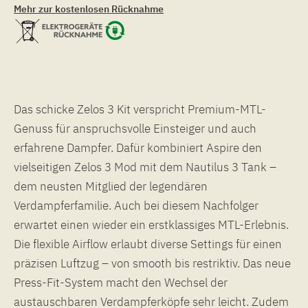
Mehr zur kostenlosen Rücknahme
Das schicke Zelos 3 Kit verspricht Premium-MTL-
Genuss für anspruchsvolle Einsteiger und auch
erfahrene Dampfer. Dafür kombiniert Aspire den
vielseitigen Zelos 3 Mod mit dem Nautilus 3 Tank –
dem neusten Mitglied der legendären
Verdampferfamilie. Auch bei diesem Nachfolger
erwartet einen wieder ein erstklassiges MTL-Erlebnis.
Die flexible Airflow erlaubt diverse Settings für einen
präzisen Luftzug – von smooth bis restriktiv. Das neue
Press-Fit-System macht den Wechsel der
austauschbaren Verdampferköpfe sehr leicht. Zudem