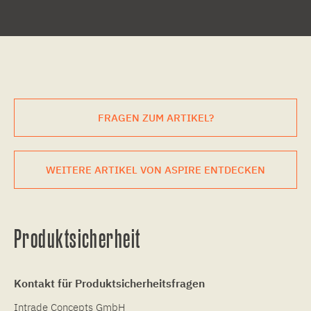
FRAGEN ZUM ARTIKEL?
WEITERE ARTIKEL VON ASPIRE ENTDECKEN
Produktsicherheit
Kontakt für Produktsicherheitsfragen
Intrade Concepts GmbH