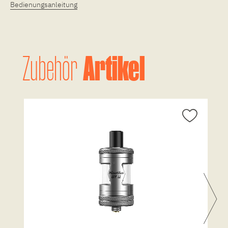
Bedienungsanleitung
Artikel
Zubehör