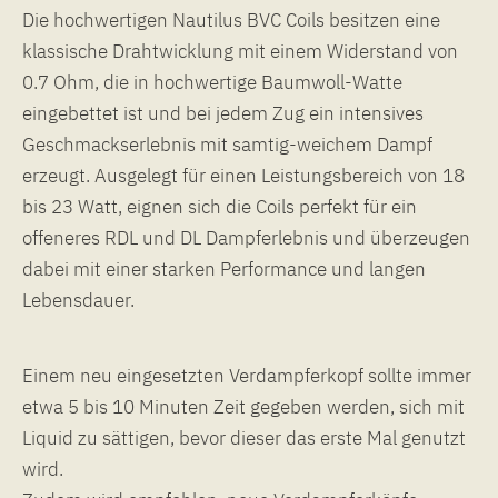
Die hochwertigen Nautilus BVC Coils besitzen eine
klassische Drahtwicklung mit einem Widerstand von
0.7 Ohm, die in hochwertige Baumwoll-Watte
eingebettet ist und bei jedem Zug ein intensives
Geschmackserlebnis mit samtig-weichem Dampf
erzeugt. Ausgelegt für einen Leistungsbereich von 18
bis 23 Watt, eignen sich die Coils perfekt für ein
offeneres RDL und DL Dampferlebnis und überzeugen
dabei mit einer starken Performance und langen
Lebensdauer.
Einem neu eingesetzten Verdampferkopf sollte immer
etwa 5 bis 10 Minuten Zeit gegeben werden, sich mit
Liquid zu sättigen, bevor dieser das erste Mal genutzt
wird.