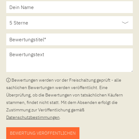
Bewertungen werden vor der Freischaltung geprüft - alle
sachlichen Bewertungen werden veröffentlicht. Eine
Überprüfung, ob die Bewertungen von tatsächlichen Käufern
stammen, findet nicht statt. Mit dem Absenden erfolgt die
Zustimmung zur Veröffentlichung gemäß
Datenschutzbestimmungen
.
BEWERTUNG VERÖFFENTLICHEN