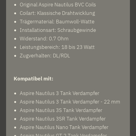
Original Aspire Nautilus BVC Coils
Coilart: Klassische Drahtwicklung
Trägermaterial: Baumwoll-Watte
Installationsart: Schraubgewinde
Widerstand: 0.7 Ohm
Leistungsbereich: 18 bis 23 Watt
Zugverhalten: DL/RDL
Kompatibel mit:
Aspire Nautilus 3 Tank Verdampfer
Aspire Nautilus 3 Tank Verdampfer - 22 mm
Aspire Nautilus 3S Tank Verdampfer
Aspire Nautilus 3SR Tank Verdampfer
Aspire Nautilus Nano Tank Verdampfer
Aspire Nautilus GT 2 Tank Verdampfer