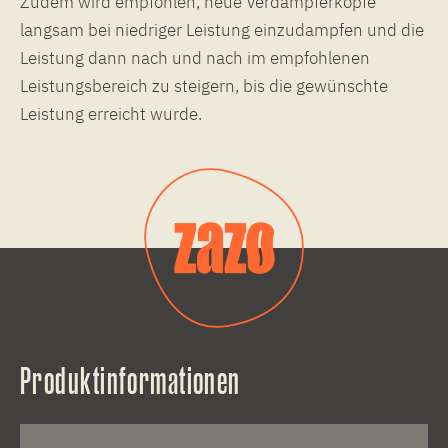
Zudem wird empfohlen, neue Verdampferköpfe
langsam bei niedriger Leistung einzudampfen und die
Leistung dann nach und nach im empfohlenen
Leistungsbereich zu steigern, bis die gewünschte
Leistung erreicht wurde.
Produktinformationen