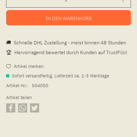
IN DEN
WARENKORB
🚚
Schnelle DHL Zustellung - meist binnen 48 Stunden
🏆
Hervorragend bewertet durch Kunden auf
TrustPilot
Artikel merken
Sofort versandfertig, Lieferzeit ca. 1-3 Werktage
Artikel-Nr.:
504050
Artikel teilen