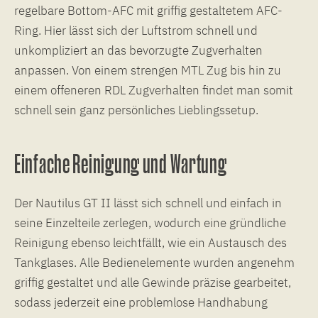
regelbare Bottom-AFC mit griffig gestaltetem AFC-
Ring. Hier lässt sich der Luftstrom schnell und
unkompliziert an das bevorzugte Zugverhalten
anpassen. Von einem strengen MTL Zug bis hin zu
einem offeneren RDL Zugverhalten findet man somit
schnell sein ganz persönliches Lieblingssetup.
Einfache Reinigung und Wartung
Der Nautilus GT II lässt sich schnell und einfach in
seine Einzelteile zerlegen, wodurch eine gründliche
Reinigung ebenso leichtfällt, wie ein Austausch des
Tankglases. Alle Bedienelemente wurden angenehm
griffig gestaltet und alle Gewinde präzise gearbeitet,
sodass jederzeit eine problemlose Handhabung