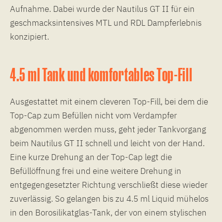
Aufnahme. Dabei wurde der Nautilus GT II für ein
geschmacksintensives MTL und RDL Dampferlebnis
konzipiert.
4.5 ml Tank und komfortables Top-Fill
Ausgestattet mit einem cleveren Top-Fill, bei dem die
Top-Cap zum Befüllen nicht vom Verdampfer
abgenommen werden muss, geht jeder Tankvorgang
beim Nautilus GT II schnell und leicht von der Hand.
Eine kurze Drehung an der Top-Cap legt die
Befüllöffnung frei und eine weitere Drehung in
entgegengesetzter Richtung verschließt diese wieder
zuverlässig. So gelangen bis zu 4.5 ml Liquid mühelos
in den Borosilikatglas-Tank, der von einem stylischen