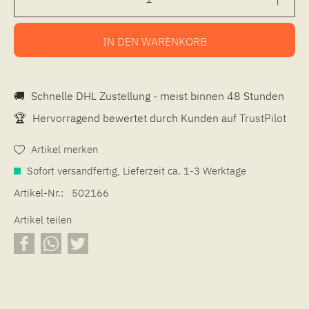
IN DEN
WARENKORB
🚚
Schnelle DHL Zustellung - meist binnen 48 Stunden
🏆
Hervorragend bewertet durch Kunden auf
TrustPilot
Artikel merken
Sofort versandfertig, Lieferzeit ca. 1-3 Werktage
Artikel-Nr.:
502166
Artikel teilen