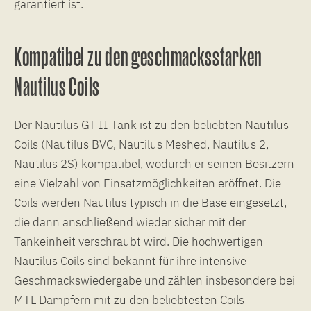
garantiert ist.
Kompatibel zu den geschmacksstarken
Nautilus Coils
Der Nautilus GT II Tank ist zu den beliebten Nautilus
Coils (Nautilus BVC, Nautilus Meshed, Nautilus 2,
Nautilus 2S) kompatibel, wodurch er seinen Besitzern
eine Vielzahl von Einsatzmöglichkeiten eröffnet. Die
Coils werden Nautilus typisch in die Base eingesetzt,
die dann anschließend wieder sicher mit der
Tankeinheit verschraubt wird. Die hochwertigen
Nautilus Coils sind bekannt für ihre intensive
Geschmackswiedergabe und zählen insbesondere bei
MTL Dampfern mit zu den beliebtesten Coils