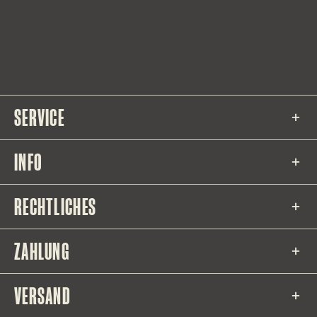
SERVICE
INFO
RECHTLICHES
ZAHLUNG
VERSAND