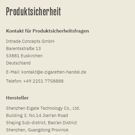
Produktsicherheit
Kontakt für Produktsicherheitsfragen
Intrade Concepts GmbH
Barentsstraße 13
53881 Euskirchen
Deutschland
E-Mail:
kontakt@e-zigaretten-handel.de
Telefon:
+49 2251 7758888
Hersteller
Shenzhen Eigate Technology Co., Ltd.
Building 3, No.14 Jian'an Road
Shajing Sub-district, Bao'an District
Shenzhen, Guangdong Province