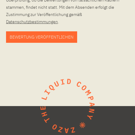
Überprüfung, ob die Bewertungen von tatsächlichen Käufern
stammen, findet nicht statt. Mit dem Absenden erfolgt die
Zustimmung zur Veröffentlichung gemäß
Datenschutzbestimmungen
.
BEWERTUNG VERÖFFENTLICHEN