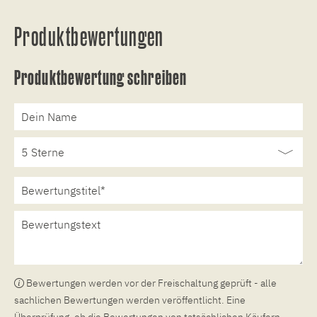
Produktbewertungen
Produktbewertung schreiben
Bewertungen werden vor der Freischaltung geprüft - alle
sachlichen Bewertungen werden veröffentlicht. Eine