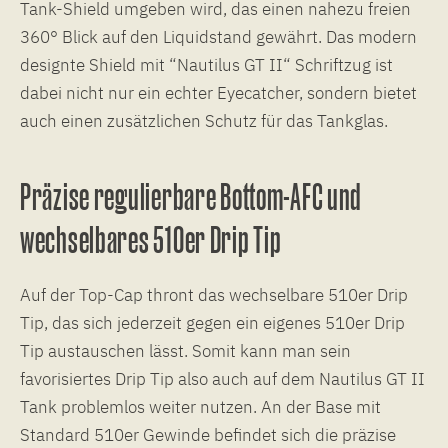
Tank-Shield umgeben wird, das einen nahezu freien
360° Blick auf den Liquidstand gewährt. Das modern
designte Shield mit “Nautilus GT II“ Schriftzug ist
dabei nicht nur ein echter Eyecatcher, sondern bietet
auch einen zusätzlichen Schutz für das Tankglas.
Präzise regulierbare Bottom-AFC und
wechselbares 510er Drip Tip
Auf der Top-Cap thront das wechselbare 510er Drip
Tip, das sich jederzeit gegen ein eigenes 510er Drip
Tip austauschen lässt. Somit kann man sein
favorisiertes Drip Tip also auch auf dem Nautilus GT II
Tank problemlos weiter nutzen. An der Base mit
Standard 510er Gewinde befindet sich die präzise