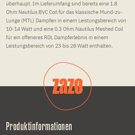
überhaupt. Im Lieferumfang sind bereits eine 1.8
Ohm Nautilus BVC Coil für das klassische Mund-zu-
Lunge (MTL) Dampfen in einem Leistungsbereich von
10-14 Watt und eine 0.3 Ohm Nautilus Meshed Coil
für ein offeneres RDL Dampferlebnis in einem
Leistungsbereich von 23 bis 28 Watt enthalten.
Produktinformationen