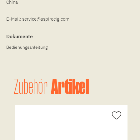
China
E-Mail:
service@aspirecig.com
Dokumente
Bedienungsanleitung
Artikel
Zubehör