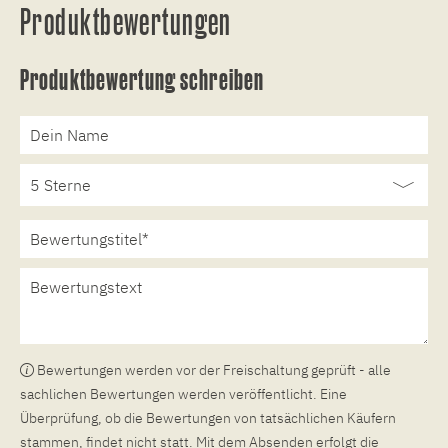
Produktbewertungen
Produktbewertung schreiben
Bewertungen werden vor der Freischaltung geprüft - alle
sachlichen Bewertungen werden veröffentlicht. Eine
Überprüfung, ob die Bewertungen von tatsächlichen Käufern
stammen, findet nicht statt. Mit dem Absenden erfolgt die