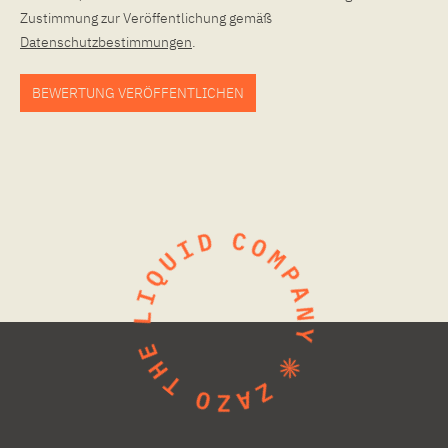
Zustimmung zur Veröffentlichung gemäß
Datenschutzbestimmungen
.
BEWERTUNG VERÖFFENTLICHEN