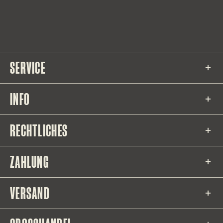
SERVICE
INFO
RECHTLICHES
ZAHLUNG
VERSAND