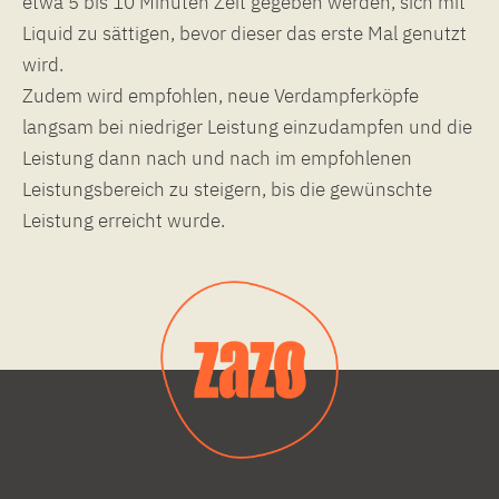
etwa 5 bis 10 Minuten Zeit gegeben werden, sich mit
Liquid zu sättigen, bevor dieser das erste Mal genutzt
wird.
Zudem wird empfohlen, neue Verdampferköpfe
langsam bei niedriger Leistung einzudampfen und die
Leistung dann nach und nach im empfohlenen
Leistungsbereich zu steigern, bis die gewünschte
Leistung erreicht wurde.