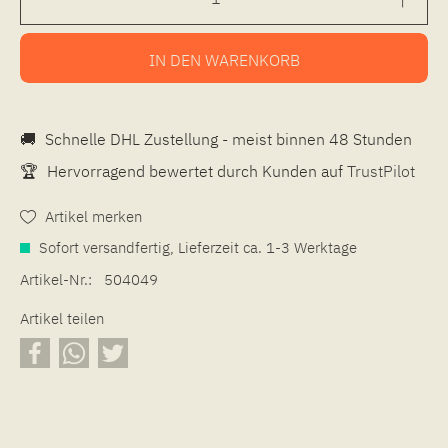
IN DEN
WARENKORB
🚚
Schnelle DHL Zustellung - meist binnen 48 Stunden
🏆
Hervorragend bewertet durch Kunden auf
TrustPilot
Artikel merken
Sofort versandfertig, Lieferzeit ca. 1-3 Werktage
Artikel-Nr.:
504049
Artikel teilen