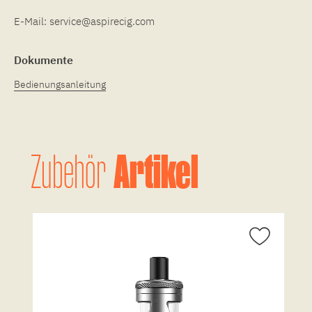
E-Mail:
service@aspirecig.com
Dokumente
Bedienungsanleitung
Artikel
Zubehör