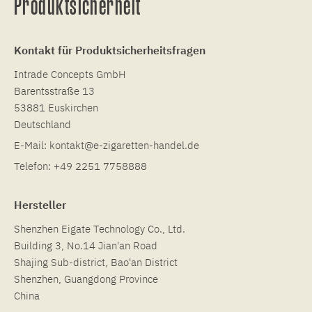
Produktsicherheit
Kontakt für Produktsicherheitsfragen
Intrade Concepts GmbH
Barentsstraße 13
53881 Euskirchen
Deutschland
E-Mail:
kontakt@e-zigaretten-handel.de
Telefon:
+49 2251 7758888
Hersteller
Shenzhen Eigate Technology Co., Ltd.
Building 3, No.14 Jian'an Road
Shajing Sub-district, Bao'an District
Shenzhen, Guangdong Province
China