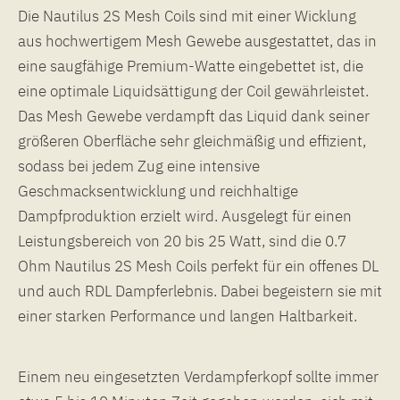
Die Nautilus 2S Mesh Coils sind mit einer Wicklung
aus hochwertigem Mesh Gewebe ausgestattet, das in
eine saugfähige Premium-Watte eingebettet ist, die
eine optimale Liquidsättigung der Coil gewährleistet.
Das Mesh Gewebe verdampft das Liquid dank seiner
größeren Oberfläche sehr gleichmäßig und effizient,
sodass bei jedem Zug eine intensive
Geschmacksentwicklung und reichhaltige
Dampfproduktion erzielt wird. Ausgelegt für einen
Leistungsbereich von 20 bis 25 Watt, sind die 0.7
Ohm Nautilus 2S Mesh Coils perfekt für ein offenes DL
und auch RDL Dampferlebnis. Dabei begeistern sie mit
einer starken Performance und langen Haltbarkeit.
Einem neu eingesetzten Verdampferkopf sollte immer