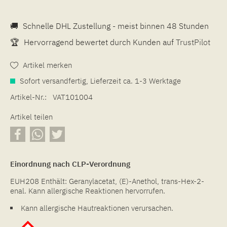
🚚
Schnelle DHL Zustellung - meist binnen 48 Stunden
🏆
Hervorragend bewertet durch Kunden auf
TrustPilot
Artikel merken
Sofort versandfertig, Lieferzeit ca. 1-3 Werktage
Artikel-Nr.:
VAT101004
Artikel teilen
Einordnung nach CLP-Verordnung
EUH208 Enthält: Geranylacetat, (E)-Anethol, trans-Hex-2-
enal. Kann allergische Reaktionen hervorrufen.
Kann allergische Hautreaktionen verursachen.