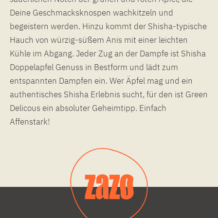
Deine Geschmacksknospen wachkitzeln und
begeistern werden. Hinzu kommt der Shisha-typische
Hauch von würzig-süßem Anis mit einer leichten
Kühle im Abgang. Jeder Zug an der Dampfe ist Shisha
Doppelapfel Genuss in Bestform und lädt zum
entspannten Dampfen ein. Wer Äpfel mag und ein
authentisches Shisha Erlebnis sucht, für den ist Green
Delicous ein absoluter Geheimtipp. Einfach
Affenstark!