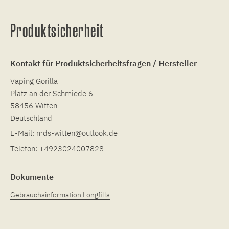
Produktsicherheit
Kontakt für Produktsicherheitsfragen / Hersteller
Vaping Gorilla
Platz an der Schmiede 6
58456 Witten
Deutschland
E-Mail:
mds-witten@outlook.de
Telefon:
+4923024007828
Dokumente
Gebrauchsinformation Longfills