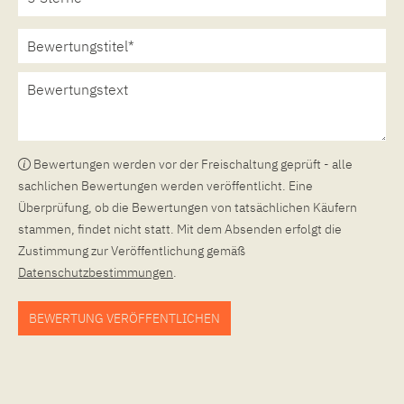
Bewertungen werden vor der Freischaltung geprüft - alle
sachlichen Bewertungen werden veröffentlicht. Eine
Überprüfung, ob die Bewertungen von tatsächlichen Käufern
stammen, findet nicht statt. Mit dem Absenden erfolgt die
Zustimmung zur Veröffentlichung gemäß
Datenschutzbestimmungen
.
BEWERTUNG VERÖFFENTLICHEN