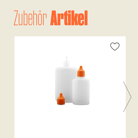
Artikel
Zubehör