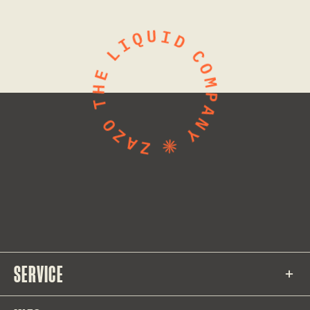
SERVICE