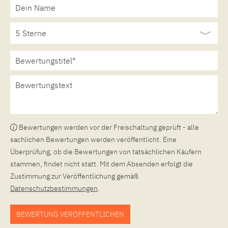
Bewertungen werden vor der Freischaltung geprüft - alle
sachlichen Bewertungen werden veröffentlicht. Eine
Überprüfung, ob die Bewertungen von tatsächlichen Käufern
stammen, findet nicht statt. Mit dem Absenden erfolgt die
Zustimmung zur Veröffentlichung gemäß
Datenschutzbestimmungen
.
BEWERTUNG VERÖFFENTLICHEN