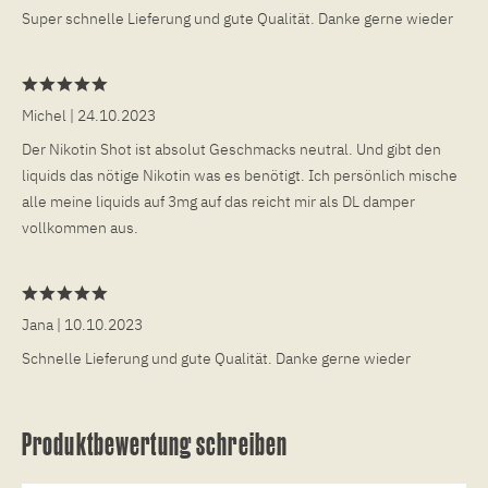
Super schnelle Lieferung und gute Qualität. Danke gerne wieder
Michel
| 24.10.2023
Der Nikotin Shot ist absolut Geschmacks neutral. Und gibt den
liquids das nötige Nikotin was es benötigt. Ich persönlich mische
alle meine liquids auf 3mg auf das reicht mir als DL damper
vollkommen aus.
Jana
| 10.10.2023
Schnelle Lieferung und gute Qualität. Danke gerne wieder
Produktbewertung schreiben