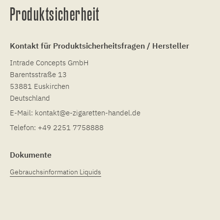
Produktsicherheit
Kontakt für Produktsicherheitsfragen / Hersteller
Intrade Concepts GmbH
Barentsstraße 13
53881 Euskirchen
Deutschland
E-Mail:
kontakt@e-zigaretten-handel.de
Telefon:
+49 2251 7758888
Dokumente
Gebrauchsinformation Liquids