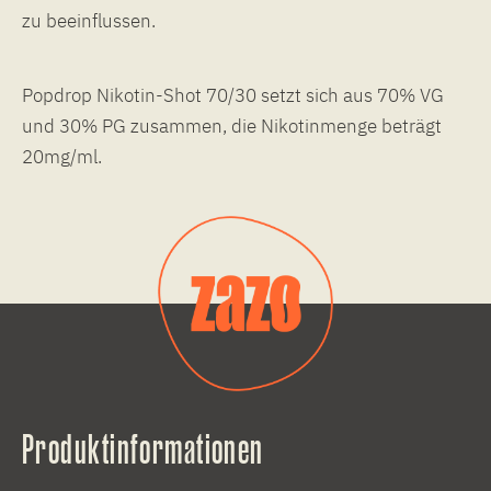
zu beeinflussen.
Popdrop Nikotin-Shot 70/30 setzt sich aus 70% VG
und 30% PG zusammen, die Nikotinmenge beträgt
20mg/ml.
Produktinformationen