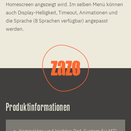
Homescreen angezeigt wird. Im selben Menü können
auch Display-Helligkeit, Timeout, Animationen und
die Sprache (8 Sprachen verfügbar) angepasst
werden.
Produktinformationen
Kompaktes und leichtes Pod-System für MTL