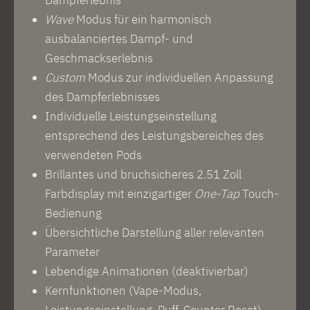
Wave
Modus für ein harmonisch
ausbalanciertes Dampf- und
Geschmackserlebnis
Custom
Modus zur individuellen Anpassung
des Dampferlebnisses
Individuelle Leistungseinstellung
entsprechend des Leistungsbereiches des
verwendeten Pods
Brillantes und bruchsicheres 2.51 Zoll
Farbdisplay mit einzigartiger
One-Tap
Touch-
Bedienung
Übersichtliche Darstellung aller relevanten
Parameter
Lebendige Animationen (deaktivierbar)
Kernfunktionen (Vape-Modus,
Leistungseinstellung, Puff-Counter Reset)