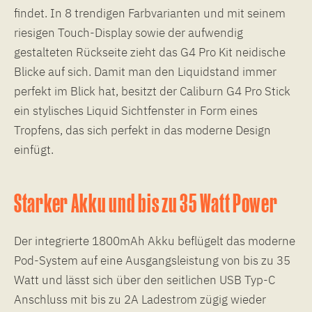
findet. In 8 trendigen Farbvarianten und mit seinem
riesigen Touch-Display sowie der aufwendig
gestalteten Rückseite zieht das G4 Pro Kit neidische
Blicke auf sich. Damit man den Liquidstand immer
perfekt im Blick hat, besitzt der Caliburn G4 Pro Stick
ein stylisches Liquid Sichtfenster in Form eines
Tropfens, das sich perfekt in das moderne Design
einfügt.
Starker Akku und bis zu 35 Watt Power
Der integrierte 1800mAh Akku beflügelt das moderne
Pod-System auf eine Ausgangsleistung von bis zu 35
Watt und lässt sich über den seitlichen USB Typ-C
Anschluss mit bis zu 2A Ladestrom zügig wieder