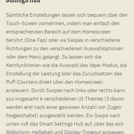
Sämtliche Einstellungen lassen sich bequem über den
Touch-Screen vornehmen, indem man einfach den
entsprechenden Bereich auf dem Homescreen
berührt (One-Tap) oder via Swipes in verschiedene
Richtungen zu den verschiedenen Auswahloptionen
oder dem Menü gelangt. So lassen sich die
Kernfunktionen wie die Auswahl des Vape-Modus, die
Einstellung der Leistung oder das Zurücksetzen des
Puff-Counters direkt über den Homescreen
ansteuern. Durch Swipes nach links oder rechts kann
aus insgesamt 6 verschiedenen UI-Themes (3 davon
werden erst nach einer gewissen Anzahl von Zügen
freigeschaltet) ausgewählt werden. Ein Swipe nach
unten ruft das Smart Settings Hub auf, über das sich
Bildschirm-Helligkeit und Display-Timeout anpassen