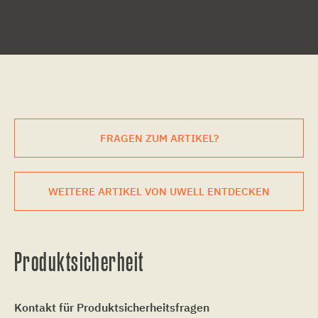
FRAGEN ZUM ARTIKEL?
WEITERE ARTIKEL VON UWELL ENTDECKEN
Produktsicherheit
Kontakt für Produktsicherheitsfragen