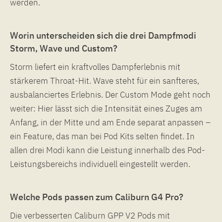
werden.
Worin unterscheiden sich die drei Dampfmodi
Storm, Wave und Custom?
Storm liefert ein kraftvolles Dampferlebnis mit
stärkerem Throat-Hit. Wave steht für ein sanfteres,
ausbalanciertes Erlebnis. Der Custom Mode geht noch
weiter: Hier lässt sich die Intensität eines Zuges am
Anfang, in der Mitte und am Ende separat anpassen –
ein Feature, das man bei Pod Kits selten findet. In
allen drei Modi kann die Leistung innerhalb des Pod-
Leistungsbereichs individuell eingestellt werden.
Welche Pods passen zum Caliburn G4 Pro?
Die verbesserten Caliburn GPP V2 Pods mit