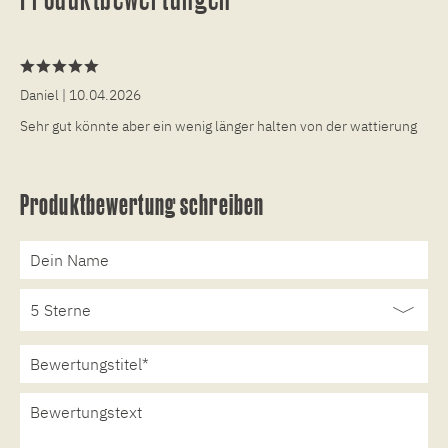
Daniel
| 10.04.2026
Sehr gut könnte aber ein wenig länger halten von der wattierung
Produktbewertung schreiben