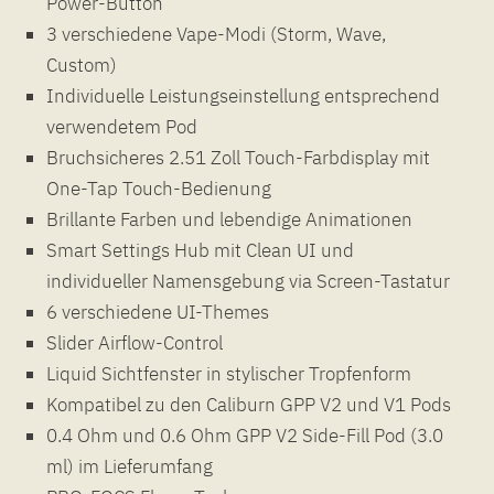
Power-Button
3 verschiedene Vape-Modi (Storm, Wave,
Custom)
Individuelle Leistungseinstellung entsprechend
verwendetem Pod
Bruchsicheres 2.51 Zoll Touch-Farbdisplay mit
One-Tap Touch-Bedienung
Brillante Farben und lebendige Animationen
Smart Settings Hub mit Clean UI und
individueller Namensgebung via Screen-Tastatur
6 verschiedene UI-Themes
Slider Airflow-Control
Liquid Sichtfenster in stylischer Tropfenform
Kompatibel zu den Caliburn GPP V2 und V1 Pods
0.4 Ohm und 0.6 Ohm GPP V2 Side-Fill Pod (3.0
ml) im Lieferumfang