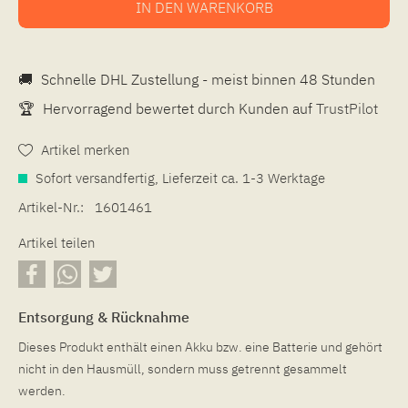
IN DEN
WARENKORB
🚚
Schnelle DHL Zustellung - meist binnen 48 Stunden
🏆
Hervorragend bewertet durch Kunden auf
TrustPilot
Artikel merken
Sofort versandfertig, Lieferzeit ca. 1-3 Werktage
Artikel-Nr.:
1601461
Artikel teilen
Entsorgung & Rücknahme
Dieses Produkt enthält einen Akku bzw. eine Batterie und gehört
nicht in den Hausmüll, sondern muss getrennt gesammelt
werden.