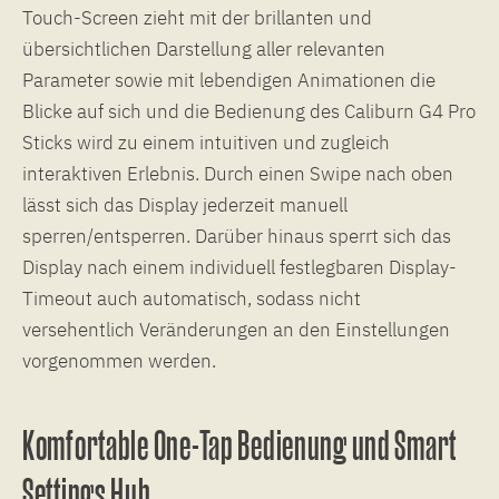
Touch-Screen zieht mit der brillanten und
übersichtlichen Darstellung aller relevanten
Parameter sowie mit lebendigen Animationen die
Blicke auf sich und die Bedienung des Caliburn G4 Pro
Sticks wird zu einem intuitiven und zugleich
interaktiven Erlebnis. Durch einen Swipe nach oben
lässt sich das Display jederzeit manuell
sperren/entsperren. Darüber hinaus sperrt sich das
Display nach einem individuell festlegbaren Display-
Timeout auch automatisch, sodass nicht
versehentlich Veränderungen an den Einstellungen
vorgenommen werden.
Komfortable One-Tap Bedienung und Smart
Settings Hub