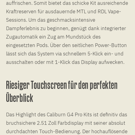
auffrischen. Somit bietet das schicke Kit ausreichende
Kraftreserven für ausdauernde MTL und RDL Vape-
Sessions. Um das geschmacksintensive
Dampferlebnis zu beginnen, genügt dank integrierter
Zugautomatik ein Zug am Mundstück des
eingesetzten Pods. Über den seitlichen Power-Button
lässt sich das System via schnellem 5-Klick ein- und
ausschalten oder mit 1-Klick das Display aufwecken.
Riesiger Touchscreen für den perfekten
Überblick
Das Highlight des Caliburn G4 Pro Kits ist definitiv das
bruchsichere 2.51 Zoll Farbdisplay mit seiner absolut
durchdachten Touch-Bedienung. Der hochauflösende