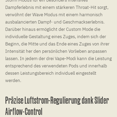
Dampferlebnis mit einem stärkeren Throat-Hit sorgt,
verwöhnt der Wave Modus mit einem harmonisch
ausbalancierten Dampf- und Geschmackserlebnis.
Darüber hinaus ermöglicht der Custom Mode die
individuelle Gestaltung eines Zuges, indem sich der
Beginn, die Mitte und das Ende eines Zuges von ihrer
Intensität her den persönlichen Vorlieben anpassen
lassen. In jedem der drei Vape-Modi kann die Leistung
entsprechend des verwendeten Pods und innerhalb
dessen Leistungsbereich individuell eingestellt
werden.
Präzise Luftstrom-Regulierung dank Slider
Airflow-Control