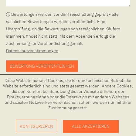
Bewertungen werden vor der Freischaltung geprüft - alle
sachlichen Bewertungen werden veröffentlicht. Eine
Überprüfung, ob die Bewertungen von tatsächlichen Käufern
stammen, findet nicht statt. Mit dem Absenden erfolgt die
Zustimmung zur Veröffentlichung gemäß
Datenschutzbestimmungen
.
BEWERTUNG VERÖFFENTLICHEN
Diese Website benutzt Cookies, die für den technischen Betrieb der
Website erforderlich sind und stets gesetzt werden. Andere Cookies,
die den Komfort bei Benutzung dieser Website erhöhen, der
Direktwerbung dienen oder die Interaktion mit anderen Websites
und sozialen Netzwerken vereinfachen sollen, werden nur mit Ihrer
Zustimmung gesetzt.
KONFIGURIEREN
ALLE AKZEPTIEREN