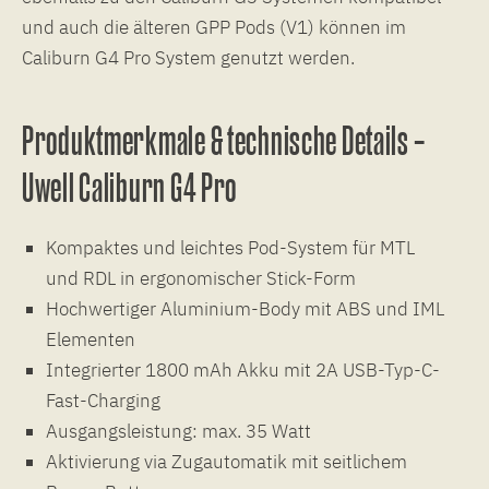
und auch die älteren GPP Pods (V1) können im
Caliburn G4 Pro System genutzt werden.
Produktmerkmale & technische Details –
Uwell Caliburn G4 Pro
Kompaktes und leichtes Pod-System für MTL
und RDL in ergonomischer Stick-Form
Hochwertiger Aluminium-Body mit ABS und IML
Elementen
Integrierter 1800 mAh Akku mit 2A USB-Typ-C-
Fast-Charging
Ausgangsleistung: max. 35 Watt
Aktivierung via Zugautomatik mit seitlichem