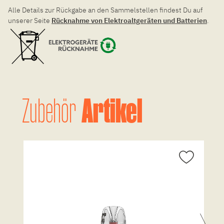
Alle Details zur Rückgabe an den Sammelstellen findest Du auf
unserer Seite
Rücknahme von Elektroaltgeräten und Batterien
.
Artikel
Zubehör