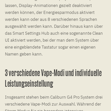
lassen, Display-Animationen gezielt deaktiviert
werden können, der Energiesparmodus aktiviert
werden kann oder aus 8 verschiedenen Sprachen
ausgewählt werden kann. Darüber hinaus kann über
das Smart Settings Hub auch eine sogenannte Clean
UI aktiviert werden, bei der man dem System über
eine eingeblendete Tastatur sogar einen eigenen
Namen geben kann.
3 verschiedene Vape-Modi und individuelle
Leistungseinstellung
Insgesamt stehen beim Caliburn G4 Pro System drei
verschiedene Vape-Modi zur Auswahl. Während der
Storm Modus für ein besonders intensives