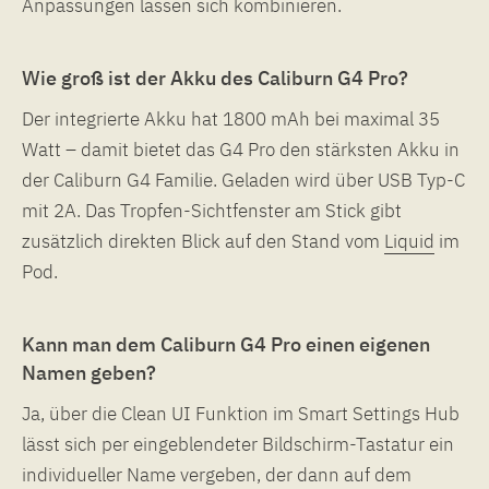
Anpassungen lassen sich kombinieren.
Wie groß ist der Akku des Caliburn G4 Pro?
Der integrierte Akku hat 1800 mAh bei maximal 35
Watt – damit bietet das G4 Pro den stärksten Akku in
der Caliburn G4 Familie. Geladen wird über USB Typ-C
mit 2A. Das Tropfen-Sichtfenster am Stick gibt
zusätzlich direkten Blick auf den Stand vom
Liquid
im
Pod.
Kann man dem Caliburn G4 Pro einen eigenen
Namen geben?
Ja, über die Clean UI Funktion im Smart Settings Hub
lässt sich per eingeblendeter Bildschirm-Tastatur ein
individueller Name vergeben, der dann auf dem