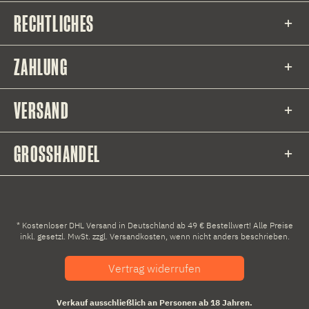
RECHTLICHES
ZAHLUNG
VERSAND
GROSSHANDEL
* Kostenloser DHL Versand in Deutschland ab 49 € Bestellwert! Alle Preise
inkl. gesetzl. MwSt. zzgl.
Versandkosten
, wenn nicht anders beschrieben.
Vertrag widerrufen
Verkauf ausschließlich an Personen ab 18 Jahren.