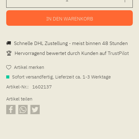
IN DEN
WARENKORB
🚚
Schnelle DHL Zustellung - meist binnen 48 Stunden
🏆
Hervorragend bewertet durch Kunden auf
TrustPilot
Artikel merken
Sofort versandfertig, Lieferzeit ca. 1-3 Werktage
Artikel-Nr.:
1602137
Artikel teilen