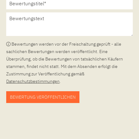
Bewertungen werden vor der Freischaltung geprüft - alle
sachlichen Bewertungen werden veröffentlicht. Eine
Überprüfung, ob die Bewertungen von tatsächlichen Käufern
stammen, findet nicht statt. Mit dem Absenden erfolgt die
Zustimmung zur Veröffentlichung gemäß
Datenschutzbestimmungen
.
BEWERTUNG VERÖFFENTLICHEN