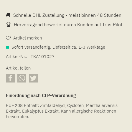
🚚
Schnelle DHL Zustellung - meist binnen 48 Stunden
🏆
Hervorragend bewertet durch Kunden auf
TrustPilot
Artikel merken
Sofort versandfertig, Lieferzeit ca. 1-3 Werktage
Artikel-Nr.:
TKA101027
Artikel teilen
Einordnung nach CLP-Verordnung
EUH208 Enthält: Zimtaldehyd, Cycloten, Mentha arvensis
Extrakt, Eukalyptus Extrakt. Kann allergische Reaktionen
hervorrufen.