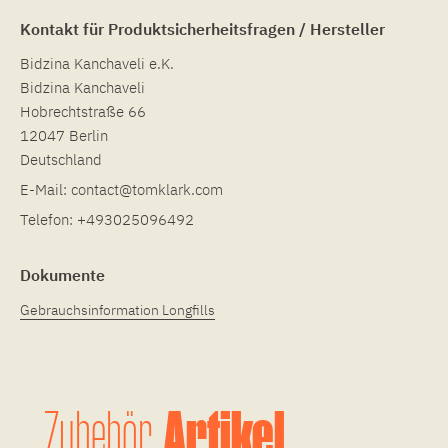
Kontakt für Produktsicherheitsfragen / Hersteller
Bidzina Kanchaveli e.K.
Bidzina Kanchaveli
Hobrechtstraße 66
12047 Berlin
Deutschland
E-Mail:
contact@tomklark.com
Telefon:
+493025096492
Dokumente
Gebrauchsinformation Longfills
Artikel
Zubehör