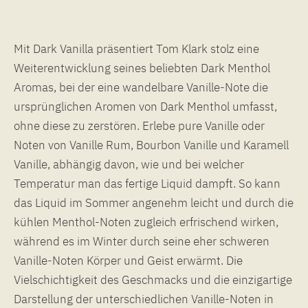
Mit Dark Vanilla präsentiert Tom Klark stolz eine
Weiterentwicklung seines beliebten Dark Menthol
Aromas, bei der eine wandelbare Vanille-Note die
ursprünglichen Aromen von Dark Menthol umfasst,
ohne diese zu zerstören. Erlebe pure Vanille oder
Noten von Vanille Rum, Bourbon Vanille und Karamell
Vanille, abhängig davon, wie und bei welcher
Temperatur man das fertige Liquid dampft. So kann
das Liquid im Sommer angenehm leicht und durch die
kühlen Menthol-Noten zugleich erfrischend wirken,
während es im Winter durch seine eher schweren
Vanille-Noten Körper und Geist erwärmt. Die
Vielschichtigkeit des Geschmacks und die einzigartige
Darstellung der unterschiedlichen Vanille-Noten in