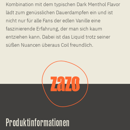
Kombination mit dem typischen Dark Menthol Flavor
lädt zum genüsslichen Dauerdampfen ein und ist
nicht nur für alle Fans der edlen Vanille eine
faszinierende Erfahrung, der man sich kaum
entziehen kann. Dabei ist das Liquid trotz seiner
süßen Nuancen überaus Coil freundlich.
Produktinformationen