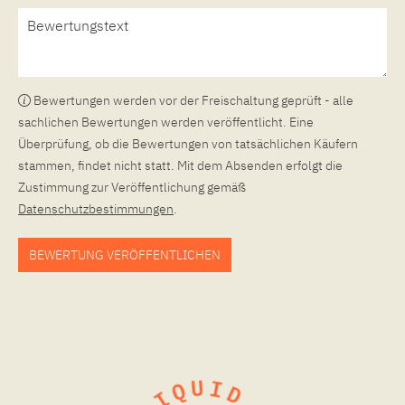
Bewertungen werden vor der Freischaltung geprüft - alle
sachlichen Bewertungen werden veröffentlicht. Eine
Überprüfung, ob die Bewertungen von tatsächlichen Käufern
stammen, findet nicht statt. Mit dem Absenden erfolgt die
Zustimmung zur Veröffentlichung gemäß
Datenschutzbestimmungen
.
BEWERTUNG VERÖFFENTLICHEN