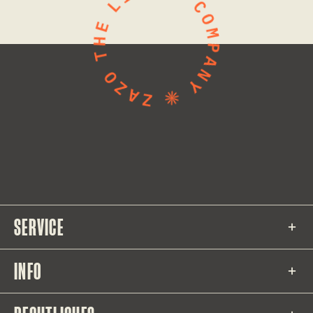
SERVICE
INFO