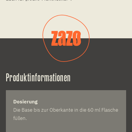
Produktinformationen
Dosierung
Die Base bis zur Oberkante in die 60 ml Flasche
füllen.