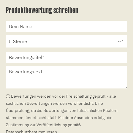
Produktbewertung schreiben
Bewertungen werden vor der Freischaltung geprüft - alle
sachlichen Bewertungen werden veröffentlicht. Eine
Überprüfung, ob die Bewertungen von tatsächlichen Käufern
stammen, findet nicht statt. Mit dem Absenden erfolgt die
Zustimmung zur Veröffentlichung gemäß
Datenschutzbestimmungen
.