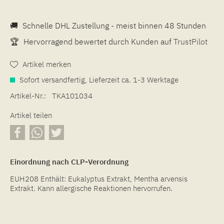
🚚
Schnelle DHL Zustellung - meist binnen 48 Stunden
🏆
Hervorragend bewertet durch Kunden auf
TrustPilot
Artikel merken
Sofort versandfertig, Lieferzeit ca. 1-3 Werktage
Artikel-Nr.:
TKA101034
Artikel teilen
Einordnung nach CLP-Verordnung
EUH208 Enthält: Eukalyptus Extrakt, Mentha arvensis
Extrakt. Kann allergische Reaktionen hervorrufen.