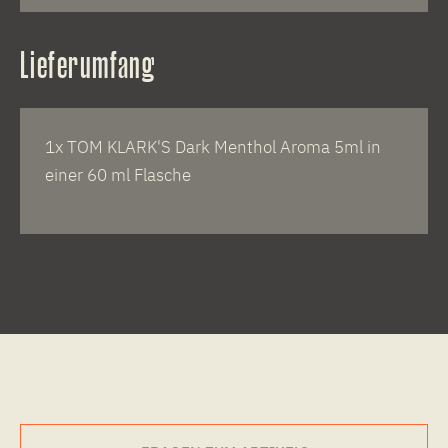
Lieferumfang
1x TOM KLARK'S Dark Menthol Aroma 5ml in
einer 60 ml Flasche