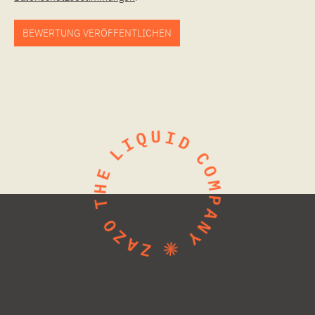
BEWERTUNG VERÖFFENTLICHEN