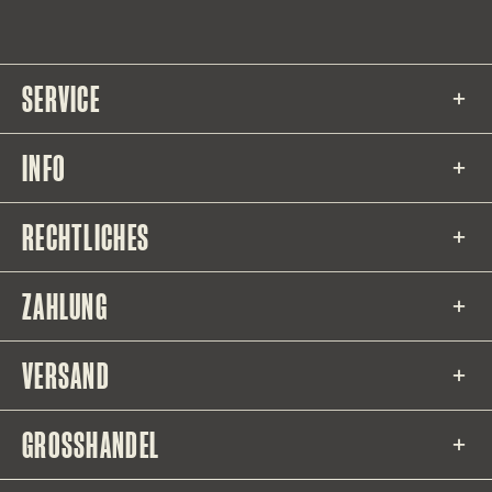
SERVICE
INFO
RECHTLICHES
ZAHLUNG
VERSAND
GROSSHANDEL