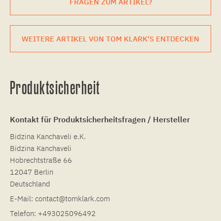
FRAGEN ZUM ARTIKEL?
WEITERE ARTIKEL VON TOM KLARK'S ENTDECKEN
Produktsicherheit
Kontakt für Produktsicherheitsfragen / Hersteller
Bidzina Kanchaveli e.K.
Bidzina Kanchaveli
Hobrechtstraße 66
12047 Berlin
Deutschland
E-Mail:
contact@tomklark.com
Telefon:
+493025096492