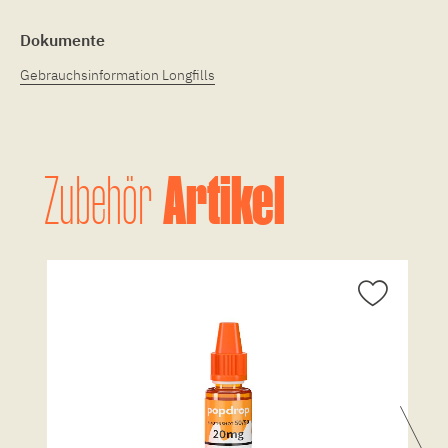
Dokumente
Gebrauchsinformation Longfills
Artikel
Zubehör