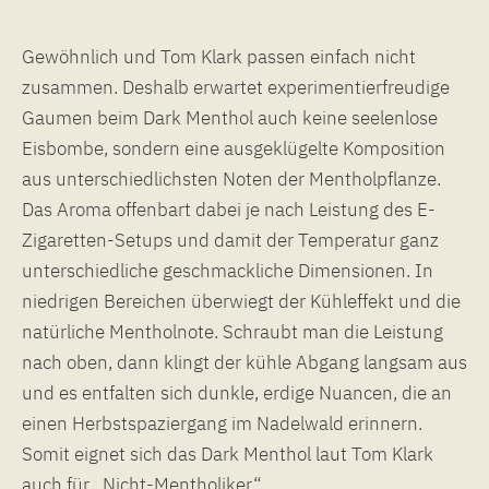
Gewöhnlich und Tom Klark passen einfach nicht
zusammen. Deshalb erwartet experimentierfreudige
Gaumen beim Dark Menthol auch keine seelenlose
Eisbombe, sondern eine ausgeklügelte Komposition
aus unterschiedlichsten Noten der Mentholpflanze.
Das Aroma offenbart dabei je nach Leistung des E-
Zigaretten-Setups und damit der Temperatur ganz
unterschiedliche geschmackliche Dimensionen. In
niedrigen Bereichen überwiegt der Kühleffekt und die
natürliche Mentholnote. Schraubt man die Leistung
nach oben, dann klingt der kühle Abgang langsam aus
und es entfalten sich dunkle, erdige Nuancen, die an
einen Herbstspaziergang im Nadelwald erinnern.
Somit eignet sich das Dark Menthol laut Tom Klark
auch für „Nicht-Mentholiker“.