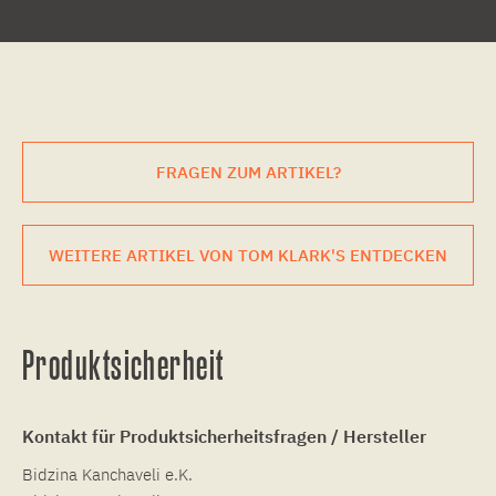
FRAGEN ZUM ARTIKEL?
WEITERE ARTIKEL VON TOM KLARK'S ENTDECKEN
Produktsicherheit
Kontakt für Produktsicherheitsfragen / Hersteller
Bidzina Kanchaveli e.K.