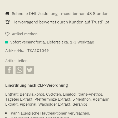
🚚
Schnelle DHL Zustellung - meist binnen 48 Stunden
🏆
Hervorragend bewertet durch Kunden auf
TrustPilot
Artikel merken
Sofort versandfertig, Lieferzeit ca. 1-3 Werktage
Artikel-Nr.:
TKA101049
Artikel teilen
Einordnung nach CLP-Verordnung
Enthält: Benzylalkohol, Cycloten, Linalool, trans-Anethol,
Tagetes Extrakt, Pfefferminze Extrakt, L-Menthon, Rosmarin
Extrakt, Piperonal, Wacholder Extrakt, Geraniol
Kann allergische Hautreaktionen verursachen.