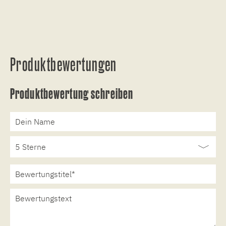
Produktbewertungen
Produktbewertung schreiben