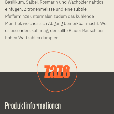
Basilikum, Salbei, Rosmarin und Wacholder nahtlos
einfügen. Zitronenmelisse und eine subtile
Pfefferminze untermalen zudem das kühlende
Menthol, welches sich Abgang bemerkbar macht. Wer
es besonders kalt mag, der sollte Blauer Rausch bei
hohen Wattzahlen dampfen.
Produktinformationen