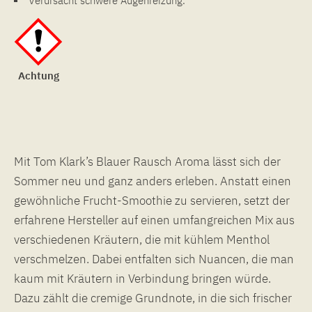
Verursacht schwere Augenreizung.
Achtung
Mit Tom Klark’s Blauer Rausch Aroma lässt sich der
Sommer neu und ganz anders erleben. Anstatt einen
gewöhnliche Frucht-Smoothie zu servieren, setzt der
erfahrene Hersteller auf einen umfangreichen Mix aus
verschiedenen Kräutern, die mit kühlem Menthol
verschmelzen. Dabei entfalten sich Nuancen, die man
kaum mit Kräutern in Verbindung bringen würde.
Dazu zählt die cremige Grundnote, in die sich frischer