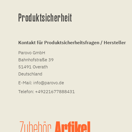
Produktsicherheit
Kontakt für Produktsicherheitsfragen / Hersteller
Parovo GmbH
Bahnhofstraße 39
51491 Overath
Deutschland
E-Mail:
info@parovo.de
Telefon:
+49221677888431
Artikel
Zubehör