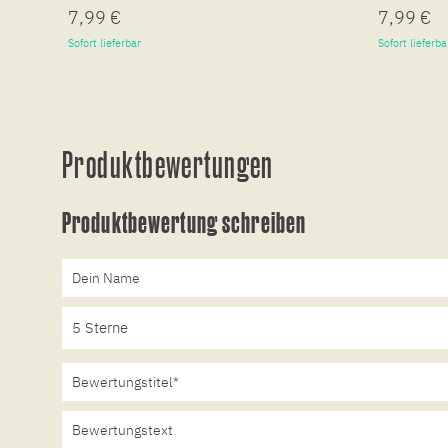
7,99 €
7,99 €
Sofort lieferbar
Sofort lieferba
Produktbewertungen
Produktbewertung schreiben