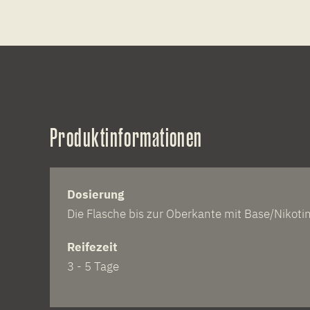
Produktinformationen
Dosierung
Die Flasche bis zur Oberkante mit Base/Nikotin
Reifezeit
3 - 5 Tage