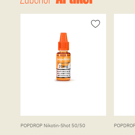
POPDROP Nikotin-Shot 50/50
POPDROP 