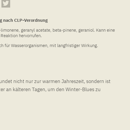
g nach CLP-Verordnung
-limonene, geranyl acetate, beta-pinene, geraniol. Kann eine
 Reaktion hervorrufen.
ch für Wasserorganismen, mit langfristiger Wirkung.