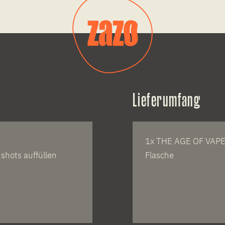
Lieferumfang
1x THE AGE OF VAPE 
shots auffüllen
Flasche