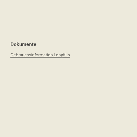
Dokumente
Gebrauchsinformation Longfills