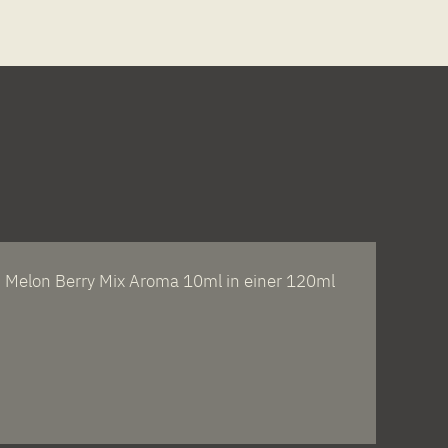
Melon Berry Mix Aroma 10ml in einer 120ml