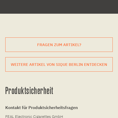
FRAGEN ZUM ARTIKEL?
WEITERE ARTIKEL VON SIQUE BERLIN ENTDECKEN
Produktsicherheit
Kontakt für Produktsicherheitsfragen
FEAL Electronic Cigarettes GmbH