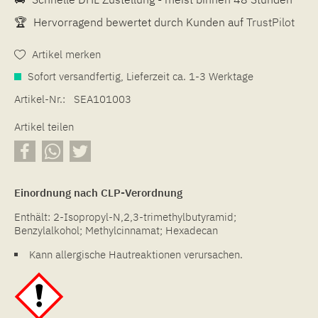
🏆
Hervorragend bewertet durch Kunden auf
TrustPilot
Artikel merken
Sofort versandfertig, Lieferzeit ca. 1-3 Werktage
Artikel-Nr.:
SEA101003
Artikel teilen
Einordnung nach CLP-Verordnung
Enthält: 2-Isopropyl-N,2,3-trimethylbutyramid;
Benzylalkohol; Methylcinnamat; Hexadecan
Kann allergische Hautreaktionen verursachen.