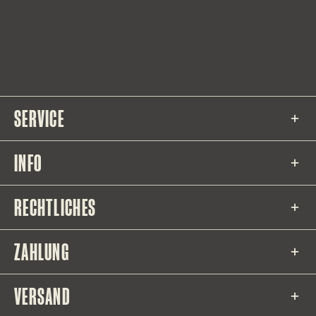
SERVICE
INFO
RECHTLICHES
ZAHLUNG
VERSAND