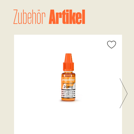
Artikel
Zubehör