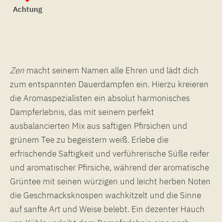
Achtung
Zen
macht seinem Namen alle Ehren und lädt dich
zum entspannten Dauerdampfen ein. Hierzu kreieren
die Aromaspezialisten ein absolut harmonisches
Dampferlebnis, das mit seinem perfekt
ausbalancierten Mix aus saftigen Pfirsichen und
grünem Tee zu begeistern weiß. Erlebe die
erfrischende Saftigkeit und verführerische Süße reifer
und aromatischer Pfirsiche, während der aromatische
Grüntee mit seinen würzigen und leicht herben Noten
die Geschmacksknospen wachkitzelt und die Sinne
auf sanfte Art und Weise belebt. Ein dezenter Hauch