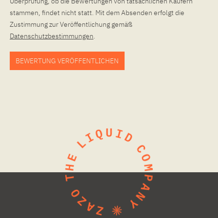
Überprüfung, ob die Bewertungen von tatsächlichen Käufern
stammen, findet nicht statt. Mit dem Absenden erfolgt die
Zustimmung zur Veröffentlichung gemäß
Datenschutzbestimmungen
.
BEWERTUNG VERÖFFENTLICHEN