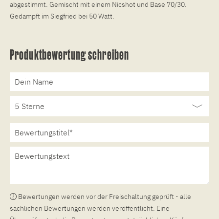
abgestimmt. Gemischt mit einem Nicshot und Base 70/30.
Gedampft im Siegfried bei 50 Watt.
Produktbewertung schreiben
Bewertungen werden vor der Freischaltung geprüft - alle
sachlichen Bewertungen werden veröffentlicht. Eine