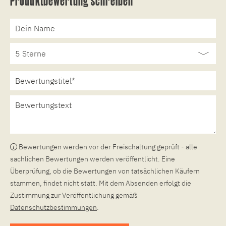
Produktbewertung schreiben
Bewertungen werden vor der Freischaltung geprüft - alle
sachlichen Bewertungen werden veröffentlicht. Eine
Überprüfung, ob die Bewertungen von tatsächlichen Käufern
stammen, findet nicht statt. Mit dem Absenden erfolgt die
Zustimmung zur Veröffentlichung gemäß
Datenschutzbestimmungen
.