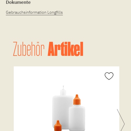
Dokumente
Gebrauchsinformation Longfills
Artikel
Zubehör