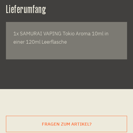
Lieferumfang
1x SAMURAI VAPING Tokio Aroma 10ml in
einer 120ml Leerflasche
FRAGEN ZUM ARTIKEL?