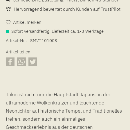
🏆
Hervorragend bewertet durch Kunden auf
TrustPilot
Artikel merken
Sofort versandfertig, Lieferzeit ca. 1-3 Werktage
Artikel-Nr.:
SMVT101003
Artikel teilen
Tokio ist nicht nur die Hauptstadt Japans, in der
ultramoderne Wolkenkratzer und leuchtende
Neonlichter auf historische Tempel und Traditionelles
treffen, sondern auch ein einmaliges
Geschmackserlebnis aus der deutschen