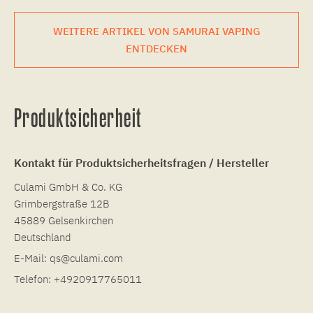
WEITERE ARTIKEL VON SAMURAI VAPING
ENTDECKEN
Produktsicherheit
Kontakt für Produktsicherheitsfragen / Hersteller
Culami GmbH & Co. KG
Grimbergstraße 12B
45889 Gelsenkirchen
Deutschland
E-Mail:
qs@culami.com
Telefon:
+4920917765011