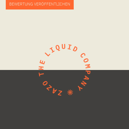
BEWERTUNG VERÖFFENTLICHEN