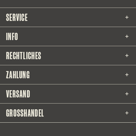
SERVICE
INFO
RECHTLICHES
ZAHLUNG
VERSAND
GROSSHANDEL