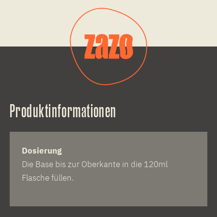
Produktinformationen
Dosierung
Die Base bis zur Oberkante in die 120ml
Flasche füllen.