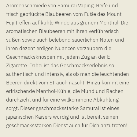
Aromenschmiede von Samurai Vaping. Reife und
frisch gepflückte Blaubeeren vom Fuße des Mount
Fuji treffen auf kühle Winde aus grünem Menthol. Die
aromatischen Blaubeeren mit ihren verführerisch
süßen sowie auch belebend säuerlichen Noten und
ihren dezent erdigen Nuancen verzaubern die
Geschmacksknospen mit jedem Zug an der E-
Zigarette. Dabei ist das Geschmackserlebnis so
authentisch und intensiv, als ob man die leuchtenden
Beeren direkt vom Strauch nascht. Hinzu kommt eine
erfrischende Menthol-Kühle, die Mund und Rachen
durchzieht und für eine willkommene Abkühlung
sorgt. Dieser geschmacksstarke Samurai ist eines
japanischen Kaisers würdig und ist bereit, seinen
geschmacksstarken Dienst auch für Dich anzutreten!