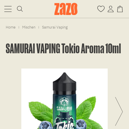
Home
Mischen
Samurai Vaping
|
|
SAMURAI VAPING Tokio Aroma 10ml