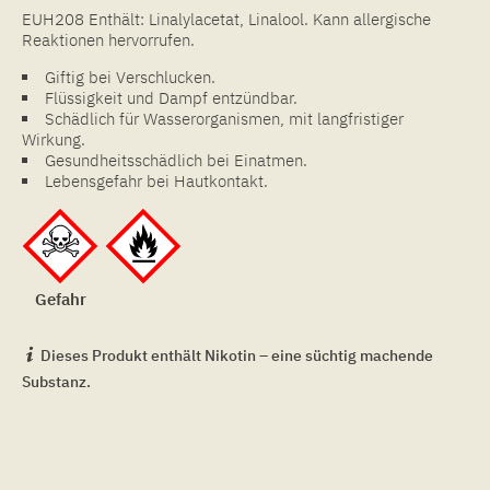
EUH208 Enthält: Linalylacetat, Linalool. Kann allergische
Reaktionen hervorrufen.
Giftig bei Verschlucken.
Flüssigkeit und Dampf entzündbar.
Schädlich für Wasserorganismen, mit langfristiger
Wirkung.
Gesundheitsschädlich bei Einatmen.
Lebensgefahr bei Hautkontakt.
Gefahr
Dieses Produkt enthält Nikotin – eine süchtig machende
Substanz.