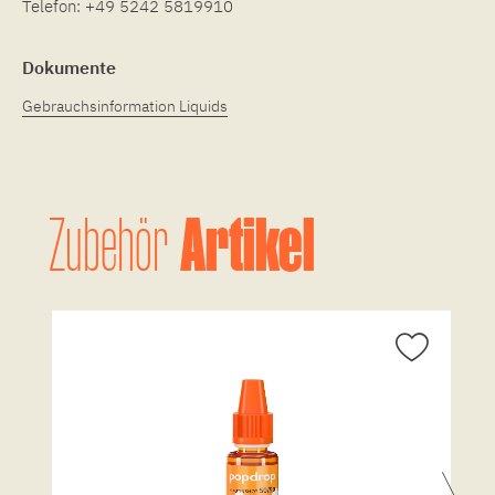
Telefon:
+49 5242 5819910
Dokumente
Gebrauchsinformation Liquids
Artikel
Zubehör