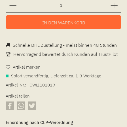
IN DEN
WARENKORB
🚚
Schnelle DHL Zustellung - meist binnen 48 Stunden
🏆
Hervorragend bewertet durch Kunden auf
TrustPilot
Artikel merken
Sofort versandfertig, Lieferzeit ca. 1-3 Werktage
Artikel-Nr.:
OWLI101019
Artikel teilen
Einordnung nach CLP-Verordnung