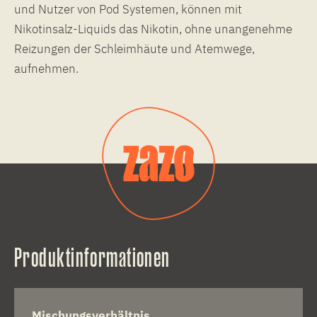
und Nutzer von Pod Systemen, können mit
Nikotinsalz-Liquids das Nikotin, ohne unangenehme
Reizungen der Schleimhäute und Atemwege,
aufnehmen.
Produktinformationen
Mischungsverhältnis