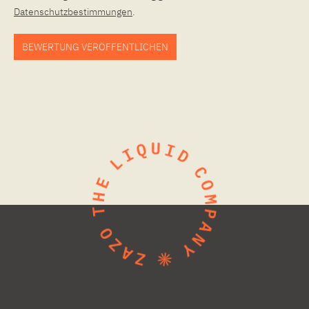
Datenschutzbestimmungen
.
BEWERTUNG VERÖFFENTLICHEN