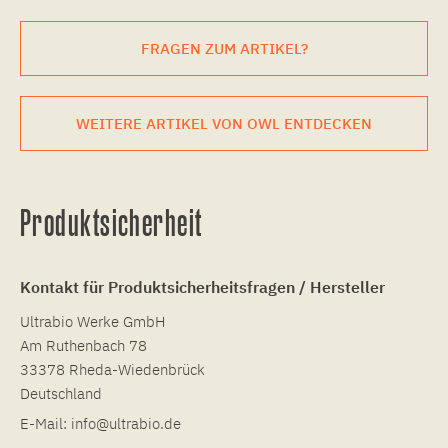
FRAGEN ZUM ARTIKEL?
WEITERE ARTIKEL VON OWL ENTDECKEN
Produktsicherheit
Kontakt für Produktsicherheitsfragen / Hersteller
Ultrabio Werke GmbH
Am Ruthenbach 78
33378 Rheda-Wiedenbrück
Deutschland
E-Mail:
info@ultrabio.de