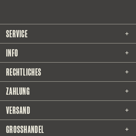
SERVICE
INFO
RECHTLICHES
ZAHLUNG
VERSAND
GROSSHANDEL