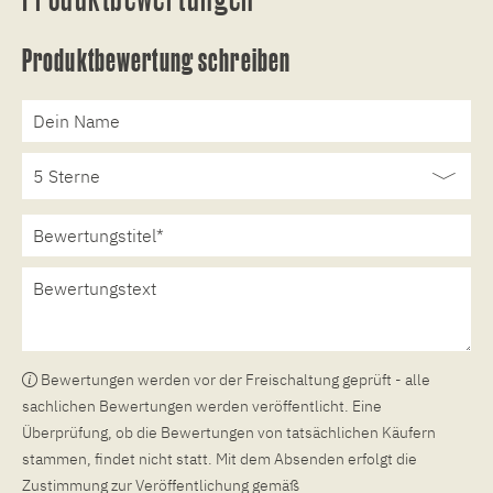
Produktbewertung schreiben
Bewertungen werden vor der Freischaltung geprüft - alle
sachlichen Bewertungen werden veröffentlicht. Eine
Überprüfung, ob die Bewertungen von tatsächlichen Käufern
stammen, findet nicht statt. Mit dem Absenden erfolgt die
Zustimmung zur Veröffentlichung gemäß