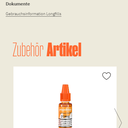
Dokumente
Gebrauchsinformation Longfills
Artikel
Zubehör