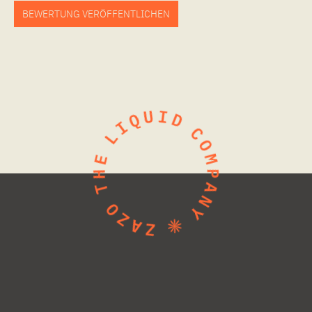
BEWERTUNG VERÖFFENTLICHEN