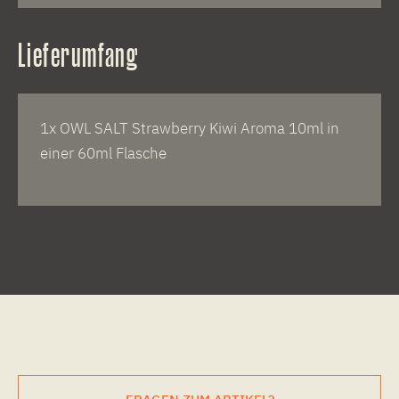
Lieferumfang
1x OWL SALT Strawberry Kiwi Aroma 10ml in
einer 60ml Flasche