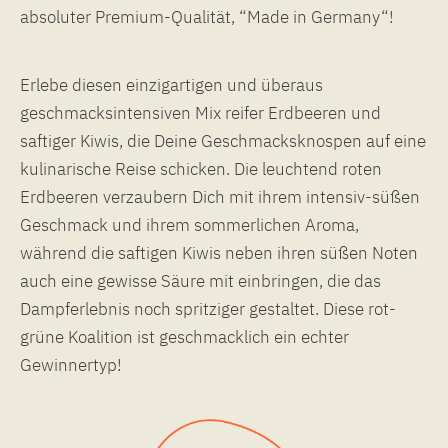
absoluter Premium-Qualität, “Made in Germany“!
Erlebe diesen einzigartigen und überaus
geschmacksintensiven Mix reifer Erdbeeren und
saftiger Kiwis, die Deine Geschmacksknospen auf eine
kulinarische Reise schicken. Die leuchtend roten
Erdbeeren verzaubern Dich mit ihrem intensiv-süßen
Geschmack und ihrem sommerlichen Aroma,
während die saftigen Kiwis neben ihren süßen Noten
auch eine gewisse Säure mit einbringen, die das
Dampferlebnis noch spritziger gestaltet. Diese rot-
grüne Koalition ist geschmacklich ein echter
Gewinnertyp!