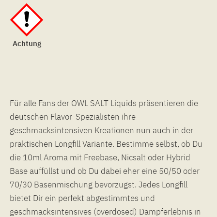
Achtung
Für alle Fans der OWL SALT Liquids präsentieren die
deutschen Flavor-Spezialisten ihre
geschmacksintensiven Kreationen nun auch in der
praktischen Longfill Variante. Bestimme selbst, ob Du
die 10ml Aroma mit Freebase, Nicsalt oder Hybrid
Base auffüllst und ob Du dabei eher eine 50/50 oder
70/30 Basenmischung bevorzugst. Jedes Longfill
bietet Dir ein perfekt abgestimmtes und
geschmacksintensives (overdosed) Dampferlebnis in