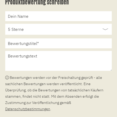
Produktbewertung schreiben
Bewertungen werden vor der Freischaltung geprüft - alle
sachlichen Bewertungen werden veröffentlicht. Eine
Überprüfung, ob die Bewertungen von tatsächlichen Käufern
stammen, findet nicht statt. Mit dem Absenden erfolgt die
Zustimmung zur Veröffentlichung gemäß
Datenschutzbestimmungen
.