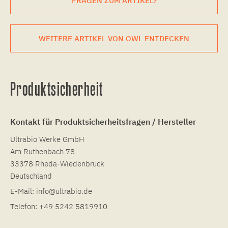
FRAGEN ZUM ARTIKEL?
WEITERE ARTIKEL VON OWL ENTDECKEN
Produktsicherheit
Kontakt für Produktsicherheitsfragen / Hersteller
Ultrabio Werke GmbH
Am Ruthenbach 78
33378 Rheda-Wiedenbrück
Deutschland
E-Mail:
info@ultrabio.de
Telefon:
+49 5242 5819910