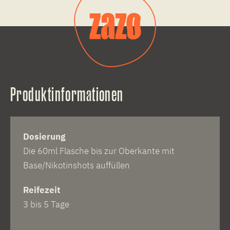
Produktinformationen
Dosierung
Die 60ml Flasche bis zur Oberkante mit
Base/Nikotinshots auffüllen
Reifezeit
3 bis 5 Tage