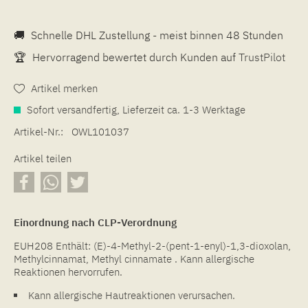
🚚
Schnelle DHL Zustellung - meist binnen 48 Stunden
🏆
Hervorragend bewertet durch Kunden auf
TrustPilot
Artikel merken
Sofort versandfertig, Lieferzeit ca. 1-3 Werktage
Artikel-Nr.:
OWL101037
Artikel teilen
Einordnung nach CLP-Verordnung
EUH208 Enthält: (E)-4-Methyl-2-(pent-1-enyl)-1,3-dioxolan,
Methylcinnamat, Methyl cinnamate . Kann allergische
Reaktionen hervorrufen.
Kann allergische Hautreaktionen verursachen.