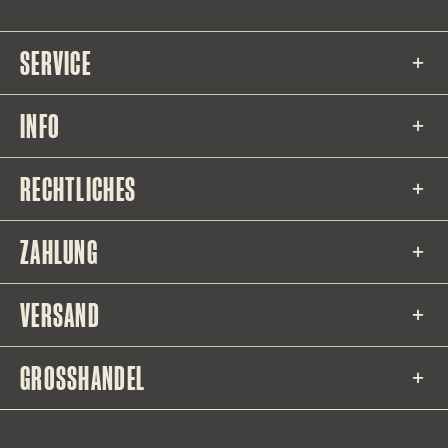
SERVICE
INFO
RECHTLICHES
ZAHLUNG
VERSAND
GROSSHANDEL