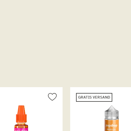
GRATIS VERSAND