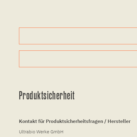
Produktsicherheit
Kontakt für Produktsicherheitsfragen / Hersteller
Ultrabio Werke GmbH