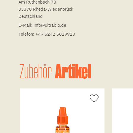
Am Ruthenbach 78
33378 Rheda-Wiedenbrück
Deutschland
E-Mail:
info@ultrabio.de
Telefon:
+49 5242 5819910
Artikel
Zubehör