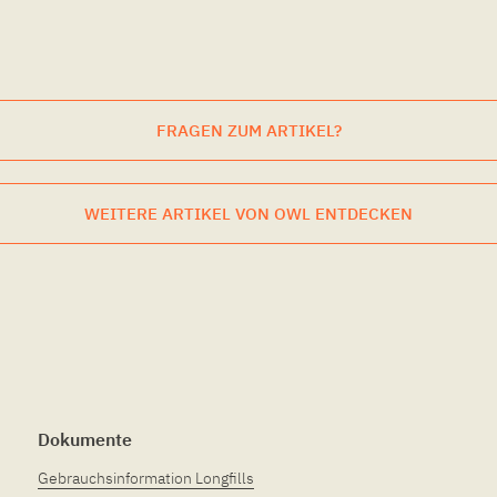
FRAGEN ZUM ARTIKEL?
WEITERE ARTIKEL VON OWL ENTDECKEN
Dokumente
Gebrauchsinformation Longfills