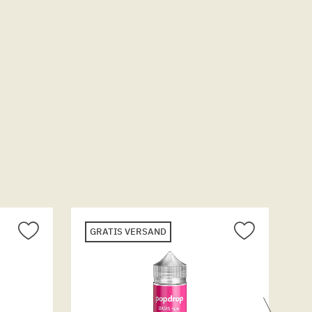
GRATIS VERSAND