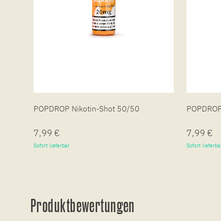
POPDROP Nikotin-Shot 50/50
POPDROP 
7,99 €
7,99 €
Sofort lieferbar
Sofort lieferba
Produktbewertungen