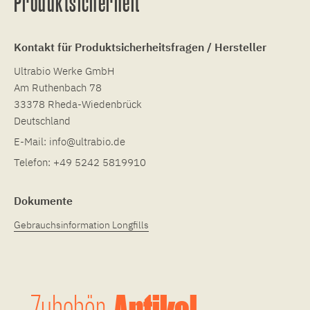
Produktsicherheit
Kontakt für Produktsicherheitsfragen / Hersteller
Ultrabio Werke GmbH
Am Ruthenbach 78
33378 Rheda-Wiedenbrück
Deutschland
E-Mail:
info@ultrabio.de
Telefon:
+49 5242 5819910
Dokumente
Gebrauchsinformation Longfills