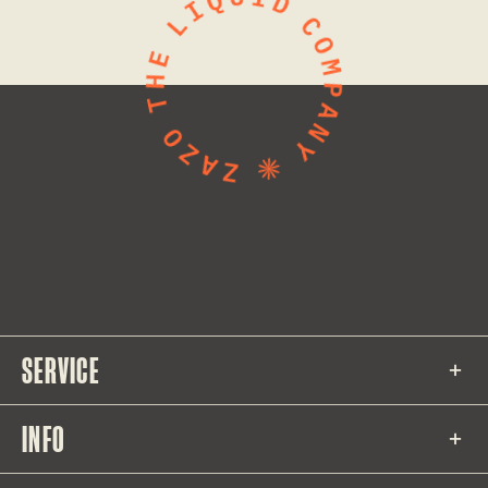
SERVICE
INFO