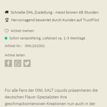
🚚
Schnelle DHL Zustellung - meist binnen 48 Stunden
🏆
Hervorragend bewertet durch Kunden auf
TrustPilot
Artikel merken
Sofort versandfertig, Lieferzeit ca. 1-3 Werktage
Artikel-Nr.:
OWL101001
Artikel teilen
Für alle Fans der OWL SALT Liquids präsentieren die
deutschen Flavor-Spezialisten ihre
geschmacksintensiven Kreationen nun auch in der