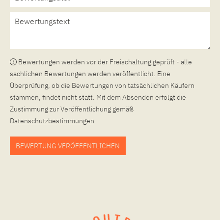
Bewertungen werden vor der Freischaltung geprüft - alle
sachlichen Bewertungen werden veröffentlicht. Eine
Überprüfung, ob die Bewertungen von tatsächlichen Käufern
stammen, findet nicht statt. Mit dem Absenden erfolgt die
Zustimmung zur Veröffentlichung gemäß
Datenschutzbestimmungen
.
BEWERTUNG VERÖFFENTLICHEN