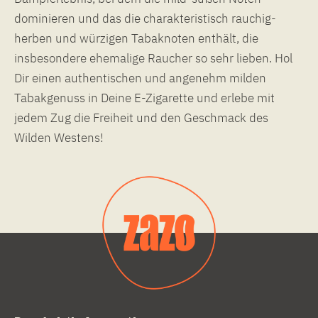
dominieren und das die charakteristisch rauchig-
herben und würzigen Tabaknoten enthält, die
insbesondere ehemalige Raucher so sehr lieben. Hol
Dir einen authentischen und angenehm milden
Tabakgenuss in Deine E-Zigarette und erlebe mit
jedem Zug die Freiheit und den Geschmack des
Wilden Westens!