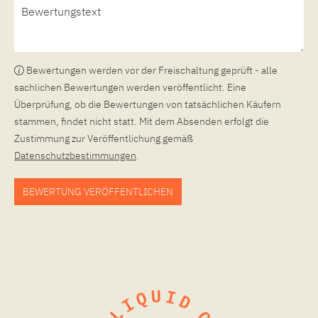
Bewertungen werden vor der Freischaltung geprüft - alle
sachlichen Bewertungen werden veröffentlicht. Eine
Überprüfung, ob die Bewertungen von tatsächlichen Käufern
stammen, findet nicht statt. Mit dem Absenden erfolgt die
Zustimmung zur Veröffentlichung gemäß
Datenschutzbestimmungen
.
BEWERTUNG VERÖFFENTLICHEN