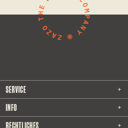
SERVICE
INFO
RECHTLICHES