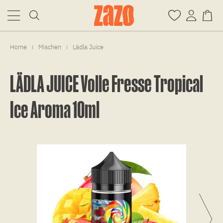
Home
Mischen
Lädla Juice
|
|
LÄDLA JUICE Volle Fresse Tropical
Ice Aroma 10ml