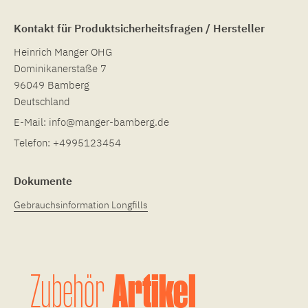
Kontakt für Produktsicherheitsfragen / Hersteller
Heinrich Manger OHG
Dominikanerstaße 7
96049 Bamberg
Deutschland
E-Mail:
info@manger-bamberg.de
Telefon:
+4995123454
Dokumente
Gebrauchsinformation Longfills
Artikel
Zubehör