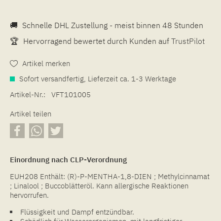
🚚
Schnelle DHL Zustellung - meist binnen 48 Stunden
🏆
Hervorragend bewertet durch Kunden auf
TrustPilot
Artikel merken
Sofort versandfertig, Lieferzeit ca. 1-3 Werktage
Artikel-Nr.:
VFT101005
Artikel teilen
Einordnung nach CLP-Verordnung
EUH208 Enthält: (R)-P-MENTHA-1,8-DIEN ; Methylcinnamat
; Linalool ; Buccoblätteröl. Kann allergische Reaktionen
hervorrufen.
Flüssigkeit und Dampf entzündbar.