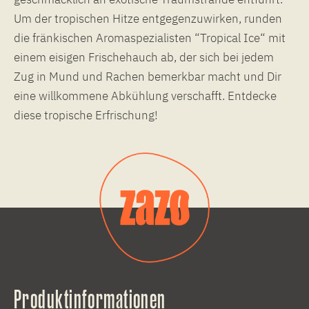
Um der tropischen Hitze entgegenzuwirken, runden
die fränkischen Aromaspezialisten “Tropical Ice“ mit
einem eisigen Frischehauch ab, der sich bei jedem
Zug in Mund und Rachen bemerkbar macht und Dir
eine willkommene Abkühlung verschafft. Entdecke
diese tropische Erfrischung!
Produktinformationen