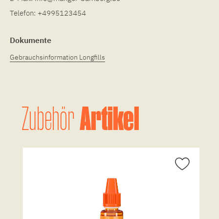
Telefon:
+4995123454
Dokumente
Gebrauchsinformation Longfills
Artikel
Zubehör