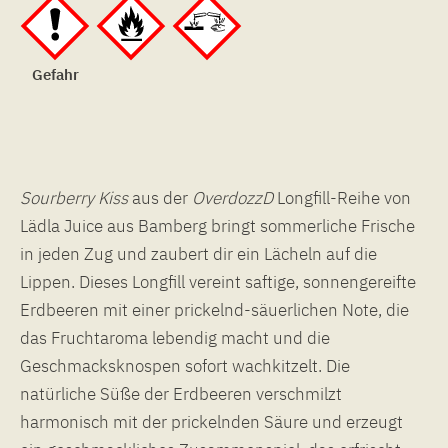
Gefahr
Sourberry
Kiss
aus der
OverdozzD
Longfill-Reihe von
Lädla Juice aus Bamberg bringt sommerliche Frische
in jeden Zug und zaubert dir ein Lächeln auf die
Lippen. Dieses Longfill vereint saftige, sonnengereifte
Erdbeeren mit einer prickelnd-säuerlichen Note, die
das Fruchtaroma lebendig macht und die
Geschmacksknospen sofort wachkitzelt. Die
natürliche Süße der Erdbeeren verschmilzt
harmonisch mit der prickelnden Säure und erzeugt