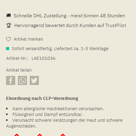
🚚
Schnelle DHL Zustellung - meist binnen 48 Stunden
🏆
Hervorragend bewertet durch Kunden auf
TrustPilot
Artikel merken
Sofort versandfertig, Lieferzeit ca. 1-3 Werktage
Artikel-Nr.:
LAE101036
Artikel teilen
Einordnung nach CLP-Verordnung
Kann allergische Hautreaktionen verursachen.
Flüssigkeit und Dampf entzündbar.
Verursacht schwere Verätzungen der Haut und schwere
Augenschäden.