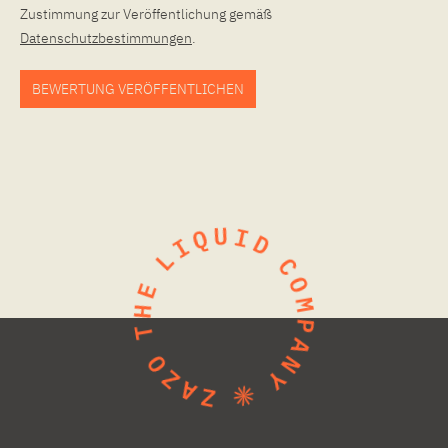
Zustimmung zur Veröffentlichung gemäß
Datenschutzbestimmungen
.
BEWERTUNG VERÖFFENTLICHEN