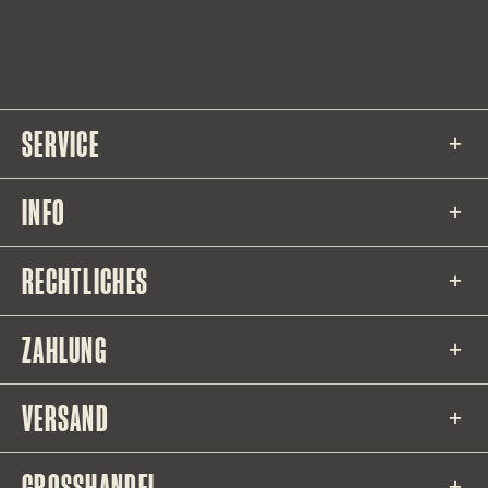
SERVICE
INFO
RECHTLICHES
ZAHLUNG
VERSAND
GROSSHANDEL