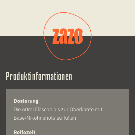
Produktinformationen
Dosierung
Die 60ml Flasche bis zur Oberkante mit
Base/Nikotinshots auffüllen
Reifezeit