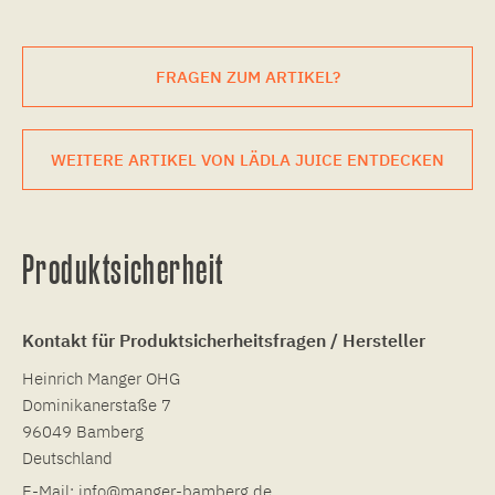
FRAGEN ZUM ARTIKEL?
WEITERE ARTIKEL VON LÄDLA JUICE ENTDECKEN
Produktsicherheit
Kontakt für Produktsicherheitsfragen / Hersteller
Heinrich Manger OHG
Dominikanerstaße 7
96049 Bamberg
Deutschland
E-Mail:
info@manger-bamberg.de