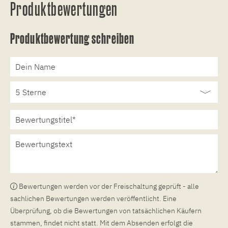
Produktbewertungen
Produktbewertung schreiben
Bewertungen werden vor der Freischaltung geprüft - alle
sachlichen Bewertungen werden veröffentlicht. Eine
Überprüfung, ob die Bewertungen von tatsächlichen Käufern
stammen, findet nicht statt. Mit dem Absenden erfolgt die