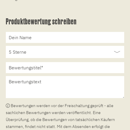
Produktbewertung schreiben
Bewertungen werden vor der Freischaltung geprüft - alle
sachlichen Bewertungen werden veröffentlicht. Eine
Überprüfung, ob die Bewertungen von tatsächlichen Käufern
stammen, findet nicht statt. Mit dem Absenden erfolgt die