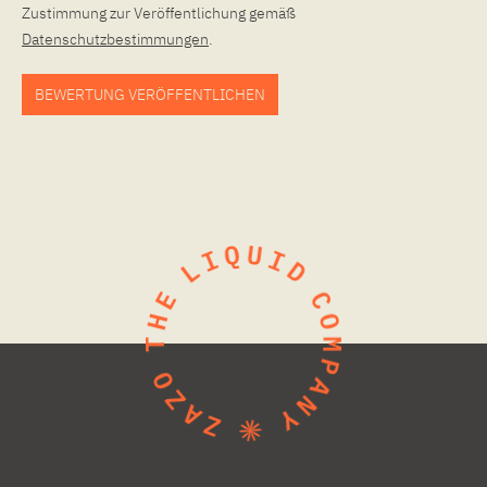
Zustimmung zur Veröffentlichung gemäß
Datenschutzbestimmungen
.
BEWERTUNG VERÖFFENTLICHEN