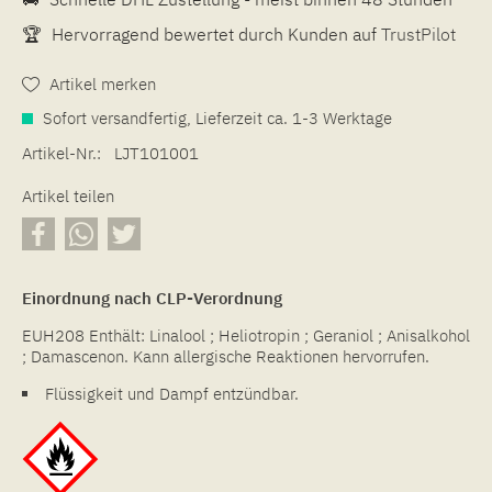
🏆
Hervorragend bewertet durch Kunden auf
TrustPilot
Artikel merken
Sofort versandfertig, Lieferzeit ca. 1-3 Werktage
Artikel-Nr.:
LJT101001
Artikel teilen
Einordnung nach CLP-Verordnung
EUH208 Enthält: Linalool ; Heliotropin ; Geraniol ; Anisalkohol
; Damascenon. Kann allergische Reaktionen hervorrufen.
Flüssigkeit und Dampf entzündbar.