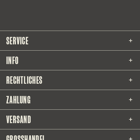
SERVICE
INFO
RECHTLICHES
ZAHLUNG
VERSAND
GROSSHANDEL