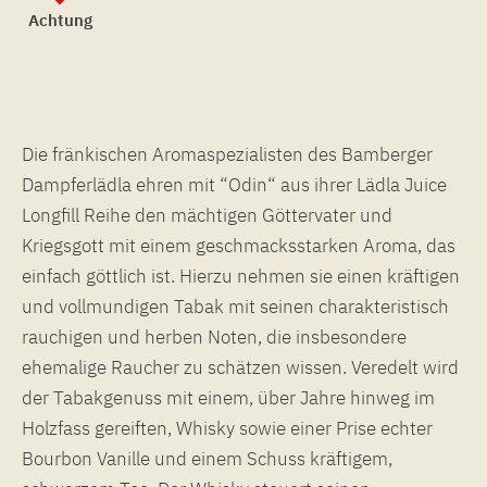
Achtung
Die fränkischen Aromaspezialisten des Bamberger
Dampferlädla ehren mit “Odin“ aus ihrer Lädla Juice
Longfill Reihe den mächtigen Göttervater und
Kriegsgott mit einem geschmacksstarken Aroma, das
einfach göttlich ist. Hierzu nehmen sie einen kräftigen
und vollmundigen Tabak mit seinen charakteristisch
rauchigen und herben Noten, die insbesondere
ehemalige Raucher zu schätzen wissen. Veredelt wird
der Tabakgenuss mit einem, über Jahre hinweg im
Holzfass gereiften, Whisky sowie einer Prise echter
Bourbon Vanille und einem Schuss kräftigem,