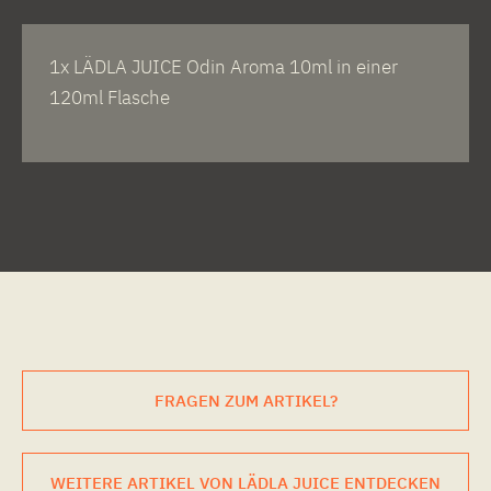
1x LÄDLA JUICE Odin Aroma 10ml in einer
120ml Flasche
FRAGEN ZUM ARTIKEL?
WEITERE ARTIKEL VON LÄDLA JUICE ENTDECKEN