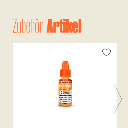
Artikel
Zubehör