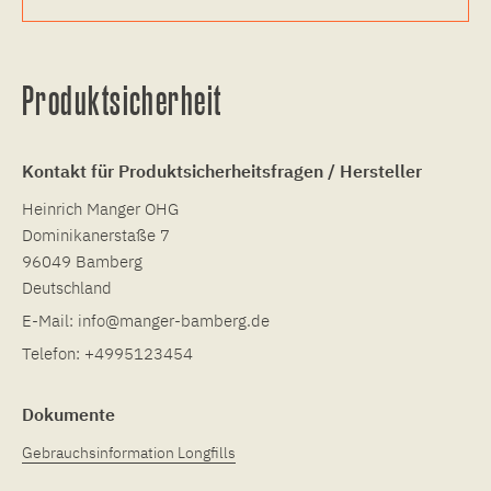
Produktsicherheit
Kontakt für Produktsicherheitsfragen / Hersteller
Heinrich Manger OHG
Dominikanerstaße 7
96049 Bamberg
Deutschland
E-Mail:
info@manger-bamberg.de
Telefon:
+4995123454
Dokumente
Gebrauchsinformation Longfills