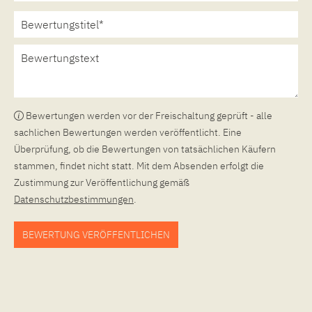
Bewertungen werden vor der Freischaltung geprüft - alle
sachlichen Bewertungen werden veröffentlicht. Eine
Überprüfung, ob die Bewertungen von tatsächlichen Käufern
stammen, findet nicht statt. Mit dem Absenden erfolgt die
Zustimmung zur Veröffentlichung gemäß
Datenschutzbestimmungen
.
BEWERTUNG VERÖFFENTLICHEN