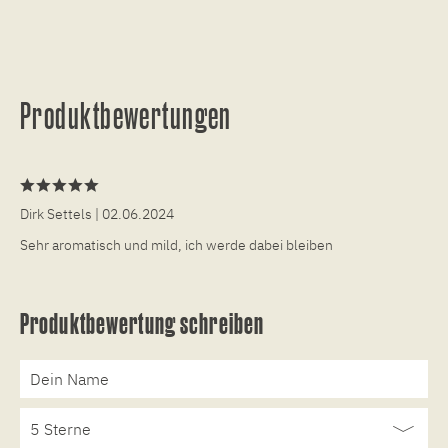
Produktbewertungen
Dirk Settels
| 02.06.2024
Sehr aromatisch und mild, ich werde dabei bleiben
Produktbewertung schreiben