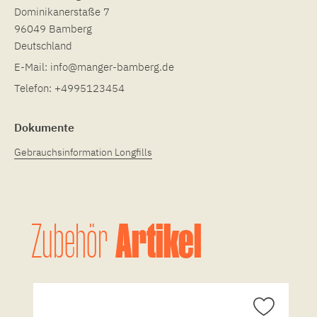
Dominikanerstaße 7
96049 Bamberg
Deutschland
E-Mail:
info@manger-bamberg.de
Telefon:
+4995123454
Dokumente
Gebrauchsinformation Longfills
Artikel
Zubehör