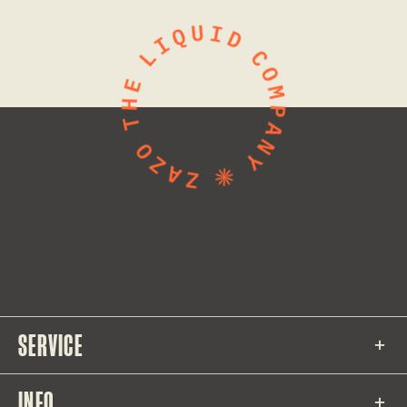
SERVICE
INFO