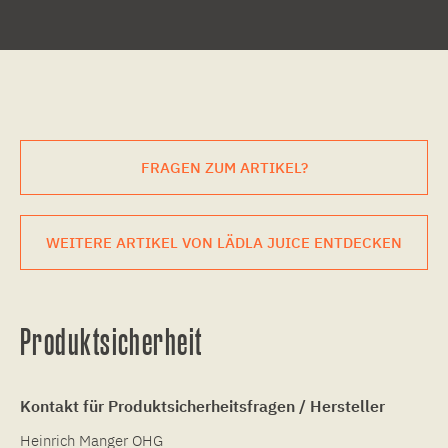
FRAGEN ZUM ARTIKEL?
WEITERE ARTIKEL VON LÄDLA JUICE ENTDECKEN
Produktsicherheit
Kontakt für Produktsicherheitsfragen / Hersteller
Heinrich Manger OHG