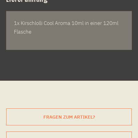
1x Kirschlolli Cool Aroma 10ml in einer 120ml
Flasche
FRAGEN ZUM ARTIKEL?