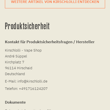
WEITERE ARTIKEL VON KIRSCHLOLLI ENTDECKEN
Produktsicherheit
Kontakt für Produktsicherheitsfragen / Hersteller
Kirschlolli - Vape Shop
André Süppel
Kirchplatz 7
96114 Hirschaid
Deutschland
E-Mail:
info@kirschlolli.de
Telefon:
+491716124207
Dokumente