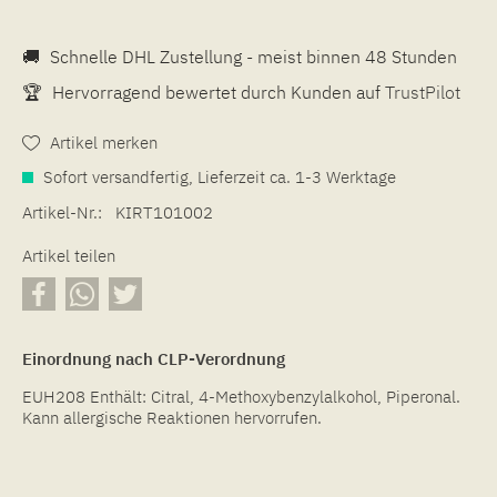
🚚
Schnelle DHL Zustellung - meist binnen 48 Stunden
🏆
Hervorragend bewertet durch Kunden auf
TrustPilot
Artikel merken
Sofort versandfertig, Lieferzeit ca. 1-3 Werktage
Artikel-Nr.:
KIRT101002
Artikel teilen
Einordnung nach CLP-Verordnung
EUH208 Enthält: Citral, 4-Methoxybenzylalkohol, Piperonal.
Kann allergische Reaktionen hervorrufen.