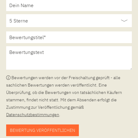
Bewertungen werden vor der Freischaltung geprüft - alle
sachlichen Bewertungen werden veröffentlicht. Eine
Überprüfung, ob die Bewertungen von tatsächlichen Käufern
stammen, findet nicht statt. Mit dem Absenden erfolgt die
Zustimmung zur Veröffentlichung gemäß
Datenschutzbestimmungen
.
BEWERTUNG VERÖFFENTLICHEN