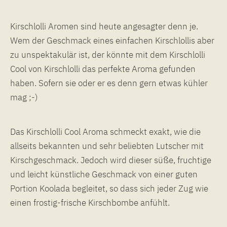
Kirschlolli Aromen sind heute angesagter denn je.
Wem der Geschmack eines einfachen Kirschlollis aber
zu unspektakulär ist, der könnte mit dem Kirschlolli
Cool von Kirschlolli das perfekte Aroma gefunden
haben. Sofern sie oder er es denn gern etwas kühler
mag ;-)
Das Kirschlolli Cool Aroma schmeckt exakt, wie die
allseits bekannten und sehr beliebten Lutscher mit
Kirschgeschmack. Jedoch wird dieser süße, fruchtige
und leicht künstliche Geschmack von einer guten
Portion Koolada begleitet, so dass sich jeder Zug wie
einen frostig-frische Kirschbombe anfühlt.