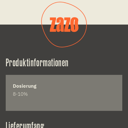
Produktinformationen
Dosierung
8-10%
Lieferumfang