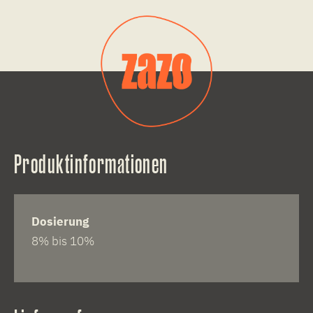
Produktinformationen
Dosierung
8% bis 10%