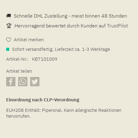
🚚
Schnelle DHL Zustellung - meist binnen 48 Stunden
🏆
Hervorragend bewertet durch Kunden auf
TrustPilot
Artikel merken
Sofort versandfertig, Lieferzeit ca. 1-3 Werktage
Artikel-Nr.:
KBT101009
Artikel teilen
Einordnung nach CLP-Verordnung
EUH208 Enthält: Piperonal. Kann allergische Reaktionen
hervorrufen.