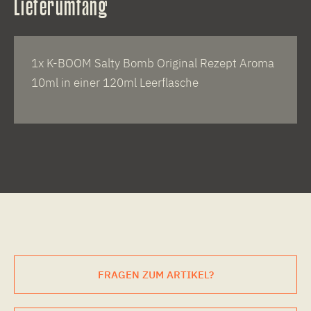
Lieferumfang
1x K-BOOM Salty Bomb Original Rezept Aroma
10ml in einer 120ml Leerflasche
FRAGEN ZUM ARTIKEL?