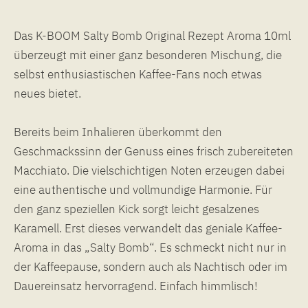
Das K-BOOM Salty Bomb Original Rezept Aroma 10ml
überzeugt mit einer ganz besonderen Mischung, die
selbst enthusiastischen Kaffee-Fans noch etwas
neues bietet.
Bereits beim Inhalieren überkommt den
Geschmackssinn der Genuss eines frisch zubereiteten
Macchiato. Die vielschichtigen Noten erzeugen dabei
eine authentische und vollmundige Harmonie. Für
den ganz speziellen Kick sorgt leicht gesalzenes
Karamell. Erst dieses verwandelt das geniale Kaffee-
Aroma in das „Salty Bomb“. Es schmeckt nicht nur in
der Kaffeepause, sondern auch als Nachtisch oder im
Dauereinsatz hervorragend. Einfach himmlisch!