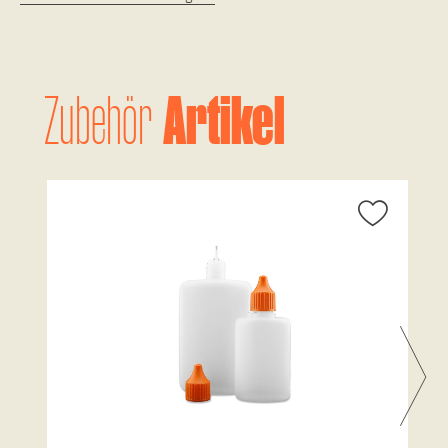
Artikel
Zubehör