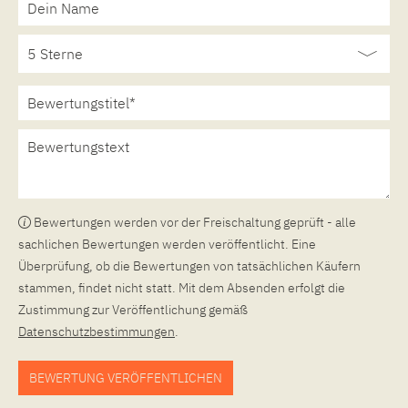
Bewertungen werden vor der Freischaltung geprüft - alle
sachlichen Bewertungen werden veröffentlicht. Eine
Überprüfung, ob die Bewertungen von tatsächlichen Käufern
stammen, findet nicht statt. Mit dem Absenden erfolgt die
Zustimmung zur Veröffentlichung gemäß
Datenschutzbestimmungen
.
BEWERTUNG VERÖFFENTLICHEN