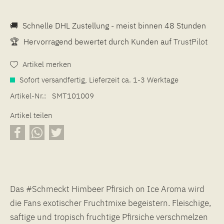
🚚
Schnelle DHL Zustellung - meist binnen 48 Stunden
🏆
Hervorragend bewertet durch Kunden auf
TrustPilot
Artikel merken
Sofort versandfertig, Lieferzeit ca. 1-3 Werktage
Artikel-Nr.:
SMT101009
Artikel teilen
Das #Schmeckt Himbeer Pfirsich on Ice Aroma wird
die Fans exotischer Fruchtmixe begeistern. Fleischige,
saftige und tropisch fruchtige Pfirsiche verschmelzen