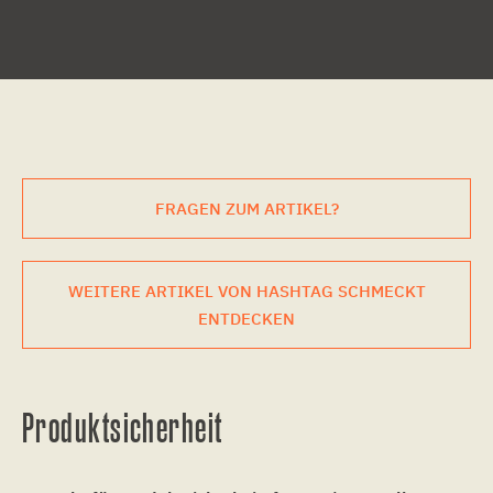
FRAGEN ZUM ARTIKEL?
WEITERE ARTIKEL VON HASHTAG SCHMECKT
ENTDECKEN
Produktsicherheit