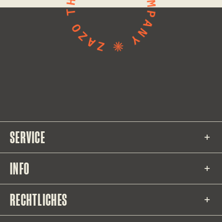
SERVICE
INFO
RECHTLICHES