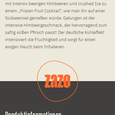
mit intensiv beerigen Himbeeren und crushed Ice zu
einem „Frozen Fruit Cocktail“, wie man ihn auf einer
Südseeinsel genießen würde. Gelungen ist der
intensive Himbeergeschmack, der hervorragend zum
saftig süßen Pfirsich passt! Der deutliche Kühleffekt
intensiviert die Fruchtigkeit und sorgt für einen
eisigen Hauch beim Inhalieren.