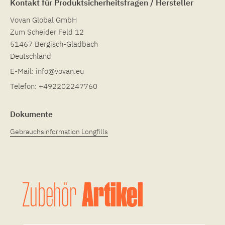
Kontakt für Produktsicherheitsfragen / Hersteller
Vovan Global GmbH
Zum Scheider Feld 12
51467 Bergisch-Gladbach
Deutschland
E-Mail:
info@vovan.eu
Telefon:
+492202247760
Dokumente
Gebrauchsinformation Longfills
Artikel
Zubehör