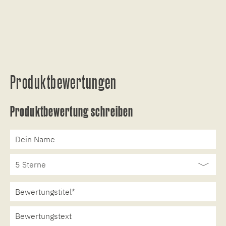
Produktbewertungen
Produktbewertung schreiben