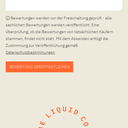
Bewertungen werden vor der Freischaltung geprüft - alle
sachlichen Bewertungen werden veröffentlicht. Eine
Überprüfung, ob die Bewertungen von tatsächlichen Käufern
stammen, findet nicht statt. Mit dem Absenden erfolgt die
Zustimmung zur Veröffentlichung gemäß
Datenschutzbestimmungen
.
BEWERTUNG VERÖFFENTLICHEN