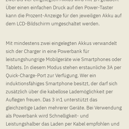
Über einen einfachen Druck auf den Power-Taster
kann die Prozent-Anzeige für den jeweiligen Akku auf
dem LCD-Bildschirm umgeschaltet werden.
Mit mindestens zwei eingelegten Akkus verwandelt
sich der Charger in eine Powerbank für
leistungshungrige Mobilgeräte wie Smartphones oder
Tablets. In diesem Modus stehen erstaunliche 3A per
Quick-Charge-Port zur Verfügung. Wer ein
induktionsfähiges Smartphone besitzt, der darf sich
zusätzlich über die kabellose Lademöglichkeit per
Auflegen freuen. Das 3 in1 unterstützt das
gleichzeitige Laden mehrerer Geräte. Bei Verwendung
als Powerbank wird Schnelligkeit- und
Leistungshalber das Laden per Kabel empfohlen und