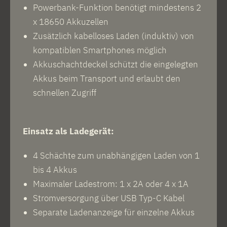
Powerbank-Funktion benötigt mindestens 2
x 18650 Akkuzellen
Zusätzlich kabelloses Laden (induktiv) von
kompatiblen Smartphones möglich
Akkuschachtdeckel schützt die eingelegten
Akkus beim Transport und erlaubt den
schnellen Zugriff
Einsatz als Ladegerät:
4 Schächte zum unabhängigen Laden von 1
bis 4 Akkus
Maximaler Ladestrom: 1 x 2A oder 4 x 1A
Stromversorgung über USB Typ-C Kabel
Separate Ladenanzeige für einzelne Akkus