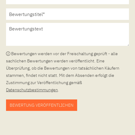
Bewertungen werden vor der Freischaltung geprüft - alle
sachlichen Bewertungen werden veröffentlicht. Eine
Überprüfung, ob die Bewertungen von tatsächlichen Käufern
stammen, findet nicht statt. Mit dem Absenden erfolgt die
Zustimmung zur Veröffentlichung gemäß
Datenschutzbestimmungen
.
BEWERTUNG VERÖFFENTLICHEN