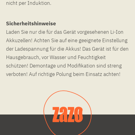
nicht per Induktion.
Sicherheitshinweise
Laden Sie nur die für das Gerät vorgesehenen Li-Ion
Akkuzellen! Achten Sie auf eine geeignete Einstellung
der Ladespannung für die Akkus! Das Gerät ist für den
Hausgebrauch, vor Wasser und Feuchtigkeit
schützen! Demontage und Modifikation sind streng
verboten! Auf richtige Polung beim Einsatz achten!