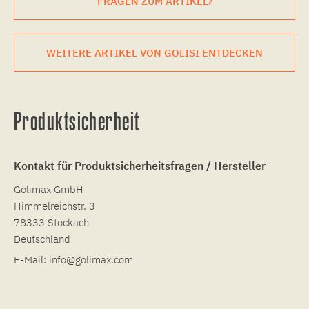
FRAGEN ZUM ARTIKEL?
WEITERE ARTIKEL VON GOLISI ENTDECKEN
Produktsicherheit
Kontakt für Produktsicherheitsfragen / Hersteller
Golimax GmbH
Himmelreichstr. 3
78333 Stockach
Deutschland
E-Mail:
info@golimax.com