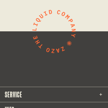
SERVICE