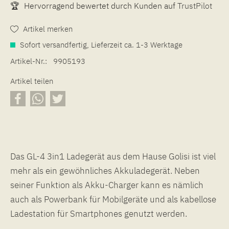
🏆
Hervorragend bewertet durch Kunden auf
TrustPilot
Artikel merken
Sofort versandfertig, Lieferzeit ca. 1-3 Werktage
Artikel-Nr.:
9905193
Artikel teilen
Das GL-4 3in1 Ladegerät aus dem Hause Golisi ist viel
mehr als ein gewöhnliches Akkuladegerät. Neben
seiner Funktion als Akku-Charger kann es nämlich
auch als Powerbank für Mobilgeräte und als kabellose
Ladestation für Smartphones genutzt werden.