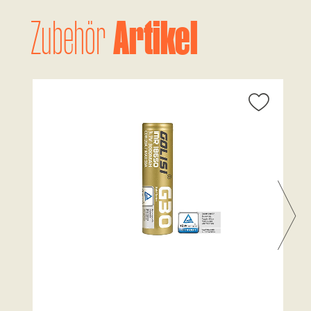
Artikel
Zubehör