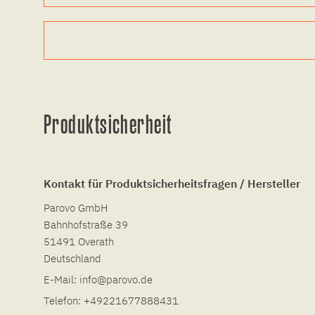
Produktsicherheit
Kontakt für Produktsicherheitsfragen / Hersteller
Parovo GmbH
Bahnhofstraße 39
51491 Overath
Deutschland
E-Mail:
info@parovo.de
Telefon:
+49221677888431