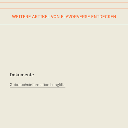
WEITERE ARTIKEL VON FLAVORVERSE ENTDECKEN
Dokumente
Gebrauchsinformation Longfills