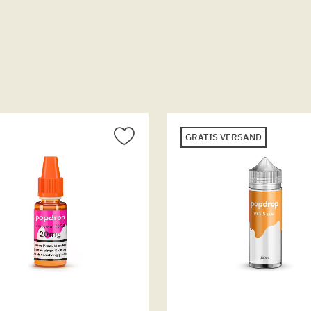
GRATIS VERSAND