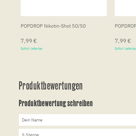
POPDROP Nikotin-Shot 50/50
POPDROP 
7,99 €
7,99 €
Sofort lieferbar
Sofort lieferba
Produktbewertungen
Produktbewertung schreiben