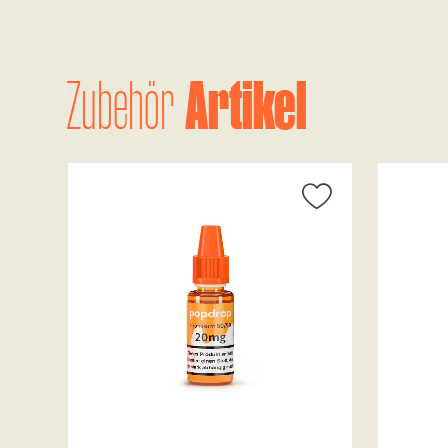
Artikel
Zubehör