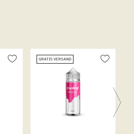
GRATIS VERSAND