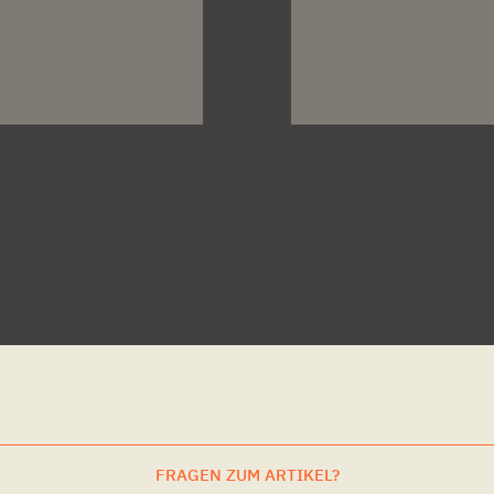
FRAGEN ZUM ARTIKEL?