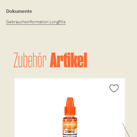
Dokumente
Gebrauchsinformation Longfills
Artikel
Zubehör