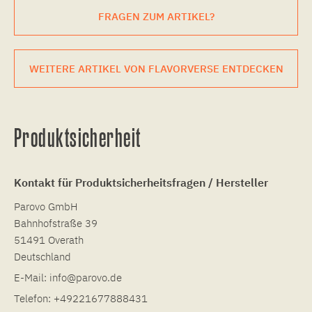
FRAGEN ZUM ARTIKEL?
WEITERE ARTIKEL VON FLAVORVERSE ENTDECKEN
Produktsicherheit
Kontakt für Produktsicherheitsfragen / Hersteller
Parovo GmbH
Bahnhofstraße 39
51491 Overath
Deutschland
E-Mail:
info@parovo.de
Telefon:
+49221677888431