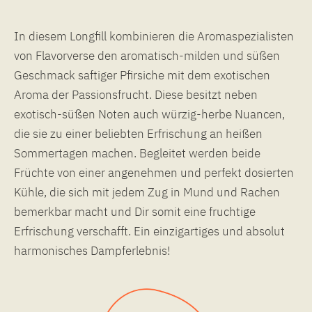
In diesem Longfill kombinieren die Aromaspezialisten
von Flavorverse den aromatisch-milden und süßen
Geschmack saftiger Pfirsiche mit dem exotischen
Aroma der Passionsfrucht. Diese besitzt neben
exotisch-süßen Noten auch würzig-herbe Nuancen,
die sie zu einer beliebten Erfrischung an heißen
Sommertagen machen. Begleitet werden beide
Früchte von einer angenehmen und perfekt dosierten
Kühle, die sich mit jedem Zug in Mund und Rachen
bemerkbar macht und Dir somit eine fruchtige
Erfrischung verschafft. Ein einzigartiges und absolut
harmonisches Dampferlebnis!