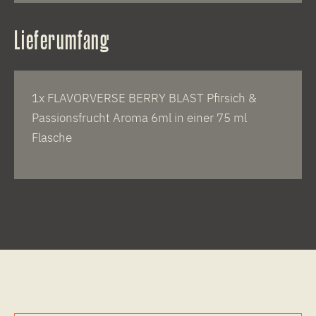
Lieferumfang
1x FLAVORVERSE BERRY BLAST Pfirsich &
Passionsfrucht Aroma 6ml in einer 75 ml
Flasche