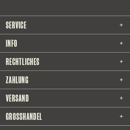
SERVICE
INFO
RECHTLICHES
ZAHLUNG
VERSAND
GROSSHANDEL