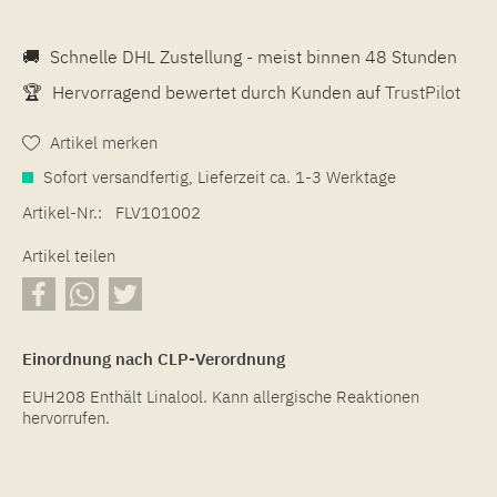
🚚
Schnelle DHL Zustellung - meist binnen 48 Stunden
🏆
Hervorragend bewertet durch Kunden auf
TrustPilot
Artikel merken
Sofort versandfertig, Lieferzeit ca. 1-3 Werktage
Artikel-Nr.:
FLV101002
Artikel teilen
Einordnung nach CLP-Verordnung
EUH208 Enthält Linalool. Kann allergische Reaktionen
hervorrufen.