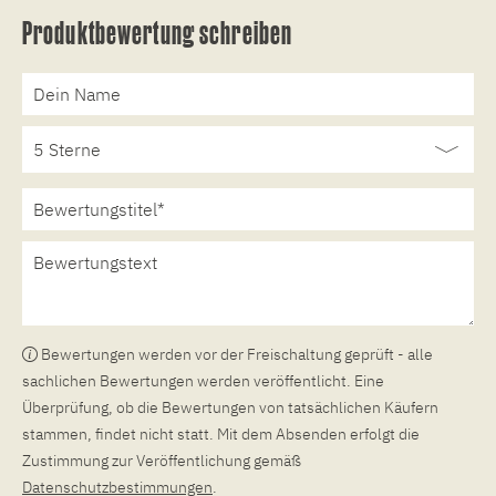
Produktbewertung schreiben
Bewertungen werden vor der Freischaltung geprüft - alle
sachlichen Bewertungen werden veröffentlicht. Eine
Überprüfung, ob die Bewertungen von tatsächlichen Käufern
stammen, findet nicht statt. Mit dem Absenden erfolgt die
Zustimmung zur Veröffentlichung gemäß
Datenschutzbestimmungen
.