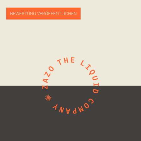
BEWERTUNG VERÖFFENTLICHEN