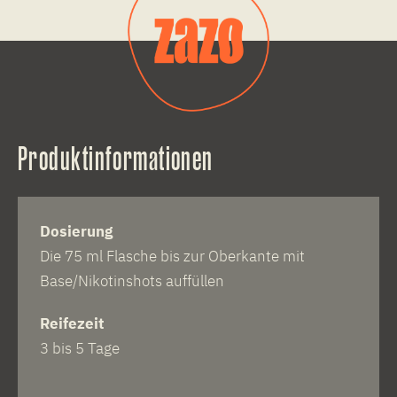
Produktinformationen
Dosierung
Die 75 ml Flasche bis zur Oberkante mit
Base/Nikotinshots auffüllen
Reifezeit
3 bis 5 Tage