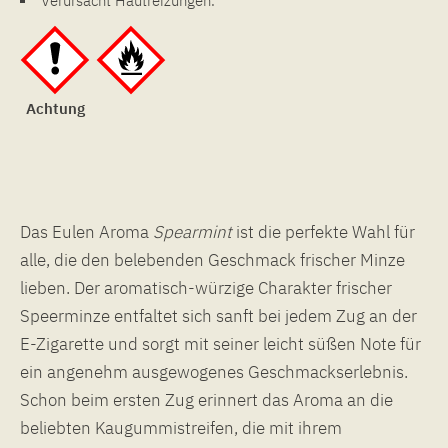
Verursacht Hautreizungen.
Achtung
Das Eulen Aroma
Spearmint
ist die perfekte Wahl für
alle, die den belebenden Geschmack frischer Minze
lieben. Der aromatisch-würzige Charakter frischer
Speerminze entfaltet sich sanft bei jedem Zug an der
E-Zigarette und sorgt mit seiner leicht süßen Note für
ein angenehm ausgewogenes Geschmackserlebnis.
Schon beim ersten Zug erinnert das Aroma an die
beliebten Kaugummistreifen, die mit ihrem