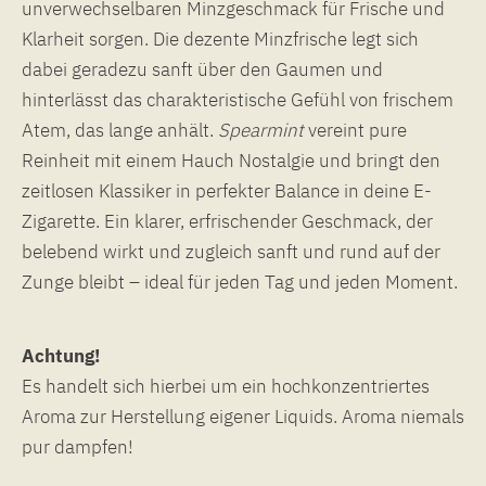
unverwechselbaren Minzgeschmack für Frische und
Klarheit sorgen. Die dezente Minzfrische legt sich
dabei geradezu sanft über den Gaumen und
hinterlässt das charakteristische Gefühl von frischem
Atem, das lange anhält.
Spearmint
vereint pure
Reinheit mit einem Hauch Nostalgie und bringt den
zeitlosen Klassiker in perfekter Balance in deine E-
Zigarette. Ein klarer, erfrischender Geschmack, der
belebend wirkt und zugleich sanft und rund auf der
Zunge bleibt – ideal für jeden Tag und jeden Moment.
Achtung!
Es handelt sich hierbei um ein hochkonzentriertes
Aroma zur Herstellung eigener Liquids. Aroma niemals
pur dampfen!