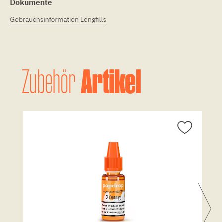
Dokumente
Gebrauchsinformation Longfills
Artikel
Zubehör