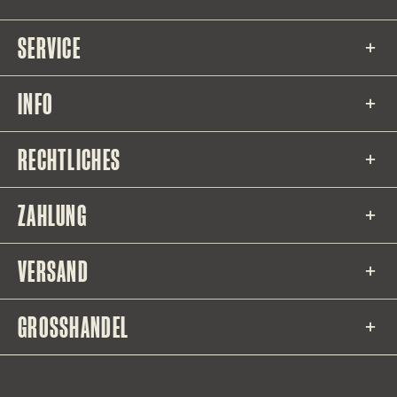
SERVICE
INFO
RECHTLICHES
ZAHLUNG
VERSAND
GROSSHANDEL