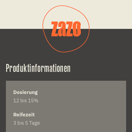
Produktinformationen
Dosierung
12 bis 15%
Reifezeit
3 bis 5 Tage