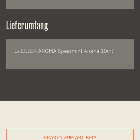
Lieferumfang
1x EULEN AROMA Spearmint Aroma 10ml
FRAGEN ZUM ARTIKEL?