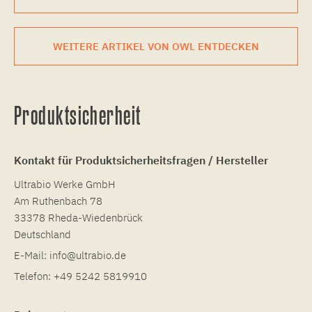
WEITERE ARTIKEL VON OWL ENTDECKEN
Produktsicherheit
Kontakt für Produktsicherheitsfragen / Hersteller
Ultrabio Werke GmbH
Am Ruthenbach 78
33378 Rheda-Wiedenbrück
Deutschland
E-Mail:
info@ultrabio.de
Telefon:
+49 5242 5819910