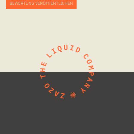
BEWERTUNG VERÖFFENTLICHEN