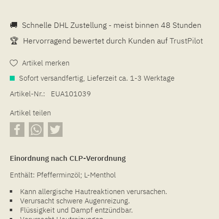
🚚
Schnelle DHL Zustellung - meist binnen 48 Stunden
🏆
Hervorragend bewertet durch Kunden auf
TrustPilot
Artikel merken
Sofort versandfertig, Lieferzeit ca. 1-3 Werktage
Artikel-Nr.:
EUA101039
Artikel teilen
Einordnung nach CLP-Verordnung
Enthält: Pfefferminzöl; L-Menthol
Kann allergische Hautreaktionen verursachen.
Verursacht schwere Augenreizung.
Flüssigkeit und Dampf entzündbar.