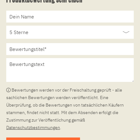
Bewertungen werden vor der Freischaltung geprüft - alle
sachlichen Bewertungen werden veröffentlicht. Eine
Überprüfung, ob die Bewertungen von tatsächlichen Käufern
stammen, findet nicht statt. Mit dem Absenden erfolgt die
Zustimmung zur Veröffentlichung gemäß
Datenschutzbestimmungen
.