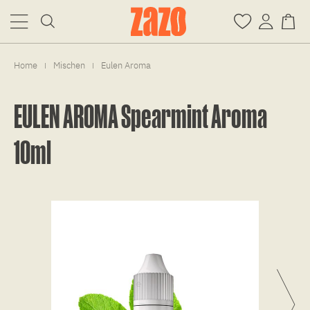
Home
Mischen
Eulen Aroma
|
|
EULEN AROMA Spearmint Aroma
10ml