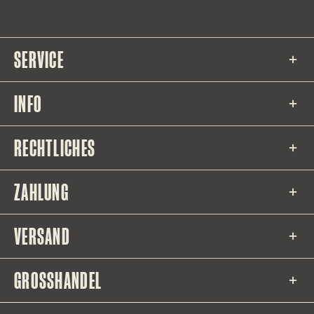
SERVICE
INFO
RECHTLICHES
ZAHLUNG
VERSAND
GROSSHANDEL