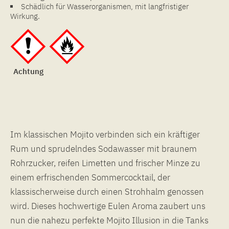
Schädlich für Wasserorganismen, mit langfristiger
Wirkung.
Achtung
Im klassischen Mojito verbinden sich ein kräftiger
Rum und sprudelndes Sodawasser mit braunem
Rohrzucker, reifen Limetten und frischer Minze zu
einem erfrischenden Sommercocktail, der
klassischerweise durch einen Strohhalm genossen
wird. Dieses hochwertige Eulen Aroma zaubert uns
nun die nahezu perfekte Mojito Illusion in die Tanks