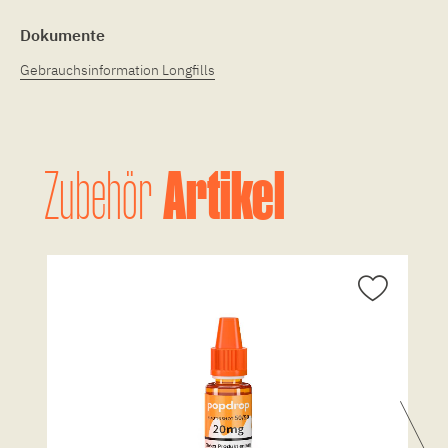
Dokumente
Gebrauchsinformation Longfills
Artikel
Zubehör