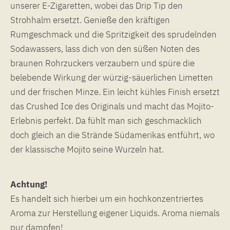
unserer E-Zigaretten, wobei das Drip Tip den
Strohhalm ersetzt. Genieße den kräftigen
Rumgeschmack und die Spritzigkeit des sprudelnden
Sodawassers, lass dich von den süßen Noten des
braunen Rohrzuckers verzaubern und spüre die
belebende Wirkung der würzig-säuerlichen Limetten
und der frischen Minze. Ein leicht kühles Finish ersetzt
das Crushed Ice des Originals und macht das Mojito-
Erlebnis perfekt. Da fühlt man sich geschmacklich
doch gleich an die Strände Südamerikas entführt, wo
der klassische Mojito seine Wurzeln hat.
Achtung!
Es handelt sich hierbei um ein hochkonzentriertes
Aroma zur Herstellung eigener Liquids. Aroma niemals
pur dampfen!