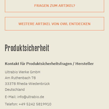
FRAGEN ZUM ARTIKEL?
WEITERE ARTIKEL VON OWL ENTDECKEN
Produktsicherheit
Kontakt für Produktsicherheitsfragen / Hersteller
Ultrabio Werke GmbH
Am Ruthenbach 78
33378 Rheda-Wiedenbrück
Deutschland
E-Mail:
info@ultrabio.de
Telefon:
+49 5242 5819910