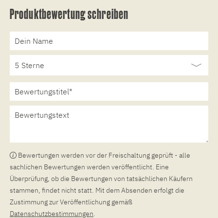
Produktbewertung schreiben
Bewertungen werden vor der Freischaltung geprüft - alle
sachlichen Bewertungen werden veröffentlicht. Eine
Überprüfung, ob die Bewertungen von tatsächlichen Käufern
stammen, findet nicht statt. Mit dem Absenden erfolgt die
Zustimmung zur Veröffentlichung gemäß
Datenschutzbestimmungen
.