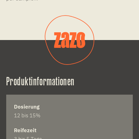
Produktinformationen
Dosierung
12 bis 15%
Reifezeit
3 bis 5 Tage