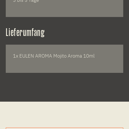
Lieferumfang
1x EULEN AROMA Mojito Aroma 10ml