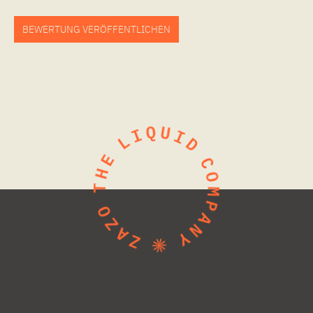
BEWERTUNG VERÖFFENTLICHEN