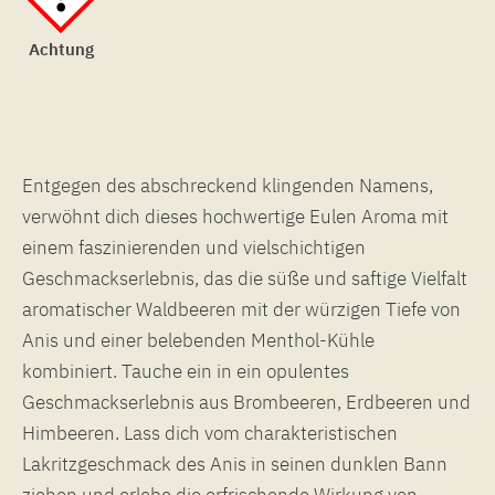
Achtung
Entgegen des abschreckend klingenden Namens,
verwöhnt dich dieses hochwertige Eulen Aroma mit
einem faszinierenden und vielschichtigen
Geschmackserlebnis, das die süße und saftige Vielfalt
aromatischer Waldbeeren mit der würzigen Tiefe von
Anis und einer belebenden Menthol-Kühle
kombiniert. Tauche ein in ein opulentes
Geschmackserlebnis aus Brombeeren, Erdbeeren und
Himbeeren. Lass dich vom charakteristischen
Lakritzgeschmack des Anis in seinen dunklen Bann
ziehen und erlebe die erfrischende Wirkung von