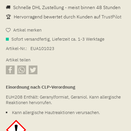
🚚
Schnelle DHL Zustellung - meist binnen 48 Stunden
🏆
Hervorragend bewertet durch Kunden auf
TrustPilot
Artikel merken
Sofort versandfertig, Lieferzeit ca. 1-3 Werktage
Artikel-Nr.:
EUA101023
Artikel teilen
Einordnung nach CLP-Verordnung
EUH208 Enthält: Geranylformiat, Geraniol. Kann allergische
Reaktionen hervorrufen.
Kann allergische Hautreaktionen verursachen.