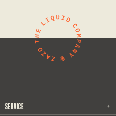
SERVICE