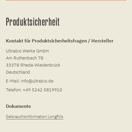
Produktsicherheit
Kontakt für Produktsicherheitsfragen / Hersteller
Ultrabio Werke GmbH
Am Ruthenbach 78
33378 Rheda-Wiedenbrück
Deutschland
E-Mail:
info@ultrabio.de
Telefon:
+49 5242 5819910
Dokumente
Gebrauchsinformation Longfills