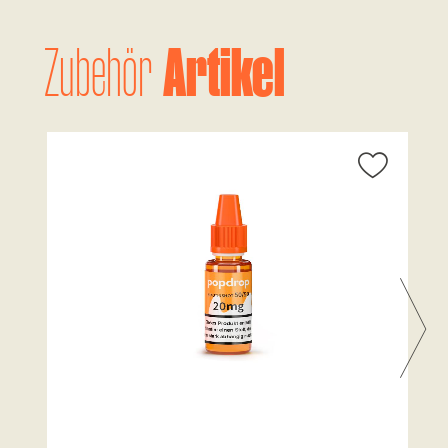
Artikel
Zubehör