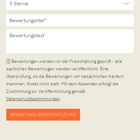
Bewertungen werden vor der Freischaltung geprüft - alle
sachlichen Bewertungen werden veröffentlicht. Eine
Überprüfung, ob die Bewertungen von tatsächlichen Käufern
stammen, findet nicht statt. Mit dem Absenden erfolgt die
Zustimmung zur Veröffentlichung gemäß
Datenschutzbestimmungen
.
BEWERTUNG VERÖFFENTLICHEN