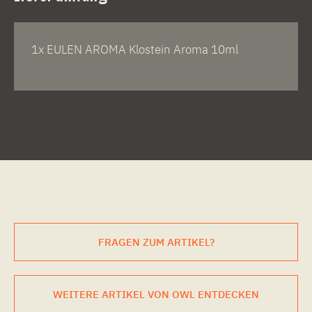
1x EULEN AROMA Klostein Aroma 10ml
FRAGEN ZUM ARTIKEL?
WEITERE ARTIKEL VON OWL ENTDECKEN