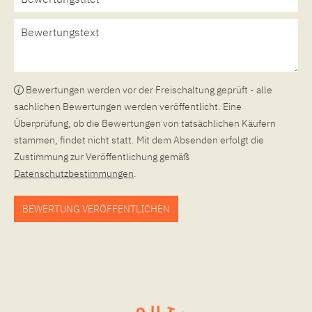
Bewertungen werden vor der Freischaltung geprüft - alle
sachlichen Bewertungen werden veröffentlicht. Eine
Überprüfung, ob die Bewertungen von tatsächlichen Käufern
stammen, findet nicht statt. Mit dem Absenden erfolgt die
Zustimmung zur Veröffentlichung gemäß
Datenschutzbestimmungen
.
BEWERTUNG VERÖFFENTLICHEN