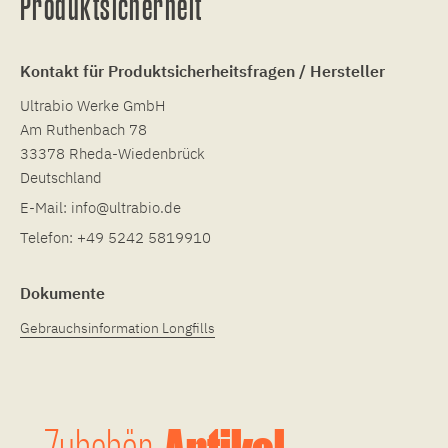
Produktsicherheit
Kontakt für Produktsicherheitsfragen / Hersteller
Ultrabio Werke GmbH
Am Ruthenbach 78
33378 Rheda-Wiedenbrück
Deutschland
E-Mail:
info@ultrabio.de
Telefon:
+49 5242 5819910
Dokumente
Gebrauchsinformation Longfills