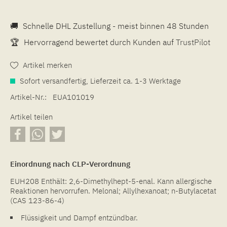
🚚
Schnelle DHL Zustellung - meist binnen 48 Stunden
🏆
Hervorragend bewertet durch Kunden auf
TrustPilot
Artikel merken
Sofort versandfertig, Lieferzeit ca. 1-3 Werktage
Artikel-Nr.:
EUA101019
Artikel teilen
Einordnung nach CLP-Verordnung
EUH208 Enthält: 2,6-Dimethylhept-5-enal. Kann allergische
Reaktionen hervorrufen. Melonal; Allylhexanoat; n-Butylacetat
(CAS 123-86-4)
Flüssigkeit und Dampf entzündbar.