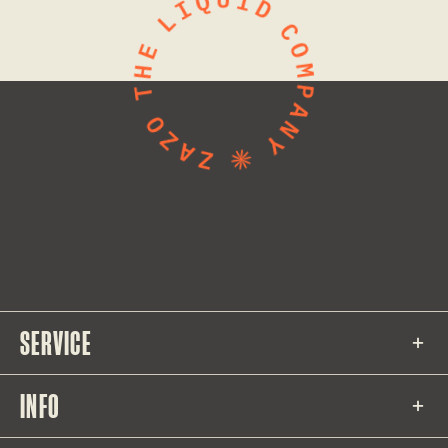
SERVICE
INFO