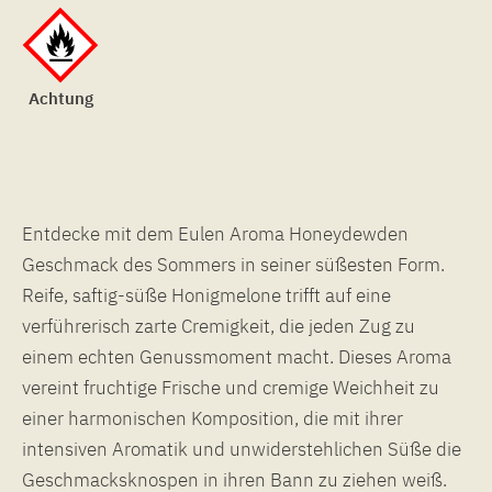
Achtung
Entdecke mit dem Eulen Aroma Honeydewden
Geschmack des Sommers in seiner süßesten Form.
Reife, saftig-süße Honigmelone trifft auf eine
verführerisch zarte Cremigkeit, die jeden Zug zu
einem echten Genussmoment macht. Dieses Aroma
vereint fruchtige Frische und cremige Weichheit zu
einer harmonischen Komposition, die mit ihrer
intensiven Aromatik und unwiderstehlichen Süße die
Geschmacksknospen in ihren Bann zu ziehen weiß.