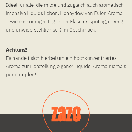
Ideal für alle, die milde und zugleich auch aromatisch-
intensive Liquids lieben. Honeydew von Eulen Aroma
– wie ein sonniger Tag in der Flasche: spritzig, cremig
und unwiderstehlich süß im Geschmack.
Achtung!
Es handelt sich hierbei um ein hochkonzentriertes
Aroma zur Herstellung eigener Liquids. Aroma niemals
pur dampfen!