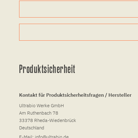
Produktsicherheit
Kontakt für Produktsicherheitsfragen / Hersteller
Ultrabio Werke GmbH
Am Ruthenbach 78
33378 Rheda-Wiedenbrück
Deutschland
E-Mail:
info@ultrabio.de