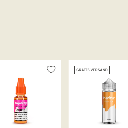
GRATIS VERSAND