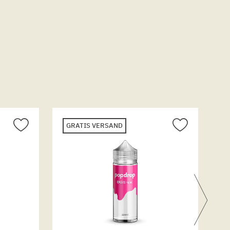
GRATIS VERSAND