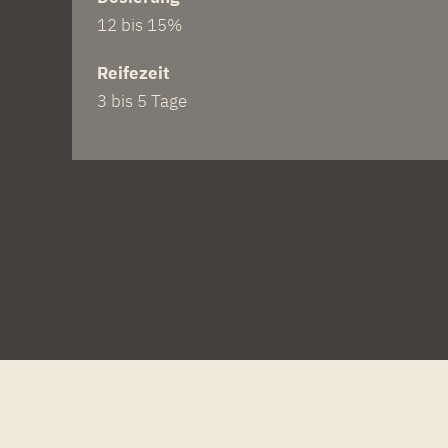
12 bis 15%
Reifezeit
3 bis 5 Tage