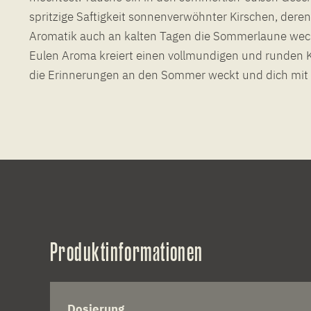
spritzige Saftigkeit sonnenverwöhnter Kirschen, deren
Aromatik auch an kalten Tagen die Sommerlaune wec
Eulen Aroma kreiert einen vollmundigen und runden K
die Erinnerungen an den Sommer weckt und dich mit 
Produktinformationen
Dosierung