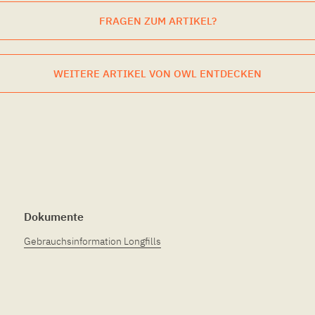
FRAGEN ZUM ARTIKEL?
WEITERE ARTIKEL VON OWL ENTDECKEN
Dokumente
Gebrauchsinformation Longfills