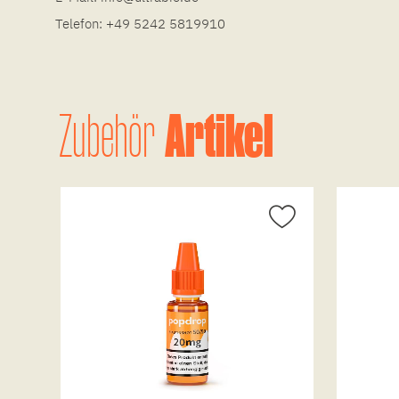
Telefon:
+49 5242 5819910
Artikel
Zubehör