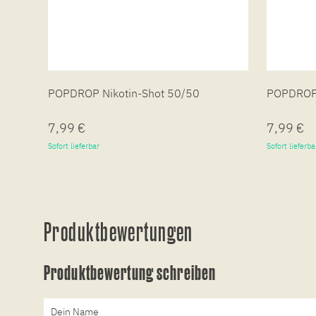
POPDROP Nikotin-Shot 50/50
POPDROP 
7,99 €
7,99 €
Sofort lieferbar
Sofort lieferba
Produktbewertungen
Produktbewertung schreiben