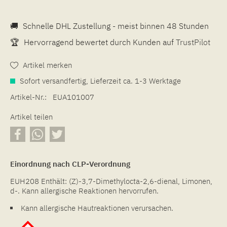
🚚
Schnelle DHL Zustellung - meist binnen 48 Stunden
🏆
Hervorragend bewertet durch Kunden auf
TrustPilot
Artikel merken
Sofort versandfertig, Lieferzeit ca. 1-3 Werktage
Artikel-Nr.:
EUA101007
Artikel teilen
Einordnung nach CLP-Verordnung
EUH208 Enthält: (Z)-3,7-Dimethylocta-2,6-dienal, Limonen,
d-. Kann allergische Reaktionen hervorrufen.
Kann allergische Hautreaktionen verursachen.