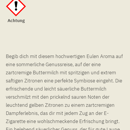
Achtung
Begib dich mit diesem hochwertigen Eulen Aroma auf
eine sommerliche Genussreise, auf der eine
zartcremige Buttermilch mit spritzigen und extrem
saftigen Zitronen eine perfekte Symbiose eingeht. Die
erfrischende und leicht säuerliche Buttermilch
verschmilzt mit den prickelnd sauren Noten der
leuchtend gelben Zitronen zu einem zartcremigen
Dampferlebnis, das dir mit jedem Zug an der E-
Zigarette eine wohlschmeckende Erfrischung bringt.
Ein belebend säuerlicher Genuss, der für gute Laune