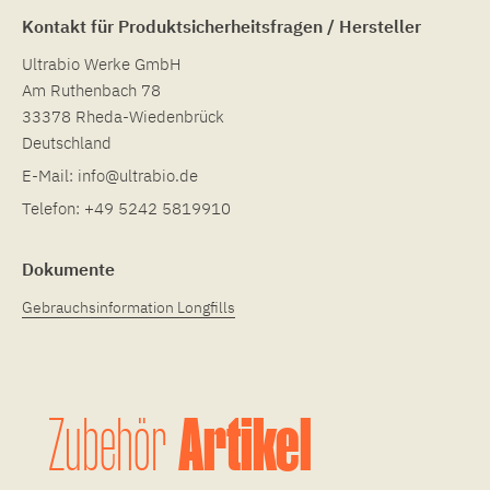
Kontakt für Produktsicherheitsfragen / Hersteller
Ultrabio Werke GmbH
Am Ruthenbach 78
33378 Rheda-Wiedenbrück
Deutschland
E-Mail:
info@ultrabio.de
Telefon:
+49 5242 5819910
Dokumente
Gebrauchsinformation Longfills
Artikel
Zubehör