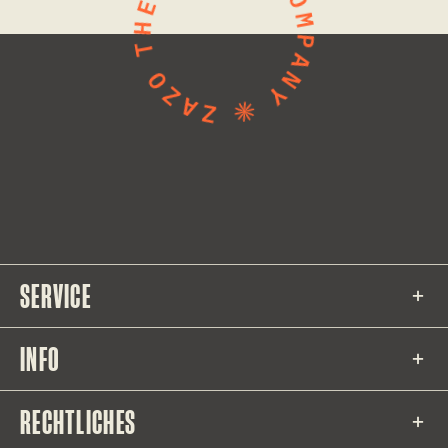
SERVICE
INFO
RECHTLICHES