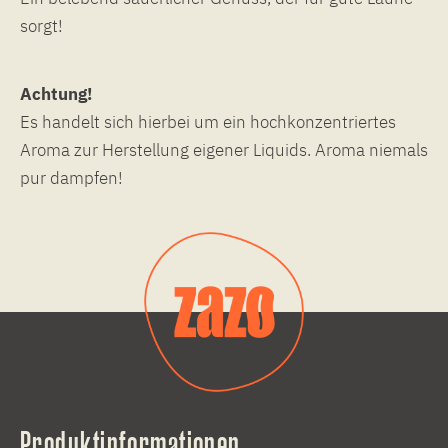
sorgt!
Achtung!
Es handelt sich hierbei um ein hochkonzentriertes
Aroma zur Herstellung eigener Liquids. Aroma niemals
pur dampfen!
Produktinformationen