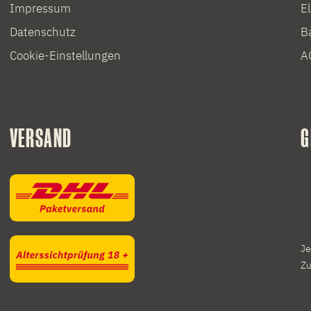
Impressum
E
Datenschutz
Ba
Cookie-Einstellungen
A
VERSAND
G
Je
Zu