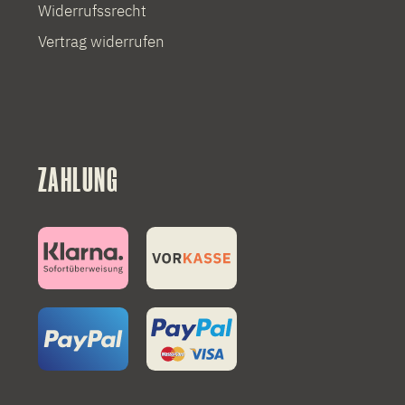
Widerrufssrecht
Vertrag widerrufen
ZAHLUNG