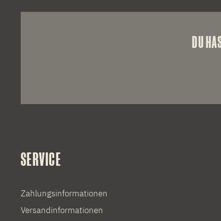
DU HA
SERVICE
Zahlungsinformationen
Versandinformationen