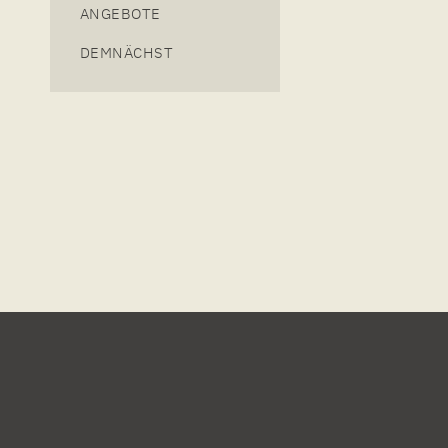
ANGEBOTE
DEMNÄCHST