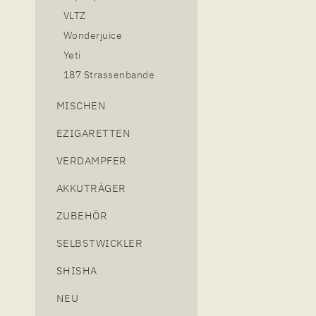
VLTZ
Wonderjuice
Yeti
187 Strassenbande
MISCHEN
EZIGARETTEN
VERDAMPFER
AKKUTRÄGER
ZUBEHÖR
SELBSTWICKLER
SHISHA
NEU