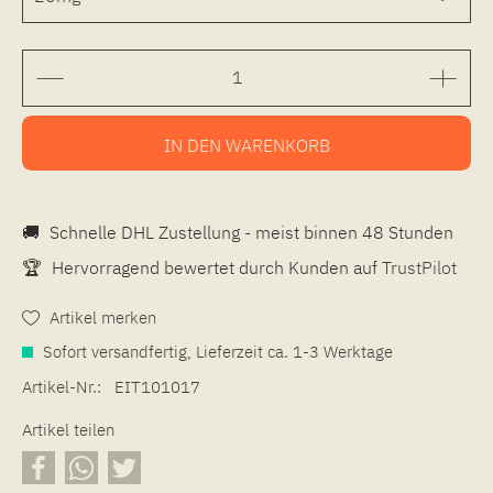
IN DEN
WARENKORB
🚚
Schnelle DHL Zustellung - meist binnen 48 Stunden
🏆
Hervorragend bewertet durch Kunden auf
TrustPilot
Artikel merken
Sofort versandfertig, Lieferzeit ca. 1-3 Werktage
Artikel-Nr.:
EIT101017
Artikel teilen