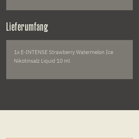
Lieferumfang
1x E-INTENSE Strawberry Watermelon Ice
Nikotinsalz Liquid 10 ml