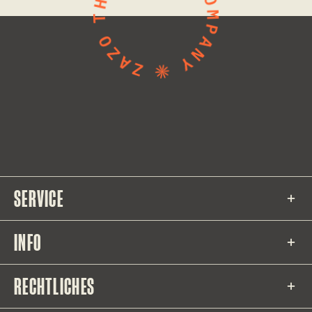
SERVICE
INFO
RECHTLICHES