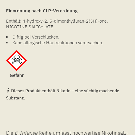
Einordnung nach CLP-Verordnung
Enthält: 4-hydroxy-2, 5-dimenthylfuran-2(3H)-one,
NICOTINE SALICYLATE
Giftig bei Verschlucken.
Kann allergische Hautreaktionen verursachen.
Gefahr
Dieses Produkt enthält Nikotin – eine süchtig machende
Substanz.
Die
E
-
Intense
Reihe umfasst hochwertige Nikotinsalz-