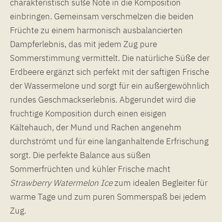
charakteristisch süße Note in die Komposition
einbringen. Gemeinsam verschmelzen die beiden
Früchte zu einem harmonisch ausbalancierten
Dampferlebnis, das mit jedem Zug pure
Sommerstimmung vermittelt. Die natürliche Süße der
Erdbeere ergänzt sich perfekt mit der saftigen Frische
der Wassermelone und sorgt für ein außergewöhnlich
rundes Geschmackserlebnis. Abgerundet wird die
fruchtige Komposition durch einen eisigen
Kältehauch, der Mund und Rachen angenehm
durchströmt und für eine langanhaltende Erfrischung
sorgt. Die perfekte Balance aus süßen
Sommerfrüchten und kühler Frische macht
Strawberry
Watermelon
Ice
zum idealen Begleiter für
warme Tage und zum puren Sommerspaß bei jedem
Zug.