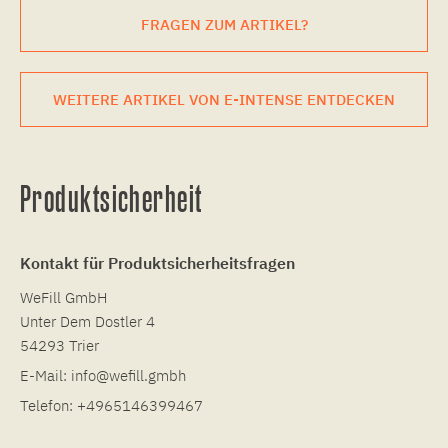
FRAGEN ZUM ARTIKEL?
WEITERE ARTIKEL VON E-INTENSE ENTDECKEN
Produktsicherheit
Kontakt für Produktsicherheitsfragen
WeFill GmbH
Unter Dem Dostler 4
54293 Trier
E-Mail:
info@wefill.gmbh
Telefon:
+4965146399467