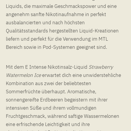
Liquids, die maximale Geschmackspower und eine
angenehm sanfte Nikotinaufnahme in perfekt
ausbalancierten und nach höchsten
Qualitätsstandards hergestellten Liquid-Kreationen
liefern und perfekt für die Verwendung im MTL
Bereich sowie in Pod-Systemen geeignet sind.
Mit dem E Intense Nikotinsalz-Liquid
Strawberry
Watermelon
Ice
erwartet dich eine unwiderstehliche
Kombination aus zwei der beliebtesten
Sommerfrüchte überhaupt. Aromatische,
sonnengereifte Erdbeeren begeistern mit ihrer
intensiven Süße und ihrem vollmundigen
Fruchtgeschmack, während saftige Wassermelonen
eine erfrischende Leichtigkeit und ihre