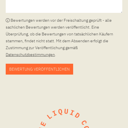
Bewertungen werden vor der Freischaltung geprüft - alle
sachlichen Bewertungen werden veröffentlicht. Eine
Überprüfung, ob die Bewertungen von tatsächlichen Käufern
stammen, findet nicht statt. Mit dem Absenden erfolgt die
Zustimmung zur Veröffentlichung gemäß
Datenschutzbestimmungen
.
BEWERTUNG VERÖFFENTLICHEN