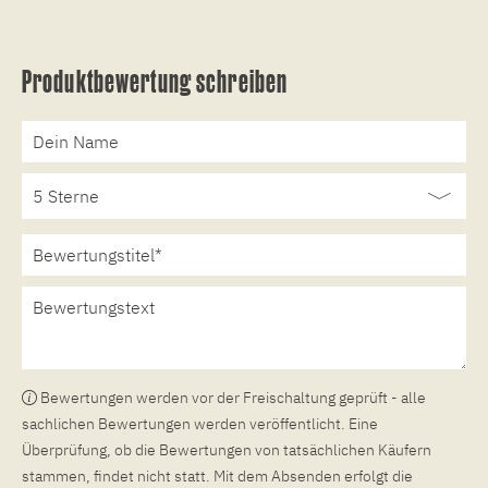
Produktbewertung schreiben
Bewertungen werden vor der Freischaltung geprüft - alle
sachlichen Bewertungen werden veröffentlicht. Eine
Überprüfung, ob die Bewertungen von tatsächlichen Käufern
stammen, findet nicht statt. Mit dem Absenden erfolgt die