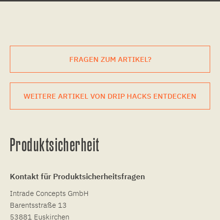
FRAGEN ZUM ARTIKEL?
WEITERE ARTIKEL VON DRIP HACKS ENTDECKEN
Produktsicherheit
Kontakt für Produktsicherheitsfragen
Intrade Concepts GmbH
Barentsstraße 13
53881 Euskirchen