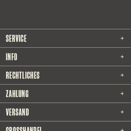
SERVICE
INFO
RECHTLICHES
ZAHLUNG
VERSAND
GROSSHANDEL