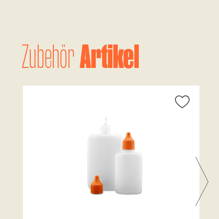
Artikel
Zubehör