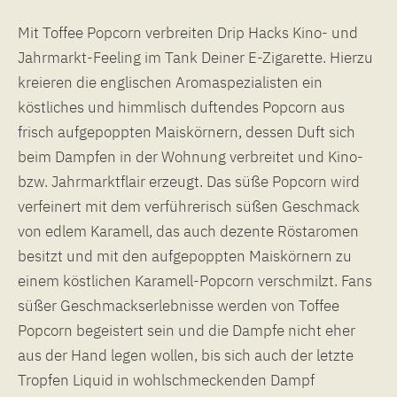
Mit Toffee Popcorn verbreiten Drip Hacks Kino- und
Jahrmarkt-Feeling im Tank Deiner E-Zigarette. Hierzu
kreieren die englischen Aromaspezialisten ein
köstliches und himmlisch duftendes Popcorn aus
frisch aufgepoppten Maiskörnern, dessen Duft sich
beim Dampfen in der Wohnung verbreitet und Kino-
bzw. Jahrmarktflair erzeugt. Das süße Popcorn wird
verfeinert mit dem verführerisch süßen Geschmack
von edlem Karamell, das auch dezente Röstaromen
besitzt und mit den aufgepoppten Maiskörnern zu
einem köstlichen Karamell-Popcorn verschmilzt. Fans
süßer Geschmackserlebnisse werden von Toffee
Popcorn begeistert sein und die Dampfe nicht eher
aus der Hand legen wollen, bis sich auch der letzte
Tropfen Liquid in wohlschmeckenden Dampf