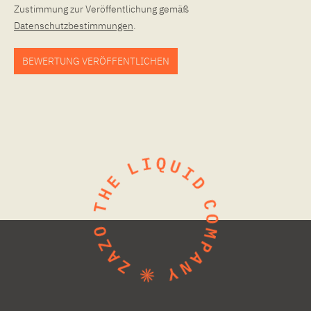
Zustimmung zur Veröffentlichung gemäß
Datenschutzbestimmungen
.
BEWERTUNG VERÖFFENTLICHEN